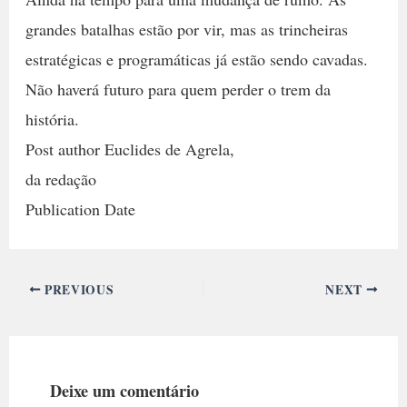
grandes batalhas estão por vir, mas as trincheiras
estratégicas e programáticas já estão sendo cavadas.
Não haverá futuro para quem perder o trem da
história.
Post author Euclides de Agrela,
da redação
Publication Date
PREVIOUS
NEXT
Deixe um comentário