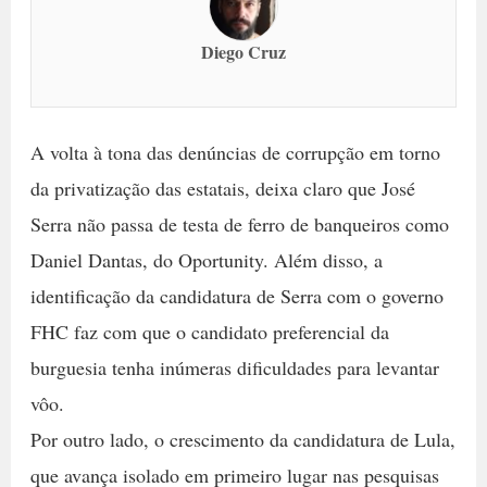
Diego Cruz
A volta à tona das denúncias de corrupção em torno
da privatização das estatais, deixa claro que José
Serra não passa de testa de ferro de banqueiros como
Daniel Dantas, do Oportunity. Além disso, a
identificação da candidatura de Serra com o governo
FHC faz com que o candidato preferencial da
burguesia tenha inúmeras dificuldades para levantar
vôo.
Por outro lado, o crescimento da candidatura de Lula,
que avança isolado em primeiro lugar nas pesquisas