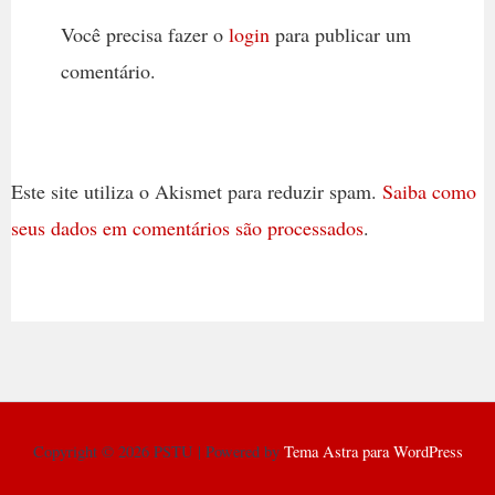
Você precisa fazer o
login
para publicar um
comentário.
Este site utiliza o Akismet para reduzir spam.
Saiba como
seus dados em comentários são processados
.
Copyright © 2026 PSTU | Powered by
Tema Astra para WordPress