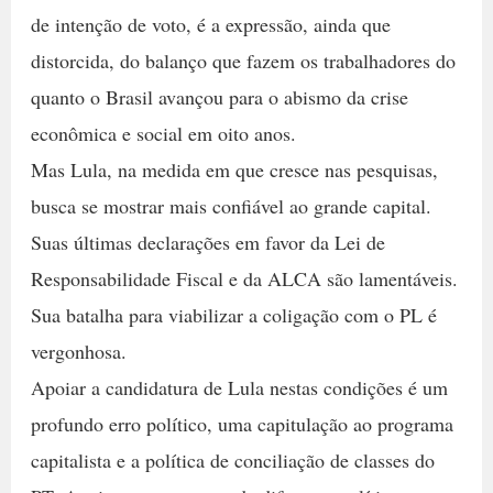
de intenção de voto, é a expressão, ainda que
distorcida, do balanço que fazem os trabalhadores do
quanto o Brasil avançou para o abismo da crise
econômica e social em oito anos.
Mas Lula, na medida em que cresce nas pesquisas,
busca se mostrar mais confiável ao grande capital.
Suas últimas declarações em favor da Lei de
Responsabilidade Fiscal e da ALCA são lamentáveis.
Sua batalha para viabilizar a coligação com o PL é
vergonhosa.
Apoiar a candidatura de Lula nestas condições é um
profundo erro político, uma capitulação ao programa
capitalista e a política de conciliação de classes do