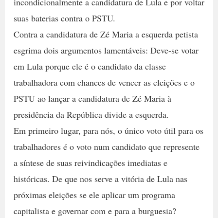
incondicionalmente a candidatura de Lula e por voltar
suas baterias contra o PSTU.
Contra a candidatura de Zé Maria a esquerda petista
esgrima dois argumentos lamentáveis: Deve-se votar
em Lula porque ele é o candidato da classe
trabalhadora com chances de vencer as eleições e o
PSTU ao lançar a candidatura de Zé Maria à
presidência da República divide a esquerda.
Em primeiro lugar, para nós, o único voto útil para os
trabalhadores é o voto num candidato que represente
a síntese de suas reivindicações imediatas e
históricas. De que nos serve a vitória de Lula nas
próximas eleições se ele aplicar um programa
capitalista e governar com e para a burguesia?