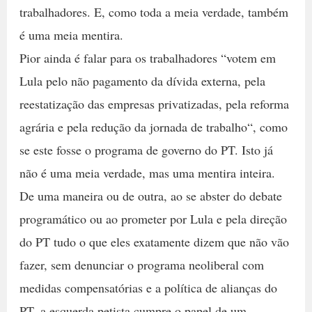
trabalhadores. E, como toda a meia verdade, também
é uma meia mentira.
Pior ainda é falar para os trabalhadores “votem em
Lula pelo não pagamento da dívida externa, pela
reestatização das empresas privatizadas, pela reforma
agrária e pela redução da jornada de trabalho“, como
se este fosse o programa de governo do PT. Isto já
não é uma meia verdade, mas uma mentira inteira.
De uma maneira ou de outra, ao se abster do debate
programático ou ao prometer por Lula e pela direção
do PT tudo o que eles exatamente dizem que não vão
fazer, sem denunciar o programa neoliberal com
medidas compensatórias e a política de alianças do
PT, a esquerda petista cumpre o papel de um