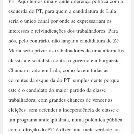
PT. Aqui temos uma grande diferença política com a
esquerda do PT, para quem a candidatura de Lula
seria o único canal por onde se expressariam os
interesses e reivindicações dos trabalhadores. Para
nós, pelo contrário, não lançar a candidatura de Zé
Maria seria privar os trabalhadores de uma alternativa
classista e socialista contra o governo e a burguesia.
Chamar o voto em Lula, como fazem todas as
correntes da esquerda do PT  simplesmente porque
este é o candidato do maior partido da classe
trabalhadora, com grandes chances de vencer as
eleições  sem defender a independência de classe e
um programa anticapitalista, numa polêmica pública
com a direção do PT, é dizer uma meia verdade aos