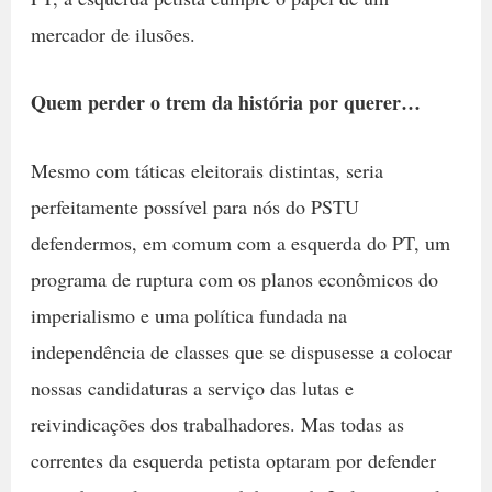
mercador de ilusões.
Quem perder o trem da história por querer…
Mesmo com táticas eleitorais distintas, seria
perfeitamente possível para nós do PSTU
defendermos, em comum com a esquerda do PT, um
programa de ruptura com os planos econômicos do
imperialismo e uma política fundada na
independência de classes que se dispusesse a colocar
nossas candidaturas a serviço das lutas e
reivindicações dos trabalhadores. Mas todas as
correntes da esquerda petista optaram por defender