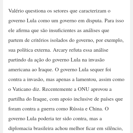
Valério questiona os setores que caracterizam o
governo Lula como um governo em disputa. Para isso
ele afirma que são insuficientes as análises que
partem de critérios isolados do governo, por exemplo,
sua política externa. Arcary refuta essa análise
partindo da ação do governo Lula na invasão
americana ao Iraque. O governo Lula sequer foi
contra a invasão, mas apenas a lamentou, assim como
o Vaticano diz. Recentemente a ONU aprovou a
partilha do Iraque, com apoio inclusive de países que
foram contra a guerra como Rússia e China. O
governo Lula poderia ter sido contra, mas a
diplomacia brasileira achou melhor ficar em silêncio,