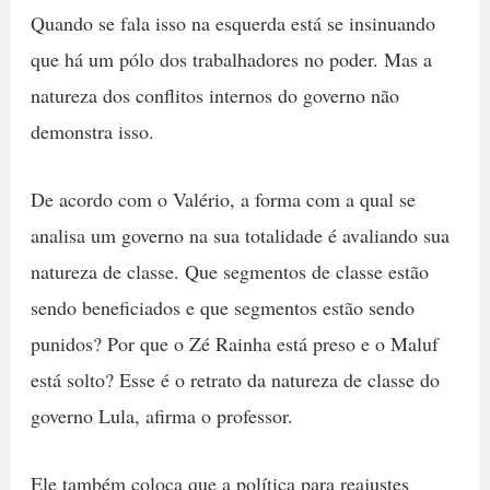
Quando se fala isso na esquerda está se insinuando
que há um pólo dos trabalhadores no poder. Mas a
natureza dos conflitos internos do governo não
demonstra isso.
De acordo com o Valério, a forma com a qual se
analisa um governo na sua totalidade é avaliando sua
natureza de classe. Que segmentos de classe estão
sendo beneficiados e que segmentos estão sendo
punidos? Por que o Zé Rainha está preso e o Maluf
está solto? Esse é o retrato da natureza de classe do
governo Lula, afirma o professor.
Ele também coloca que a política para reajustes