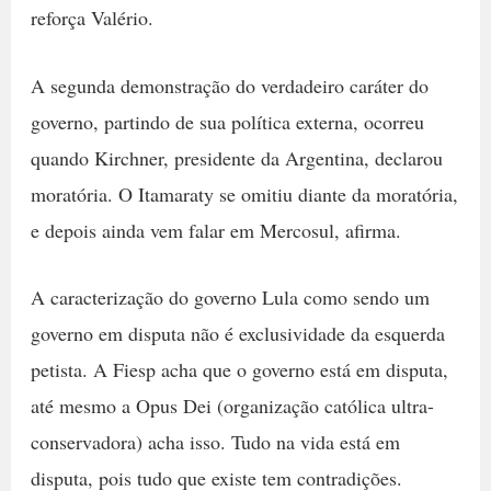
reforça Valério.
A segunda demonstração do verdadeiro caráter do
governo, partindo de sua política externa, ocorreu
quando Kirchner, presidente da Argentina, declarou
moratória. O Itamaraty se omitiu diante da moratória,
e depois ainda vem falar em Mercosul, afirma.
A caracterização do governo Lula como sendo um
governo em disputa não é exclusividade da esquerda
petista. A Fiesp acha que o governo está em disputa,
até mesmo a Opus Dei (organização católica ultra-
conservadora) acha isso. Tudo na vida está em
disputa, pois tudo que existe tem contradições.