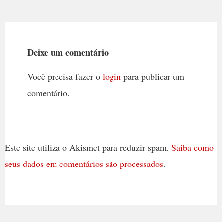
Deixe um comentário
Você precisa fazer o
login
para publicar um
comentário.
Este site utiliza o Akismet para reduzir spam.
Saiba como
seus dados em comentários são processados
.