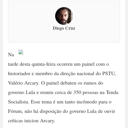
Diego Cruz
Na
tarde desta quinta-feira ocorreu um painel com o
historiador e membro da direção nacional do PSTU,
Valério Arcary. O painel debateu os rumos do
governo Lula e reuniu cerca de 350 pessoas na Tenda
Socialista. Esse tema é um tanto incômodo para o
Fórum, não há disposição do governo Lula de ouvir
críticas iniciou Arcary.