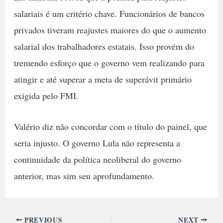
salariais é um critério chave. Funcionários de bancos
privados tiveram reajustes maiores do que o aumento
salarial dos trabalhadores estatais. Isso provém do
tremendo esforço que o governo vem realizando para
atingir e até superar a meta de superávit primário
exigida pelo FMI.
Valério diz não concordar com o título do painel, que
seria injusto. O governo Lula não representa a
continuidade da política neoliberal do governo
anterior, mas sim seu aprofundamento.
PREVIOUS
NEXT