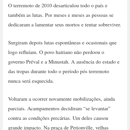
O terremoto de 2010 desarticulou todo o país e
também as lutas. Por meses e meses as pessoas se
dedicaram a lamentar seus mortos e tentar sobreviver.
Surgiram depois lutas espontâneas e ocasionais que
logo refluíam. O povo haitiano não perdoou o
governo Préval e a Minustah. A ausência do estado e
das tropas durante todo o período pós terremoto
nunca será esquecida.
Voltaram a ocorrer novamente mobilizações, ainda
parciais. Acampamentos decidiram “se levantar”
contra as condições precárias. Um deles causou
grande impacto. Na praça de Petionville, velhas