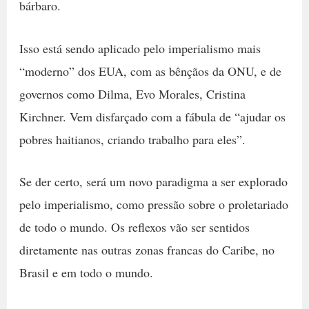
bárbaro.
Isso está sendo aplicado pelo imperialismo mais
“moderno” dos EUA, com as bênçãos da ONU, e de
governos como Dilma, Evo Morales, Cristina
Kirchner. Vem disfarçado com a fábula de “ajudar os
pobres haitianos, criando trabalho para eles”.
Se der certo, será um novo paradigma a ser explorado
pelo imperialismo, como pressão sobre o proletariado
de todo o mundo. Os reflexos vão ser sentidos
diretamente nas outras zonas francas do Caribe, no
Brasil e em todo o mundo.