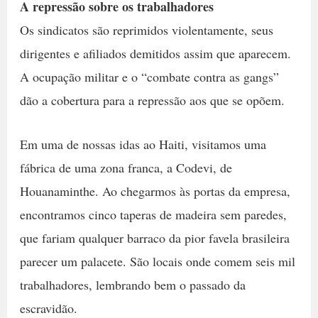
A repressão sobre os trabalhadores
Os sindicatos são reprimidos violentamente, seus
dirigentes e afiliados demitidos assim que aparecem.
A ocupação militar e o “combate contra as gangs”
dão a cobertura para a repressão aos que se opõem.
Em uma de nossas idas ao Haiti, visitamos uma
fábrica de uma zona franca, a Codevi, de
Houanaminthe. Ao chegarmos às portas da empresa,
encontramos cinco taperas de madeira sem paredes,
que fariam qualquer barraco da pior favela brasileira
parecer um palacete. São locais onde comem seis mil
trabalhadores, lembrando bem o passado da
escravidão.