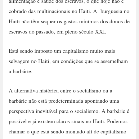
alimentação e saúde dos escravos, o que hoje não é
cobrado das multinacionais no Haiti. A burguesia no
Haiti não têm sequer os gastos mínimos dos donos de
escravos do passado, em pleno século XXI.
Está sendo imposto um capitalismo muito mais
selvagem no Haiti, em condições que se assemelham
a barbárie.
A alternativa histórica entre o socialismo ou a
barbárie não está predeterminada apontando uma
perspectiva inevitável para o socialismo. A barbárie é
possível e já existem claros sinais no Haiti. Podemos
chamar o que está sendo montado ali de capitalismo