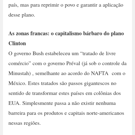
país, mas para reprimir o povo e garantir a aplicação
desse plano.
As zonas francas: o capitalismo bárbaro do plano
Clinton
O governo Bush estabeleceu um “tratado de livre
comércio” com o governo Préval (já sob o controle da
Minustah) , semelhante ao acordo do NAFTA com o
México. Estes tratados são passos gigantescos no
sentido de transformar estes países em colônias dos
EUA. Simplesmente passa a não existir nenhuma
barreira para os produtos e capitais norte-americanos
nessas regiões.