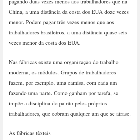
pagando duas vezes menos aos trabalhadores que na
China, a uma distância da costa dos EUA doze vezes
menor. Podem pagar três vezes menos que aos
trabalhadores brasileiros, a uma distância quase seis
vezes menor da costa dos EUA.
Nas fábricas existe uma organização do trabalho
moderna, os módulos. Grupos de trabalhadores
fazem, por exemplo, uma camisa, com cada um
fazendo uma parte. Como ganham por tarefa, se
impõe a disciplina do patrão pelos próprios
trabalhadores, que cobram qualquer um que se atrase.
As fábricas têxteis