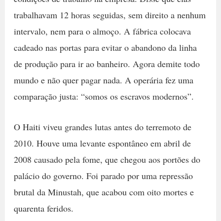
trabalhavam 12 horas seguidas, sem direito a nenhum
intervalo, nem para o almoço. A fábrica colocava
cadeado nas portas para evitar o abandono da linha
de produção para ir ao banheiro. Agora demite todo
mundo e não quer pagar nada. A operária fez uma
comparação justa: “somos os escravos modernos”.
O Haiti viveu grandes lutas antes do terremoto de
2010. Houve uma levante espontâneo em abril de
2008 causado pela fome, que chegou aos portões do
palácio do governo. Foi parado por uma repressão
brutal da Minustah, que acabou com oito mortes e
quarenta feridos.