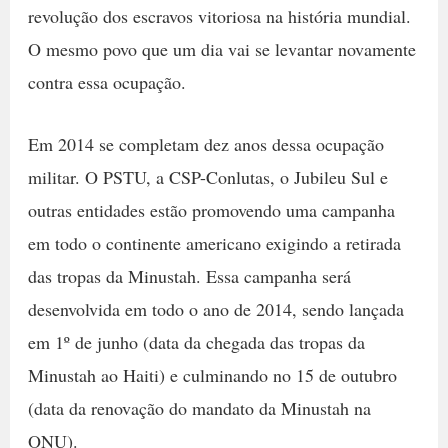
revolução dos escravos vitoriosa na história mundial.
O mesmo povo que um dia vai se levantar novamente
contra essa ocupação.
Em 2014 se completam dez anos dessa ocupação
militar. O PSTU, a CSP-Conlutas, o Jubileu Sul e
outras entidades estão promovendo uma campanha
em todo o continente americano exigindo a retirada
das tropas da Minustah. Essa campanha será
desenvolvida em todo o ano de 2014, sendo lançada
em 1º de junho (data da chegada das tropas da
Minustah ao Haiti) e culminando no 15 de outubro
(data da renovação do mandato da Minustah na
ONU).