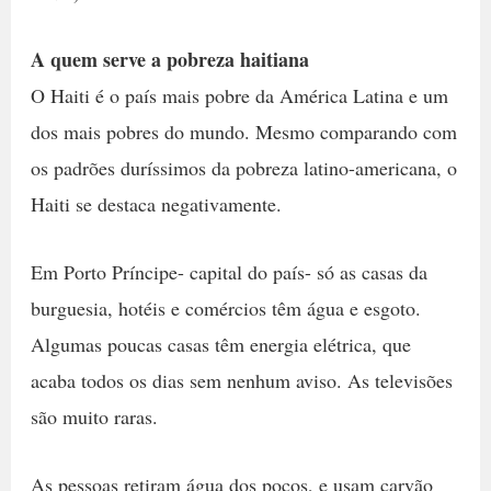
A quem serve a pobreza haitiana
O Haiti é o país mais pobre da América Latina e um
dos mais pobres do mundo. Mesmo comparando com
os padrões duríssimos da pobreza latino-americana, o
Haiti se destaca negativamente.
Em Porto Príncipe- capital do país- só as casas da
burguesia, hotéis e comércios têm água e esgoto.
Algumas poucas casas têm energia elétrica, que
acaba todos os dias sem nenhum aviso. As televisões
são muito raras.
As pessoas retiram água dos poços, e usam carvão