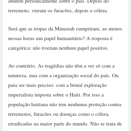
abatem periodicamente sobre o país. Depois do
terremoto, vieram os furacões, depois o cólera.
Será que as tropas da Minustah cumpriram, ao menos
nessas horas um papel humanitário? A resposta é
categórica: não tiveram nenhum papel positivo.
Ao contrário. As tragédias não têm a ver só com a
natureza, mas com a organização social do país. Ou
para ser mais preciso: com a brutal exploração
imperialista imposta sobre o Haiti. Por isso a
população haitiana não tem nenhuma proteção contra
terremotos, furacões ou doenças como o cólera,
erradicadas na maior parte do mundo. Não se trata de