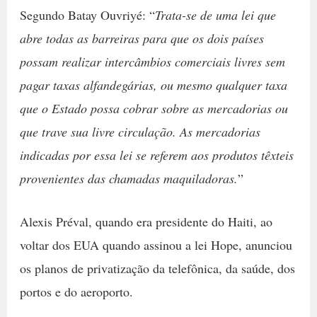
Segundo Batay Ouvriyé: “
Trata-se de uma lei que
abre todas as barreiras para que os dois países
possam realizar intercâmbios comerciais livres sem
pagar taxas alfandegárias, ou mesmo qualquer taxa
que o Estado possa cobrar sobre as mercadorias ou
que trave sua livre circulação. As mercadorias
indicadas por essa lei se referem aos produtos têxteis
provenientes das chamadas maquiladoras.
”
Alexis Préval, quando era presidente do Haiti, ao
voltar dos EUA quando assinou a lei Hope, anunciou
os planos de privatização da telefônica, da saúde, dos
portos e do aeroporto.