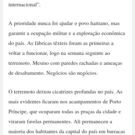
internacional”.
A prioridade nunca foi ajudar o povo haitiano, mas
garantir a ocupação militar e a exploração econômica
do país. As fábricas têxteis foram as primeiras a
voltar a funcionar, logo na semana seguinte ao
terremoto. Mesmo com paredes rachadas e ameaças
de desabamento. Negócios são negócios.
O terremoto deixou cicatrizes profundas no país. As
mais evidentes ficaram nos acampamentos de Porto
Príncipe, que ocuparam todas as praças da cidade e
viraram favelas permanentes. Ali permaneceu a
maioria dos habitantes da capital do país em barracas