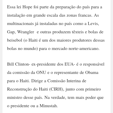
Essa lei Hope foi parte da preparação do país para a
instalação em grande escala das zonas francas. As
multinacionais já instaladas no país como a Levis,
Gap, Wrangler e outras produzem têxteis e bolas de
beisebol (o Haiti é um dos maiores produtores dessas
bolas no mundo) para o mercado norte-americano.
Bill Clinton- ex-presidente dos EUA- é o responsável
da comissão da ONU e o representante de Obama
para o Haiti. Dirige a Comissão Interina de
Reconstrução do Haiti (CIRH), junto com primeiro
ministro desse país. Na verdade, tem mais poder que
o presidente ou a Minustah.