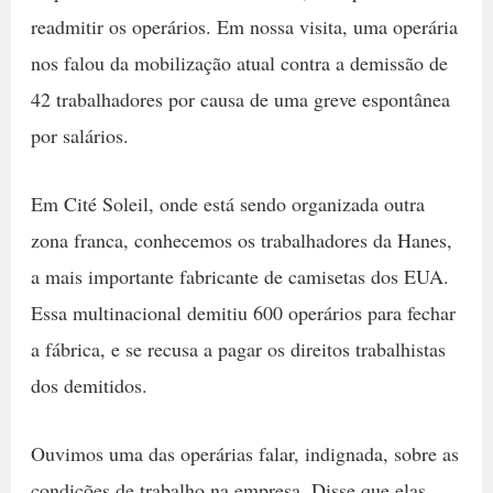
readmitir os operários. Em nossa visita, uma operária
nos falou da mobilização atual contra a demissão de
42 trabalhadores por causa de uma greve espontânea
por salários.
Em Cité Soleil, onde está sendo organizada outra
zona franca, conhecemos os trabalhadores da Hanes,
a mais importante fabricante de camisetas dos EUA.
Essa multinacional demitiu 600 operários para fechar
a fábrica, e se recusa a pagar os direitos trabalhistas
dos demitidos.
Ouvimos uma das operárias falar, indignada, sobre as
condições de trabalho na empresa. Disse que elas