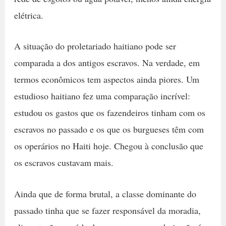
elétrica.
A situação do proletariado haitiano pode ser
comparada a dos antigos escravos. Na verdade, em
termos econômicos tem aspectos ainda piores. Um
estudioso haitiano fez uma comparação incrível:
estudou os gastos que os fazendeiros tinham com os
escravos no passado e os que os burgueses têm com
os operários no Haiti hoje. Chegou à conclusão que
os escravos custavam mais.
Ainda que de forma brutal, a classe dominante do
passado tinha que se fazer responsável da moradia,