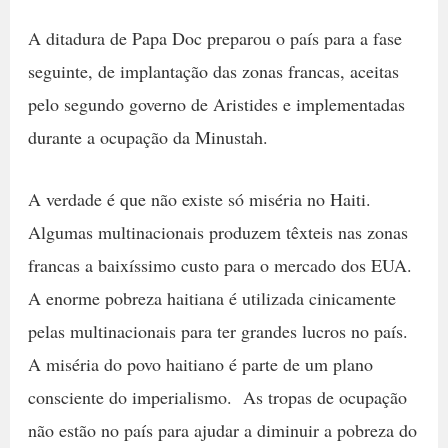
A ditadura de Papa Doc preparou o país para a fase
seguinte, de implantação das zonas francas, aceitas
pelo segundo governo de Aristides e implementadas
durante a ocupação da Minustah.
A verdade é que não existe só miséria no Haiti.
Algumas multinacionais produzem têxteis nas zonas
francas a baixíssimo custo para o mercado dos EUA.
A enorme pobreza haitiana é utilizada cinicamente
pelas multinacionais para ter grandes lucros no país.
A miséria do povo haitiano é parte de um plano
consciente do imperialismo. As tropas de ocupação
não estão no país para ajudar a diminuir a pobreza do