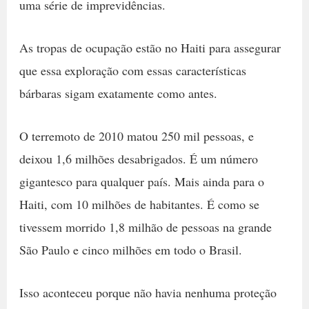
uma série de imprevidências.
As tropas de ocupação estão no Haiti para assegurar
que essa exploração com essas características
bárbaras sigam exatamente como antes.
O terremoto de 2010 matou 250 mil pessoas, e
deixou 1,6 milhões desabrigados. É um número
gigantesco para qualquer país. Mais ainda para o
Haiti, com 10 milhões de habitantes. É como se
tivessem morrido 1,8 milhão de pessoas na grande
São Paulo e cinco milhões em todo o Brasil.
Isso aconteceu porque não havia nenhuma proteção