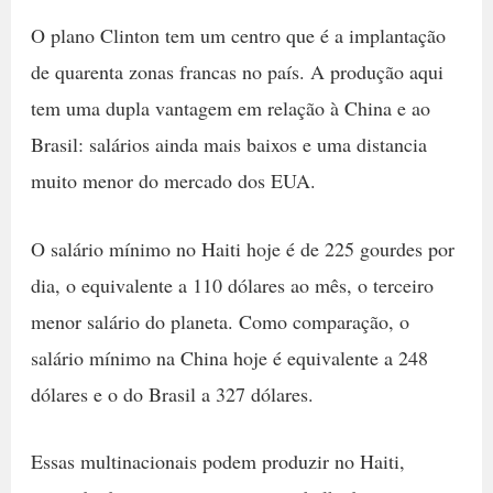
O plano Clinton tem um centro que é a implantação
de quarenta zonas francas no país. A produção aqui
tem uma dupla vantagem em relação à China e ao
Brasil: salários ainda mais baixos e uma distancia
muito menor do mercado dos EUA.
O salário mínimo no Haiti hoje é de 225 gourdes por
dia, o equivalente a 110 dólares ao mês, o terceiro
menor salário do planeta. Como comparação, o
salário mínimo na China hoje é equivalente a 248
dólares e o do Brasil a 327 dólares.
Essas multinacionais podem produzir no Haiti,