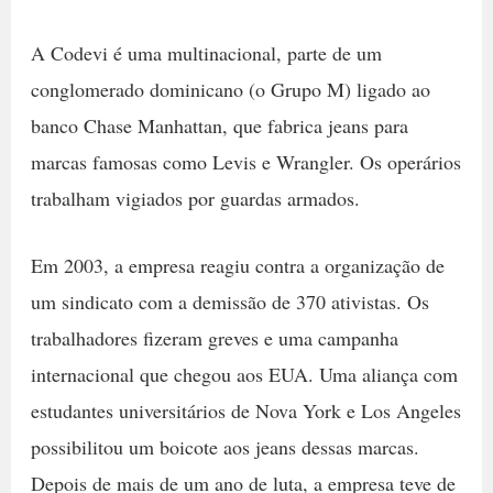
A Codevi é uma multinacional, parte de um
conglomerado dominicano (o Grupo M) ligado ao
banco Chase Manhattan, que fabrica jeans para
marcas famosas como Levis e Wrangler. Os operários
trabalham vigiados por guardas armados.
Em 2003, a empresa reagiu contra a organização de
um sindicato com a demissão de 370 ativistas. Os
trabalhadores fizeram greves e uma campanha
internacional que chegou aos EUA. Uma aliança com
estudantes universitários de Nova York e Los Angeles
possibilitou um boicote aos jeans dessas marcas.
Depois de mais de um ano de luta, a empresa teve de