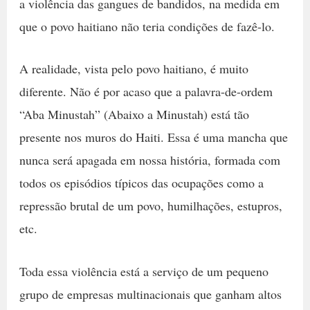
a violência das gangues de bandidos, na medida em
que o povo haitiano não teria condições de fazê-lo.
A realidade, vista pelo povo haitiano, é muito
diferente. Não é por acaso que a palavra-de-ordem
“Aba Minustah” (Abaixo a Minustah) está tão
presente nos muros do Haiti. Essa é uma mancha que
nunca será apagada em nossa história, formada com
todos os episódios típicos das ocupações como a
repressão brutal de um povo, humilhações, estupros,
etc.
Toda essa violência está a serviço de um pequeno
grupo de empresas multinacionais que ganham altos