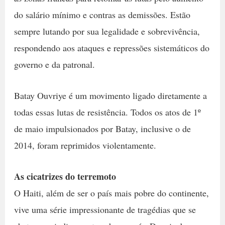
do salário mínimo e contras as demissões. Estão
sempre lutando por sua legalidade e sobrevivência,
respondendo aos ataques e repressões sistemáticos do
governo e da patronal.
Batay Ouvriye é um movimento ligado diretamente a
todas essas lutas de resistência. Todos os atos de 1º
de maio impulsionados por Batay, inclusive o de
2014, foram reprimidos violentamente.
As cicatrizes do terremoto
O Haiti, além de ser o país mais pobre do continente,
vive uma série impressionante de tragédias que se