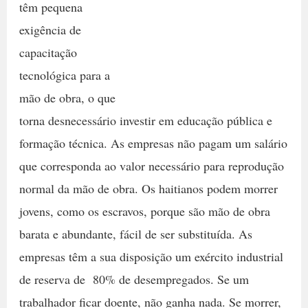
têm pequena
exigência de
capacitação
tecnológica para a
mão de obra, o que
torna desnecessário investir em educação pública e
formação técnica. As empresas não pagam um salário
que corresponda ao valor necessário para reprodução
normal da mão de obra. Os haitianos podem morrer
jovens, como os escravos, porque são mão de obra
barata e abundante, fácil de ser substituída. As
empresas têm a sua disposição um exército industrial
de reserva de 80% de desempregados. Se um
trabalhador ficar doente, não ganha nada. Se morrer,