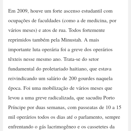
Em 2009, houve um forte ascenso estudantil com
ocupações de faculdades (como a de medicina, por
vários meses) e atos de rua. Todos fortemente
reprimidos também pela Minustah. A mais
importante luta operária foi a greve dos operários
têxteis nesse mesmo ano. Trata-se do setor
fundamental do proletariado haitiano, que estava
reivindicando um salário de 200 gourdes naquela
época. Foi uma mobilização de vários meses que
levou a uma greve radicalizada, que sacudiu Porto
Príncipe por duas semanas, com passeatas de 10 a 15
mil operários todos os dias até o parlamento, sempre
enfrentando o gás lacrimogêneo e os cassetetes da