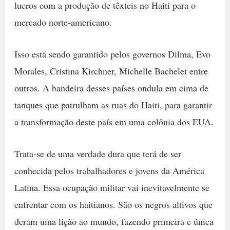
lucros com a produção de têxteis no Haiti para o
mercado norte-americano.
Isso está sendo garantido pelos governos Dilma, Evo
Morales, Cristina Kirchner, Michelle Bachelet entre
outros. A bandeira desses países ondula em cima de
tanques que patrulham as ruas do Haiti, para garantir
a transformação deste país em uma colônia dos EUA.
Trata-se de uma verdade dura que terá de ser
conhecida pelos trabalhadores e jovens da América
Latina. Essa ocupação militar vai inevitavelmente se
enfrentar com os haitianos. São os negros altivos que
deram uma lição ao mundo, fazendo primeira e única