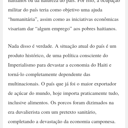
militar do país teria como objetivo uma ajuda
“humanitária”, assim como as iniciativas econômicas
visariam dar “algum emprego” aos pobres haitianos.
Nada disso é verdade. A situação atual do país é um
produto histórico, de uma política consciente do
Imperialismo para devastar a economia do Haiti e
torná-lo completamente dependente das
multinacionais. O país que já foi o maior exportador
de açúcar do mundo, hoje importa praticamente tudo,
inclusive alimentos. Os porcos foram dizimados na
era duvalierista com um pretexto sanitário,
completando a devastação da economia camponesa.