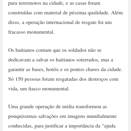
para terremotos na cidade, e as casas foram
construídas com material de péssima qualidade. Além
disso, a operação internacional de resgate foi um
fracasso monumental.
Os haitianos contam que os soldados não se
dedicavam a salvar os haitianos soterrados, mas a
garantir as bases, hotéis e os pontos chaves da cidade.
Só 150 pessoas foram resgatadas dos destroços com
vida, um fiasco monumental.
Uma grande operação de mídia transformou as
pouquíssimas salvações em imagens mundialmente
conhecidas, para justificar a importância da “ajuda