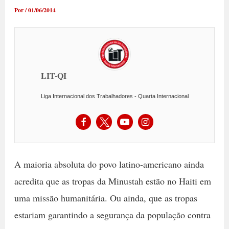
Por
/
01/06/2014
LIT-QI
Liga Internacional dos Trabalhadores - Quarta Internacional
A maioria absoluta do povo latino-americano ainda
acredita que as tropas da Minustah estão no Haiti em
uma missão humanitária. Ou ainda, que as tropas
estariam garantindo a segurança da população contra