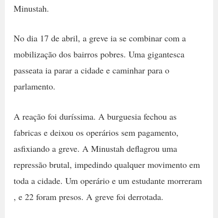
Minustah.
No dia 17 de abril, a greve ia se combinar com a
mobilização dos bairros pobres. Uma gigantesca
passeata ia parar a cidade e caminhar para o
parlamento.
A reação foi duríssima. A burguesia fechou as
fabricas e deixou os operários sem pagamento,
asfixiando a greve. A Minustah deflagrou uma
repressão brutal, impedindo qualquer movimento em
toda a cidade. Um operário e um estudante morreram
, e 22 foram presos. A greve foi derrotada.