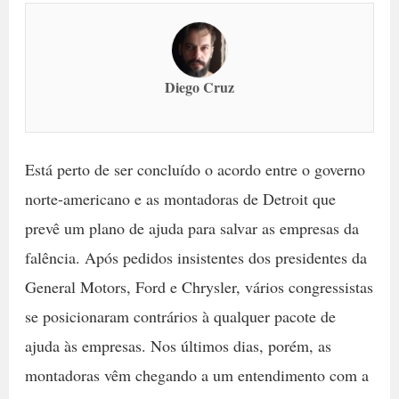
Diego Cruz
Está perto de ser concluído o acordo entre o governo
norte-americano e as montadoras de Detroit que
prevê um plano de ajuda para salvar as empresas da
falência. Após pedidos insistentes dos presidentes da
General Motors, Ford e Chrysler, vários congressistas
se posicionaram contrários à qualquer pacote de
ajuda às empresas. Nos últimos dias, porém, as
montadoras vêm chegando a um entendimento com a