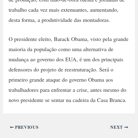
trabalho cada vez mais extenuantes, aumentando,
desta forma, a produtividade das montadoras.
O presidente eleito, Barack Obama, visto pela grande
maioria da população como uma alternativa de
mudança ao governo dos EUA, é um dos principais
defensores do projeto de reestruturação. Será o
primeiro grande ataque do governo Obama aos
trabalhadores para enfrentar a crise, antes mesmo do
novo presidente se sentar na cadeira da Casa Branca.
PREVIOUS
NEXT