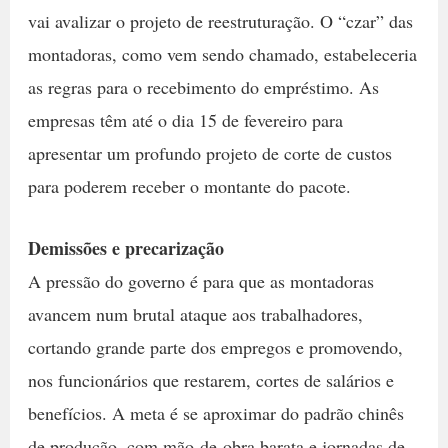
vai avalizar o projeto de reestruturação. O “czar” das
montadoras, como vem sendo chamado, estabeleceria
as regras para o recebimento do empréstimo. As
empresas têm até o dia 15 de fevereiro para
apresentar um profundo projeto de corte de custos
para poderem receber o montante do pacote.
Demissões e precarização
A pressão do governo é para que as montadoras
avancem num brutal ataque aos trabalhadores,
cortando grande parte dos empregos e promovendo,
nos funcionários que restarem, cortes de salários e
benefícios. A meta é se aproximar do padrão chinês
de produção, com mão-de-obra barata e jornadas de