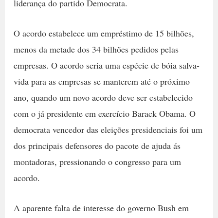
liderança do partido Democrata.
O acordo estabelece um empréstimo de 15 bilhões,
menos da metade dos 34 bilhões pedidos pelas
empresas. O acordo seria uma espécie de bóia salva-
vida para as empresas se manterem até o próximo
ano, quando um novo acordo deve ser estabelecido
com o já presidente em exercício Barack Obama. O
democrata vencedor das eleições presidenciais foi um
dos principais defensores do pacote de ajuda ás
montadoras, pressionando o congresso para um
acordo.
A aparente falta de interesse do governo Bush em