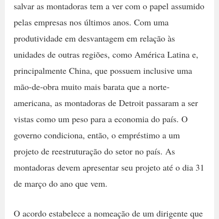
salvar as montadoras tem a ver com o papel assumido
pelas empresas nos últimos anos. Com uma
produtividade em desvantagem em relação às
unidades de outras regiões, como América Latina e,
principalmente China, que possuem inclusive uma
mão-de-obra muito mais barata que a norte-
americana, as montadoras de Detroit passaram a ser
vistas como um peso para a economia do país. O
governo condiciona, então, o empréstimo a um
projeto de reestruturação do setor no país. As
montadoras devem apresentar seu projeto até o dia 31
de março do ano que vem.
O acordo estabelece a nomeação de um dirigente que