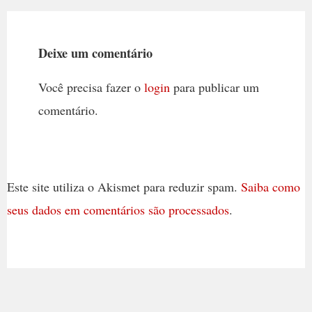
Deixe um comentário
Você precisa fazer o
login
para publicar um
comentário.
Este site utiliza o Akismet para reduzir spam.
Saiba como
seus dados em comentários são processados
.