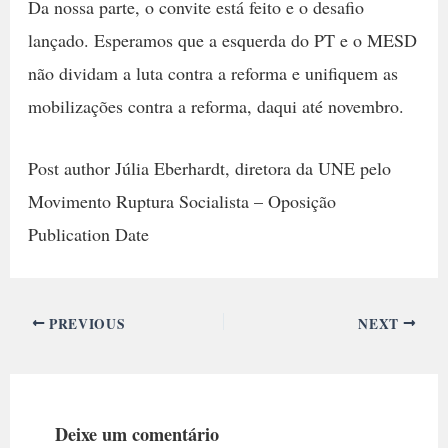
Da nossa parte, o convite está feito e o desafio
lançado. Esperamos que a esquerda do PT e o MESD
não dividam a luta contra a reforma e unifiquem as
mobilizações contra a reforma, daqui até novembro.
Post author Júlia Eberhardt, diretora da UNE pelo
Movimento Ruptura Socialista – Oposição
Publication Date
PREVIOUS
NEXT
Deixe um comentário