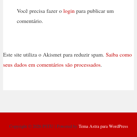
Você precisa fazer o
login
para publicar um
comentário.
Este site utiliza o Akismet para reduzir spam.
Saiba como
seus dados em comentários são processados
.
Copyright © 2026 PSTU | Powered by
Tema Astra para WordPress