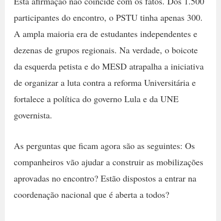
Esta afirmação não coincide com os fatos. Dos 1.500
participantes do encontro, o PSTU tinha apenas 300.
A ampla maioria era de estudantes independentes e
dezenas de grupos regionais. Na verdade, o boicote
da esquerda petista e do MESD atrapalha a iniciativa
de organizar a luta contra a reforma Universitária e
fortalece a política do governo Lula e da UNE
governista.
As perguntas que ficam agora são as seguintes: Os
companheiros vão ajudar a construir as mobilizações
aprovadas no encontro? Estão dispostos a entrar na
coordenação nacional que é aberta a todos?