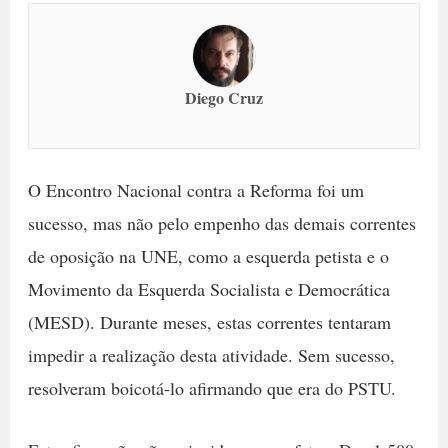
Diego Cruz
O Encontro Nacional contra a Reforma foi um
sucesso, mas não pelo empenho das demais correntes
de oposição na UNE, como a esquerda petista e o
Movimento da Esquerda Socialista e Democrática
(MESD). Durante meses, estas correntes tentaram
impedir a realização desta atividade. Sem sucesso,
resolveram boicotá-lo afirmando que era do PSTU.