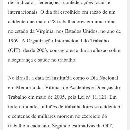
de sindicatos, federações, confederações locais e
internacionais. O dia foi escolhido em razão de um
acidente que matou 78 trabalhadores em uma mina
no estado da Virgínia, nos Estados Unidos, no ano de
1969. A Organização Internacional do Trabalho
(OIT), desde 2003, consagra este dia à reflexão sobre
a segurança e saúde no trabalho.
No Brasil, a data foi instituída como o Dia Nacional
em Memória das Vítimas de Acidentes e Doenças do
Trabalho em maio de 2005, pela Lei nº 11.121. Em
todo o mundo, milhões de trabalhadores se acidentam
e centenas de milhares morrem no exercício do
trabalho a cada ano. Segundo estimativas da OIT,