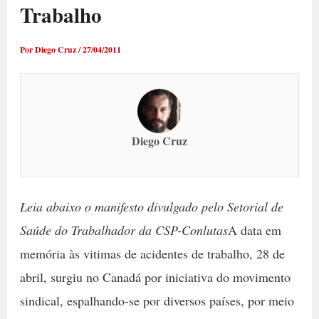
Trabalho
Por
Diego Cruz
/
27/04/2011
Diego Cruz
Leia abaixo o manifesto divulgado pelo Setorial de
Saúde do Trabalhador da CSP-Conlutas
A data em
memória às vitimas de acidentes de trabalho, 28 de
abril, surgiu no Canadá por iniciativa do movimento
sindical, espalhando-se por diversos países, por meio