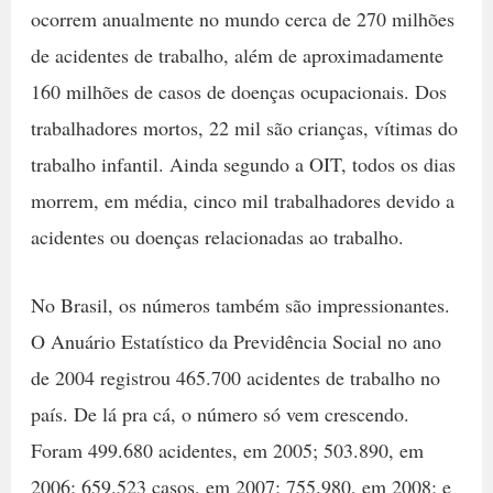
ocorrem anualmente no mundo cerca de 270 milhões
de acidentes de trabalho, além de aproximadamente
160 milhões de casos de doenças ocupacionais. Dos
trabalhadores mortos, 22 mil são crianças, vítimas do
trabalho infantil. Ainda segundo a OIT, todos os dias
morrem, em média, cinco mil trabalhadores devido a
acidentes ou doenças relacionadas ao trabalho.
No Brasil, os números também são impressionantes.
O Anuário Estatístico da Previdência Social no ano
de 2004 registrou 465.700 acidentes de trabalho no
país. De lá pra cá, o número só vem crescendo.
Foram 499.680 acidentes, em 2005; 503.890, em
2006; 659.523 casos, em 2007; 755.980, em 2008; e