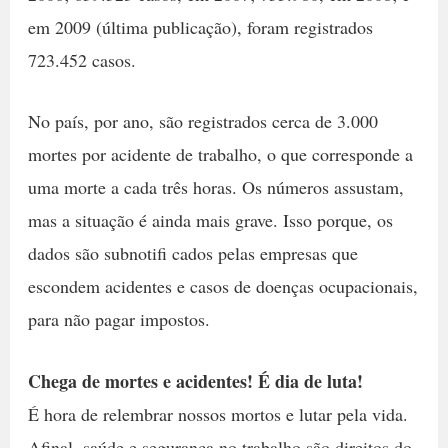
em 2009 (última publicação), foram registrados
723.452 casos.
No país, por ano, são registrados cerca de 3.000
mortes por acidente de trabalho, o que corresponde a
uma morte a cada três horas. Os números assustam,
mas a situação é ainda mais grave. Isso porque, os
dados são subnotifi cados pelas empresas que
escondem acidentes e casos de doenças ocupacionais,
para não pagar impostos.
Chega de mortes e acidentes! É dia de luta!
É hora de relembrar nossos mortos e lutar pela vida.
Afinal, saúde e segurança no trabalho são direitos do