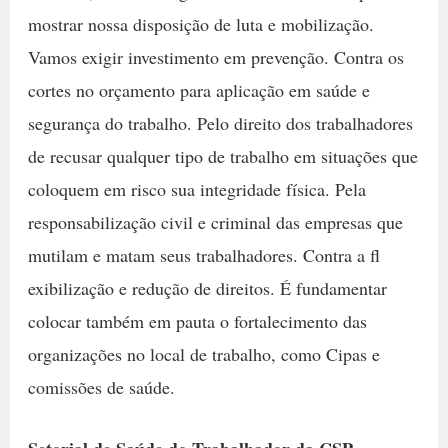
mostrar nossa disposição de luta e mobilização.
Vamos exigir investimento em prevenção. Contra os
cortes no orçamento para aplicação em saúde e
segurança do trabalho. Pelo direito dos trabalhadores
de recusar qualquer tipo de trabalho em situações que
coloquem em risco sua integridade física. Pela
responsabilização civil e criminal das empresas que
mutilam e matam seus trabalhadores. Contra a fl
exibilização e redução de direitos. É fundamentar
colocar também em pauta o fortalecimento das
organizações no local de trabalho, como Cipas e
comissões de saúde.