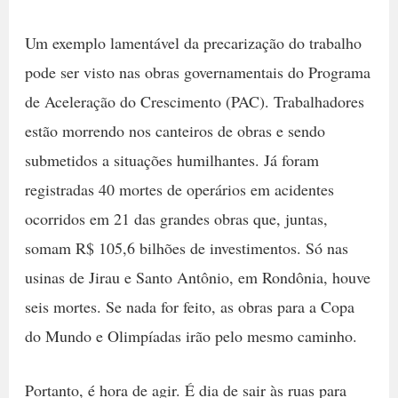
Um exemplo lamentável da precarização do trabalho
pode ser visto nas obras governamentais do Programa
de Aceleração do Crescimento (PAC). Trabalhadores
estão morrendo nos canteiros de obras e sendo
submetidos a situações humilhantes. Já foram
registradas 40 mortes de operários em acidentes
ocorridos em 21 das grandes obras que, juntas,
somam R$ 105,6 bilhões de investimentos. Só nas
usinas de Jirau e Santo Antônio, em Rondônia, houve
seis mortes. Se nada for feito, as obras para a Copa
do Mundo e Olimpíadas irão pelo mesmo caminho.
Portanto, é hora de agir. É dia de sair às ruas para