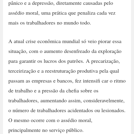
pânico e a depressão, diretamente causadas pelo
assédio moral, uma prática que penaliza cada vez
mais os trabalhadores no mundo todo.
A atual crise econômica mundial só veio piorar essa
situação, com o aumento desenfreado da exploração
para garantir os lucros dos patrões. A precarização,
terceirização e a reestruturação produtiva pela qual
passam as empresas e bancos, fez intensifi car o ritmo
de trabalho e a pressão da chefia sobre os
trabalhadores, aumentando assim, consideravelmente,
o número de trabalhadores acidentados ou lesionados.
O mesmo ocorre com o assédio moral,
principalmente no serviço público.