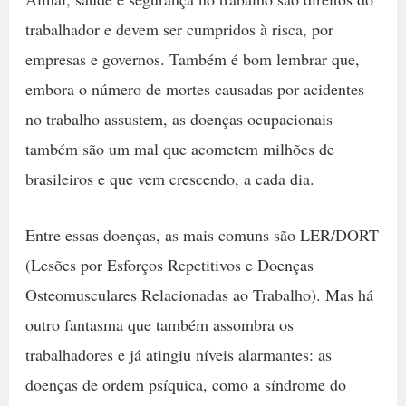
trabalhador e devem ser cumpridos à risca, por
empresas e governos. Também é bom lembrar que,
embora o número de mortes causadas por acidentes
no trabalho assustem, as doenças ocupacionais
também são um mal que acometem milhões de
brasileiros e que vem crescendo, a cada dia.
Entre essas doenças, as mais comuns são LER/DORT
(Lesões por Esforços Repetitivos e Doenças
Osteomusculares Relacionadas ao Trabalho). Mas há
outro fantasma que também assombra os
trabalhadores e já atingiu níveis alarmantes: as
doenças de ordem psíquica, como a síndrome do