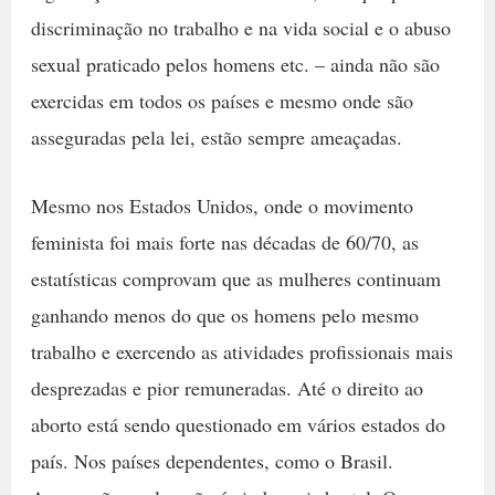
discriminação no trabalho e na vida social e o abuso
sexual praticado pelos homens etc. – ainda não são
exercidas em todos os países e mesmo onde são
asseguradas pela lei, estão sempre ameaçadas.
Mesmo nos Estados Unidos, onde o movimento
feminista foi mais forte nas décadas de 60/70, as
estatísticas comprovam que as mulheres continuam
ganhando menos do que os homens pelo mesmo
trabalho e exercendo as atividades profissionais mais
desprezadas e pior remuneradas. Até o direito ao
aborto está sendo questionado em vários estados do
país. Nos países dependentes, como o Brasil.