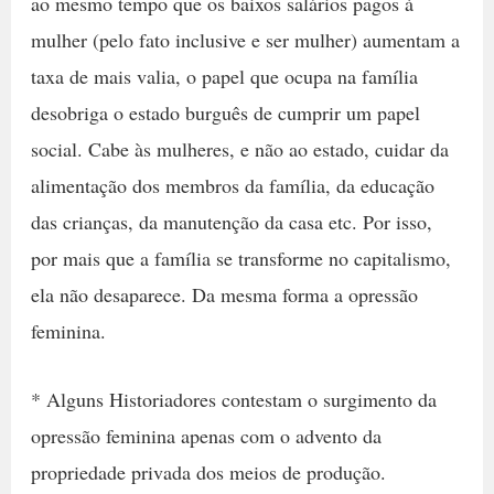
ao mesmo tempo que os baixos salários pagos à
mulher (pelo fato inclusive e ser mulher) aumentam a
taxa de mais valia, o papel que ocupa na família
desobriga o estado burguês de cumprir um papel
social. Cabe às mulheres, e não ao estado, cuidar da
alimentação dos membros da família, da educação
das crianças, da manutenção da casa etc. Por isso,
por mais que a família se transforme no capitalismo,
ela não desaparece. Da mesma forma a opressão
feminina.
* Alguns Historiadores contestam o surgimento da
opressão feminina apenas com o advento da
propriedade privada dos meios de produção.