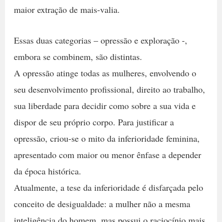
maior extração de mais-valia.
Essas duas categorias – opressão e exploração -,
embora se combinem, são distintas.
A opressão atinge todas as mulheres, envolvendo o
seu desenvolvimento profissional, direito ao trabalho,
sua liberdade para decidir como sobre a sua vida e
dispor de seu próprio corpo. Para justificar a
opressão, criou-se o mito da inferioridade feminina,
apresentado com maior ou menor ênfase a depender
da época histórica.
Atualmente, a tese da inferioridade é disfarçada pelo
conceito de desigualdade: a mulher não a mesma
inteligência do homem, mas possui o raciocínio mais