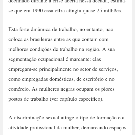
declinado durante a crise aberta nessa década, estima-
se que em 1990 essa cifra atingiu quase 25 milhões.
Esta forte dinâmica de trabalho, no entanto, não
coloca as brasileiras entre as que contam com
melhores condições de trabalho na região. A sua
segmentação ocupacional é marcante: elas
empregam-se principalmente no setor de serviços,
como empregadas domésticas, de escritório e no
comércio. As mulheres negras ocupam os piores
postos de trabalho (ver capítulo específico).
A discriminação sexual atinge o tipo de formação e a
atividade profissional da mulher, demarcando espaços