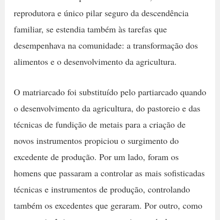
reprodutora e único pilar seguro da descendência
familiar, se estendia também às tarefas que
desempenhava na comunidade: a transformação dos
alimentos e o desenvolvimento da agricultura.
O matriarcado foi substituído pelo partiarcado quando
o desenvolvimento da agricultura, do pastoreio e das
técnicas de fundição de metais para a criação de
novos instrumentos propiciou o surgimento do
excedente de produção. Por um lado, foram os
homens que passaram a controlar as mais sofisticadas
técnicas e instrumentos de produção, controlando
também os excedentes que geraram. Por outro, como