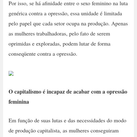
Por isso, se há afinidade entre o sexo feminino na luta
genérica contra a opressão, essa unidade é limitada
pelo papel que cada setor ocupa na produção. Apenas
as mulheres trabalhadoras, pelo fato de serem
oprimidas e exploradas, podem lutar de forma
conseqüente contra a opressão.
O capitalismo é incapaz de acabar com a opressão
feminina
Em função de suas lutas e das necessidades do modo
de produção capitalista, as mulheres conseguiram