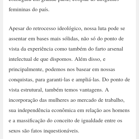
femininas do país.
Apesar do retrocesso ideológico, nossa luta pode se
assentar em bases mais sólidas, não só do ponto de
vista da experiência como também do farto arsenal
intelectual de que dispomos. Além disso, e
principalmente, podemos nos basear em nossas
conquistas, para garanti-las e ampliá-las. Do ponto de
vista estrutural, também temos vantagens. A
incorporação das mulheres ao mercado de trabalho,
sua independência econômica em relação aos homens
e a massificação do conceito de igualdade entre os
sexos são fatos inquestionáveis.