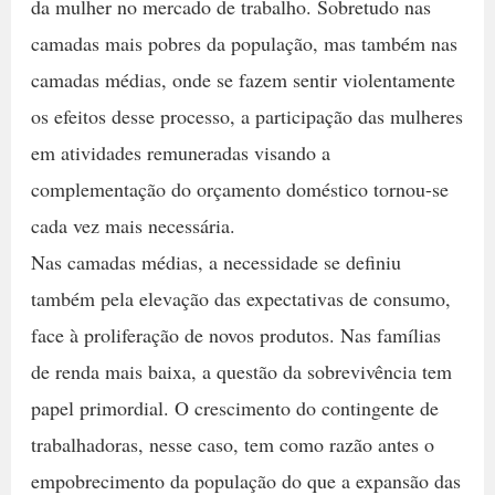
da mulher no mercado de trabalho. Sobretudo nas
camadas mais pobres da população, mas também nas
camadas médias, onde se fazem sentir violentamente
os efeitos desse processo, a participação das mulheres
em atividades remuneradas visando a
complementação do orçamento doméstico tornou-se
cada vez mais necessária.
Nas camadas médias, a necessidade se definiu
também pela elevação das expectativas de consumo,
face à proliferação de novos produtos. Nas famílias
de renda mais baixa, a questão da sobrevivência tem
papel primordial. O crescimento do contingente de
trabalhadoras, nesse caso, tem como razão antes o
empobrecimento da população do que a expansão das