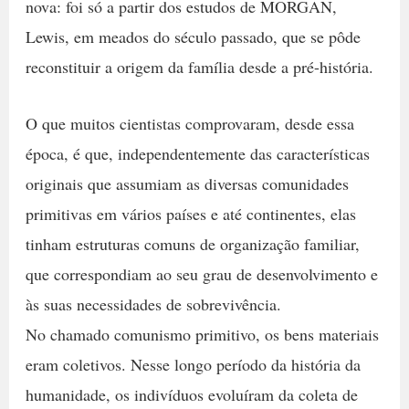
nova: foi só a partir dos estudos de MORGAN,
Lewis, em meados do século passado, que se pôde
reconstituir a origem da família desde a pré-história.
O que muitos cientistas comprovaram, desde essa
época, é que, independentemente das características
originais que assumiam as diversas comunidades
primitivas em vários países e até continentes, elas
tinham estruturas comuns de organização familiar,
que correspondiam ao seu grau de desenvolvimento e
às suas necessidades de sobrevivência.
No chamado comunismo primitivo, os bens materiais
eram coletivos. Nesse longo período da história da
humanidade, os indivíduos evoluíram da coleta de