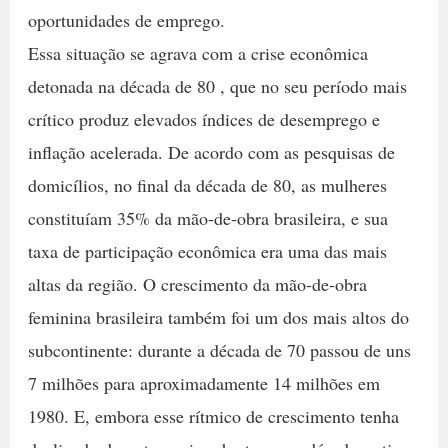
oportunidades de emprego.
Essa situação se agrava com a crise econômica
detonada na década de 80 , que no seu período mais
crítico produz elevados índices de desemprego e
inflação acelerada. De acordo com as pesquisas de
domicílios, no final da década de 80, as mulheres
constituíam 35% da mão-de-obra brasileira, e sua
taxa de participação econômica era uma das mais
altas da região. O crescimento da mão-de-obra
feminina brasileira também foi um dos mais altos do
subcontinente: durante a década de 70 passou de uns
7 milhões para aproximadamente 14 milhões em
1980. E, embora esse rítmico de crescimento tenha