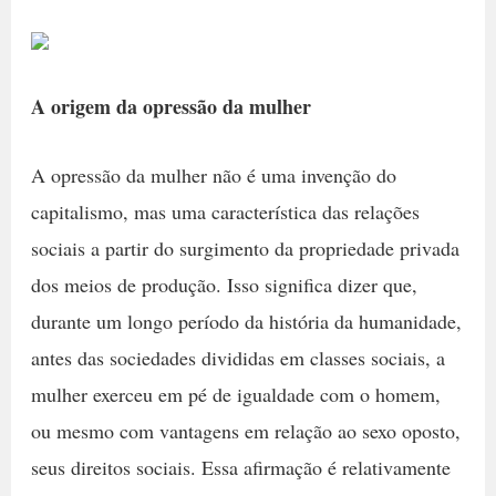
A origem da opressão da mulher
A opressão da mulher não é uma invenção do
capitalismo, mas uma característica das relações
sociais a partir do surgimento da propriedade privada
dos meios de produção. Isso significa dizer que,
durante um longo período da história da humanidade,
antes das sociedades divididas em classes sociais, a
mulher exerceu em pé de igualdade com o homem,
ou mesmo com vantagens em relação ao sexo oposto,
seus direitos sociais. Essa afirmação é relativamente