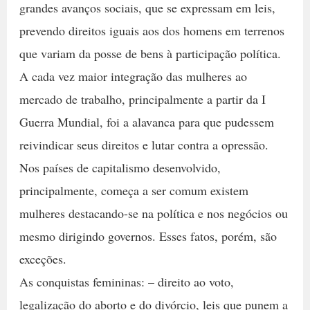
grandes avanços sociais, que se expressam em leis,
prevendo direitos iguais aos dos homens em terrenos
que variam da posse de bens à participação política.
A cada vez maior integração das mulheres ao
mercado de trabalho, principalmente a partir da I
Guerra Mundial, foi a alavanca para que pudessem
reivindicar seus direitos e lutar contra a opressão.
Nos países de capitalismo desenvolvido,
principalmente, começa a ser comum existem
mulheres destacando-se na política e nos negócios ou
mesmo dirigindo governos. Esses fatos, porém, são
exceções.
As conquistas femininas: – direito ao voto,
legalização do aborto e do divórcio, leis que punem a