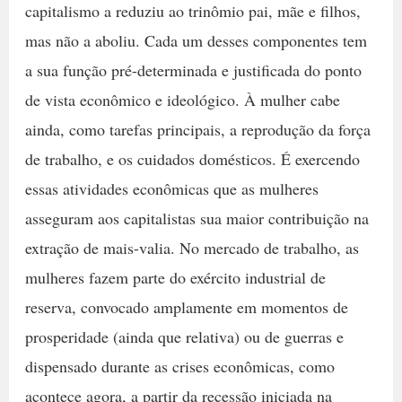
capitalismo a reduziu ao trinômio pai, mãe e filhos,
mas não a aboliu. Cada um desses componentes tem
a sua função pré-determinada e justificada do ponto
de vista econômico e ideológico. À mulher cabe
ainda, como tarefas principais, a reprodução da força
de trabalho, e os cuidados domésticos. É exercendo
essas atividades econômicas que as mulheres
asseguram aos capitalistas sua maior contribuição na
extração de mais-valia. No mercado de trabalho, as
mulheres fazem parte do exército industrial de
reserva, convocado amplamente em momentos de
prosperidade (ainda que relativa) ou de guerras e
dispensado durante as crises econômicas, como
acontece agora, a partir da recessão iniciada na