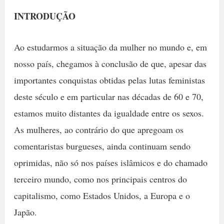
INTRODUÇÃO
Ao estudarmos a situação da mulher no mundo e, em
nosso país, chegamos à conclusão de que, apesar das
importantes conquistas obtidas pelas lutas feministas
deste século e em particular nas décadas de 60 e 70,
estamos muito distantes da igualdade entre os sexos.
As mulheres, ao contrário do que apregoam os
comentaristas burgueses, ainda continuam sendo
oprimidas, não só nos países islâmicos e do chamado
terceiro mundo, como nos principais centros do
capitalismo, como Estados Unidos, a Europa e o
Japão.