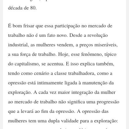
década de 80.
É bom frisar que essa participação no mercado de
trabalho não é um fato novo. Desde a revolução
industrial, as mulheres vendem, a preços miseráveis,
a sua força de trabalho. Hoje, esse fenômeno, típico
do capitalismo, se acentua. E isso explica também,
tendo como cenário a classe trabalhadora, como a
opressão está intimamente ligada à manutenção da
exploração. A cada vez maior integração da mulher
ao mercado de trabalho não significa uma progressão
que a levará ao fim da opressão. A opressão das
mulheres tem uma dupla validade para a exploração: