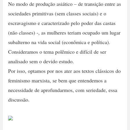
No modo de produção asiático – de transição entre as
sociedades primitivas (sem classes sociais) e o
escravagismo e caracterizado pelo poder das castas
(não classes) -, as mulheres teriam ocupado um lugar
subalterno na vida social (econômica e política).
Consideramos o tema polêmico e difícil de ser
analisado sem o devido estudo.
Por isso, optamos por nos ater aos textos clássicos do
feminismo marxista, se bem que entendemos a
necessidade de aprofundarmos, com seriedade, essa
discussão.