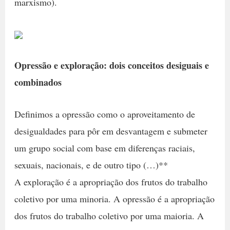
marxismo).
Opressão e exploração: dois conceitos desiguais e
combinados
Definimos a opressão como o aproveitamento de
desigualdades para pôr em desvantagem e submeter
um grupo social com base em diferenças raciais,
sexuais, nacionais, e de outro tipo (…)**
A exploração é a apropriação dos frutos do trabalho
coletivo por uma minoria. A opressão é a apropriação
dos frutos do trabalho coletivo por uma maioria. A