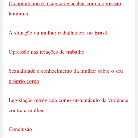
O capitalismo é incapaz de acabar com a opressão
feminina
A situação da mulher trabalhadora no Brasil
Opressão nas relações de trabalho
Sexualidade e conhecimento da mulher sobre o seu
próprio corpo
Legislação retrógrada como sustentáculo da violência
contra a mulher
Conclusão