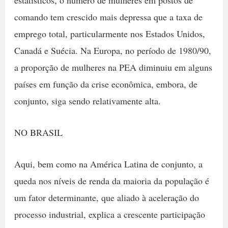
estatísticos, o número de mulheres em postos de
comando tem crescido mais depressa que a taxa de
emprego total, particularmente nos Estados Unidos,
Canadá e Suécia. Na Europa, no período de 1980/90,
a proporção de mulheres na PEA diminuiu em alguns
países em função da crise econômica, embora, de
conjunto, siga sendo relativamente alta.
NO BRASIL
Aqui, bem como na América Latina de conjunto, a
queda nos níveis de renda da maioria da população é
um fator determinante, que aliado à aceleração do
processo industrial, explica a crescente participação