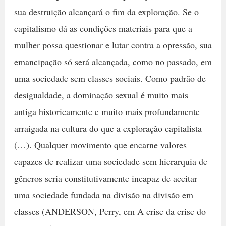
sua destruição alcançará o fim da exploração. Se o
capitalismo dá as condições materiais para que a
mulher possa questionar e lutar contra a opressão, sua
emancipação só será alcançada, como no passado, em
uma sociedade sem classes sociais. Como padrão de
desigualdade, a dominação sexual é muito mais
antiga historicamente e muito mais profundamente
arraigada na cultura do que a exploração capitalista
(…). Qualquer movimento que encarne valores
capazes de realizar uma sociedade sem hierarquia de
gêneros seria constitutivamente incapaz de aceitar
uma sociedade fundada na divisão na divisão em
classes (ANDERSON, Perry, em A crise da crise do