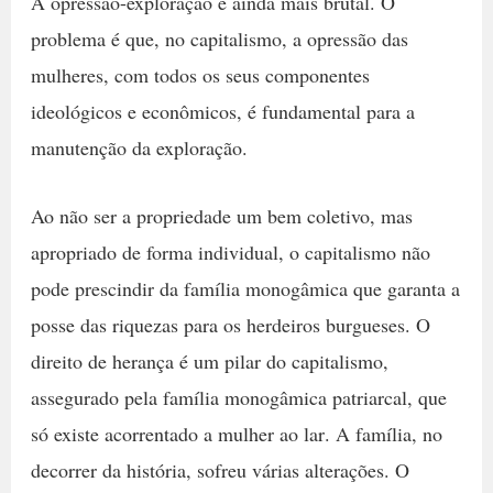
A opressão-exploração é ainda mais brutal. O
problema é que, no capitalismo, a opressão das
mulheres, com todos os seus componentes
ideológicos e econômicos, é fundamental para a
manutenção da exploração.
Ao não ser a propriedade um bem coletivo, mas
apropriado de forma individual, o capitalismo não
pode prescindir da família monogâmica que garanta a
posse das riquezas para os herdeiros burgueses. O
direito de herança é um pilar do capitalismo,
assegurado pela família monogâmica patriarcal, que
só existe acorrentado a mulher ao lar. A família, no
decorrer da história, sofreu várias alterações. O