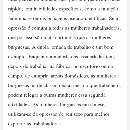
rápido; tem habilidades específicas, como a intuição
feminina, e outras bobagens pseudo-científicas. Se a
opressão é comum a todas as mulheres trabalhadoras,
que por isso são mais oprimidas que as mulheres
burguesas. A dupla jornada de trabalho é um bom
exemplo. Enquanto a maioria das assalariadas tem,
depois de trabalhar na fábrica, no escritório ou no
campo, de cumprir tarefas domésticas, as mulheres
burguesas ou de classe média, mesmo que trabalhem,
podem relegar a outras mulheres essa segunda
atividades. As mulheres burguesas em síntese,
utilizam-se da opressão de seu sexo para melhor
explorar as trabalhadoras.