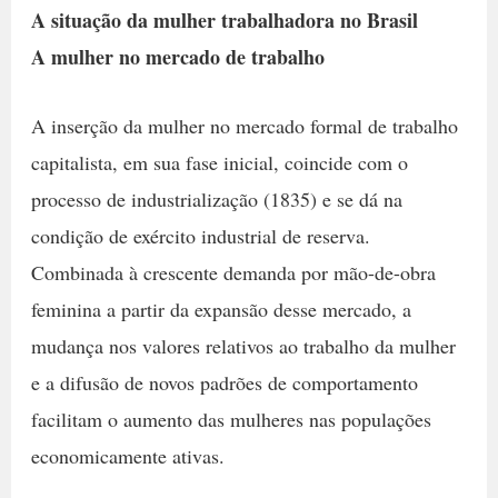
A situação da mulher trabalhadora no Brasil
A mulher no mercado de trabalho
A inserção da mulher no mercado formal de trabalho
capitalista, em sua fase inicial, coincide com o
processo de industrialização (1835) e se dá na
condição de exército industrial de reserva.
Combinada à crescente demanda por mão-de-obra
feminina a partir da expansão desse mercado, a
mudança nos valores relativos ao trabalho da mulher
e a difusão de novos padrões de comportamento
facilitam o aumento das mulheres nas populações
economicamente ativas.