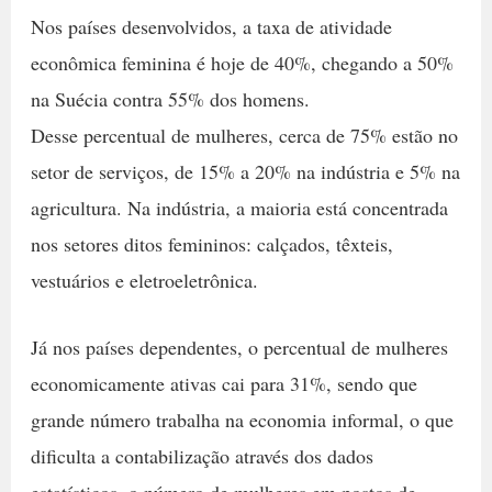
Nos países desenvolvidos, a taxa de atividade
econômica feminina é hoje de 40%, chegando a 50%
na Suécia contra 55% dos homens.
Desse percentual de mulheres, cerca de 75% estão no
setor de serviços, de 15% a 20% na indústria e 5% na
agricultura. Na indústria, a maioria está concentrada
nos setores ditos femininos: calçados, têxteis,
vestuários e eletroeletrônica.
Já nos países dependentes, o percentual de mulheres
economicamente ativas cai para 31%, sendo que
grande número trabalha na economia informal, o que
dificulta a contabilização através dos dados