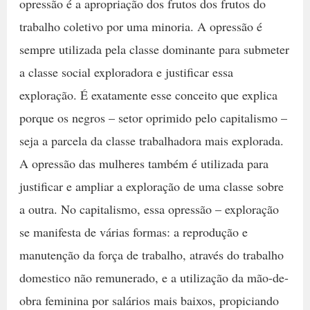
opressão é a apropriação dos frutos dos frutos do
trabalho coletivo por uma minoria. A opressão é
sempre utilizada pela classe dominante para submeter
a classe social exploradora e justificar essa
exploração. É exatamente esse conceito que explica
porque os negros – setor oprimido pelo capitalismo –
seja a parcela da classe trabalhadora mais explorada.
A opressão das mulheres também é utilizada para
justificar e ampliar a exploração de uma classe sobre
a outra. No capitalismo, essa opressão – exploração
se manifesta de várias formas: a reprodução e
manutenção da força de trabalho, através do trabalho
domestico não remunerado, e a utilização da mão-de-
obra feminina por salários mais baixos, propiciando