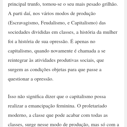
principal trunfo, tornou-se o seu mais pesado grilhão.
A parti daí, nos vários modos de produção
(Escravagismo, Feudalismo, e Capitalismo) das
sociedades divididas em classes, a história da mulher
foi a história de sua opressão. É apenas no
capitalismo, quando novamente é chamada a se
reintegrar às atividades produtivas sociais, que
surgem as condições objetas para que passe a
questionar a opressão.
Isso não significa dizer que o capitalismo possa
realizar a emancipação feminina. O proletariado
moderno, a classe que pode acabar com todas as
classes, surge nesse modo de produção, mas só com a