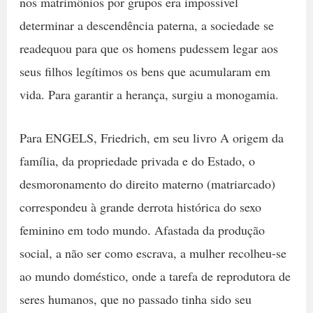
nos matrimônios por grupos era impossível
determinar a descendência paterna, a sociedade se
readequou para que os homens pudessem legar aos
seus filhos legítimos os bens que acumularam em
vida. Para garantir a herança, surgiu a monogamia.
Para ENGELS, Friedrich, em seu livro A origem da
família, da propriedade privada e do Estado, o
desmoronamento do direito materno (matriarcado)
correspondeu à grande derrota histórica do sexo
feminino em todo mundo. Afastada da produção
social, a não ser como escrava, a mulher recolheu-se
ao mundo doméstico, onde a tarefa de reprodutora de
seres humanos, que no passado tinha sido seu