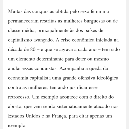
Muitas das conquistas obtida pelo sexo feminino
permaneceram restritas as mulheres burguesas ou de
classe média, principalmente às dos países de
capitalismo avançado. A crise econômica iniciada na
década de 80 – e que se agrava a cada ano – tem sido
um elemento determinante para deter ou mesmo
anular essas conquistas. Acompanha a queda da
economia capitalista uma grande ofensiva ideológica
contra as mulheres, tentando justificar esse
retrocesso. Um exemplo acontece com o direito do
aborto, que vem sendo sistematicamente atacado nos
Estados Unidos e na França, para citar apenas um
exemplo.