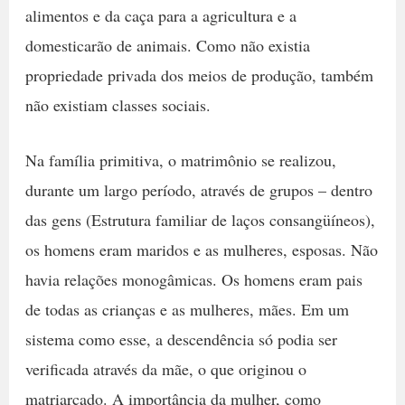
alimentos e da caça para a agricultura e a
domesticarão de animais. Como não existia
propriedade privada dos meios de produção, também
não existiam classes sociais.
Na família primitiva, o matrimônio se realizou,
durante um largo período, através de grupos – dentro
das gens (Estrutura familiar de laços consangüíneos),
os homens eram maridos e as mulheres, esposas. Não
havia relações monogâmicas. Os homens eram pais
de todas as crianças e as mulheres, mães. Em um
sistema como esse, a descendência só podia ser
verificada através da mãe, o que originou o
matriarcado. A importância da mulher, como