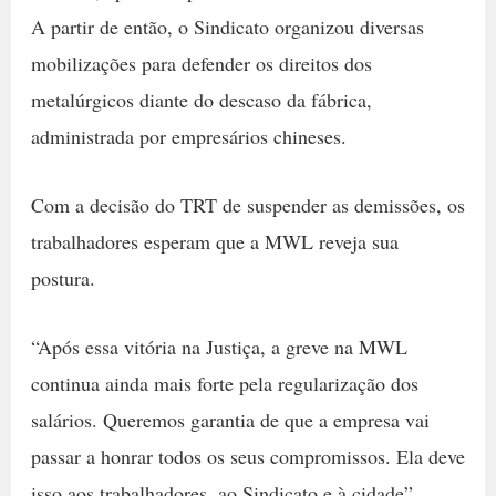
A partir de então, o Sindicato organizou diversas
mobilizações para defender os direitos dos
metalúrgicos diante do descaso da fábrica,
administrada por empresários chineses.
Com a decisão do TRT de suspender as demissões, os
trabalhadores esperam que a MWL reveja sua
postura.
“Após essa vitória na Justiça, a greve na MWL
continua ainda mais forte pela regularização dos
salários. Queremos garantia de que a empresa vai
passar a honrar todos os seus compromissos. Ela deve
isso aos trabalhadores, ao Sindicato e à cidade”,