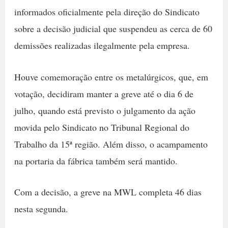
informados oficialmente pela direção do Sindicato
sobre a decisão judicial que suspendeu as cerca de 60
demissões realizadas ilegalmente pela empresa.
Houve comemoração entre os metalúrgicos, que, em
votação, decidiram manter a greve até o dia 6 de
julho, quando está previsto o julgamento da ação
movida pelo Sindicato no Tribunal Regional do
Trabalho da 15ª região. Além disso, o acampamento
na portaria da fábrica também será mantido.
Com a decisão, a greve na MWL completa 46 dias
nesta segunda.