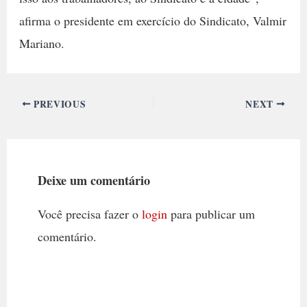
afirma o presidente em exercício do Sindicato, Valmir
Mariano.
PREVIOUS
NEXT
Deixe um comentário
Você precisa fazer o
login
para publicar um
comentário.