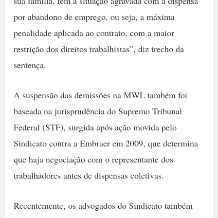
sua família, tem a situação agravada com a dispensa
por abandono de emprego, ou seja, a máxima
penalidade aplicada ao contrato, com a maior
restrição dos direitos trabalhistas”, diz trecho da
sentença.
A suspensão das demissões na MWL também foi
baseada na jurisprudência do Supremo Tribunal
Federal (STF), surgida após ação movida pelo
Sindicato contra a Embraer em 2009, que determina
que haja negociação com o representante dos
trabalhadores antes de dispensas coletivas.
Recentemente, os advogados do Sindicato também