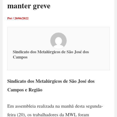
manter greve
Por
/
20/06/2022
Sindicato dos Metalúrgicos de São José dos
Campos
Sindicato dos Metalúrgicos de São José dos
Campos e Região
Em assembleia realizada na manhã desta segunda-
feira (20), os trabalhadores da MWL foram