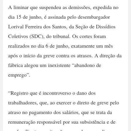
A liminar que suspendeu as demissões, expedida no
dia 15 de junho, é assinada pelo desembargador
Lorival Ferreira dos Santos, da Seção de Dissídios
Coletivos (SDC), do tribunal. Os cortes foram
realizados no dia 6 de junho, exatamente um mês
após o início da greve contra os atrasos. A direção da
fábrica alegou um inexistente “abandono de
emprego”.
“Registro que é incontroverso o dano dos
trabalhadores, que, ao exercer o direto de greve pelo
atraso no pagamento dos salários, que se trata da
remuneração responsável por sua subsistência e de