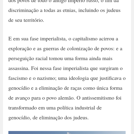
dos povos de todo o antigo Império russo, o fim da
discriminação a todas as etnias, incluindo os judeus
de seu território.
E em sua fase imperialista, o capitalismo acirrou a
exploração e as guerras de colonização de povos: e a
perseguição racial tomou uma forma ainda mais
assassina. Foi nessa fase imperialista que surgiram o
fascismo e o nazismo; uma ideologia que justificava o
genocídio e a eliminação de raças como única forma
de avanço para o povo alemão. O antissemitismo foi
transformado em uma política industrial de
genocídio, de eliminação dos judeus.