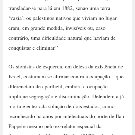
transladar-se para lá em 1882, senão uma terra
‘vazia’: os palestinos nativos que viviam no lugar
eram, em grande medida, invisíveis ou, caso
contrário, uma dificuldade natural que haviam de
conquistar e eliminar.”
Os sionistas de esquerda, em defesa da existência de
Israel, costumam se afirmar contra a ocupação – que
diferenciam de apartheid, embora a ocupação
implique segregação e discriminação. Defendem a já
morta e enterrada solução de dois estados, como
reconhecido há anos por intelectuais do porte de Ilan
Pappé e mesmo pelo ex-relator especial da