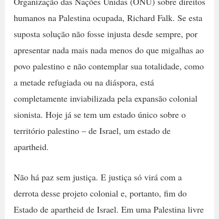
Organização das Nações Unidas (ONU) sobre direitos
humanos na Palestina ocupada, Richard Falk. Se esta
suposta solução não fosse injusta desde sempre, por
apresentar nada mais nada menos do que migalhas ao
povo palestino e não contemplar sua totalidade, como
a metade refugiada ou na diáspora, está
completamente inviabilizada pela expansão colonial
sionista. Hoje já se tem um estado único sobre o
território palestino – de Israel, um estado de
apartheid.
Não há paz sem justiça. E justiça só virá com a
derrota desse projeto colonial e, portanto, fim do
Estado de apartheid de Israel. Em uma Palestina livre