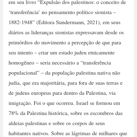
em seu livro “Expulsão dos palestinos: o conceito de
‘transferência’ no pensamento político sionista –
1882-1948” (Editora Sundermann, 2021), em seus
diários as lideranças sionistas expressavam desde os
primórdios do movimento a percepção de que para
seu intento – criar um estado judeu etnicamente
homogêneo – seria necessário a “transferência
populacional” – da população palestina nativa não
judia, que era majoritária, para fora de suas terras e
de judeus europeus para dentro da Palestina, via
imigração. Foi o que ocorreu. Israel se formou em
78% da Palestina histórica, sobre os escombros das
aldeias palestinas e sobre os corpos de seus
habitantes nativos. Sobre as lágrimas de milhares que