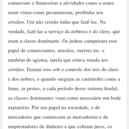
comerciais e financeiras e atividades como a usura
eram vistas como pecaminosas, proibidas aos
cristãos. Um não cristão tinha que fazê-las. Na
verdade, fazê-las a serviço da nobreza e do clero, que
eram a classe dominante. Os judeus cumpriram esse
papel de comerciantes, artesãos, ourives etc. e
também de agiotas, tarefa que estava vetada aos
cristãos. Faziam isso sob o controle dos reis do clero
e dos nobres, e quando surgiam as catástrofes como a
fome, as pestes, a cada período desse sistema feudal,
as classes dominantes viam como necessário um bode
expiatório. Por seu papel na sociedade, o de
mercadores que comerciam as mercadorias e de
emprestadores de dinheiro e que cobram juros, os