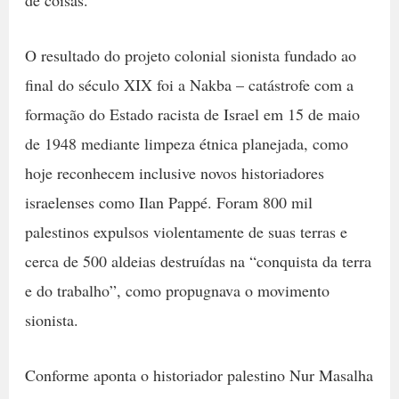
de coisas.
O resultado do projeto colonial sionista fundado ao
final do século XIX foi a Nakba – catástrofe com a
formação do Estado racista de Israel em 15 de maio
de 1948 mediante limpeza étnica planejada, como
hoje reconhecem inclusive novos historiadores
israelenses como Ilan Pappé. Foram 800 mil
palestinos expulsos violentamente de suas terras e
cerca de 500 aldeias destruídas na “conquista da terra
e do trabalho”, como propugnava o movimento
sionista.
Conforme aponta o historiador palestino Nur Masalha