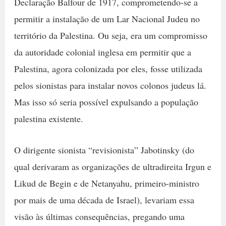
Declaração Balfour de 1917, comprometendo-se a
permitir a instalação de um Lar Nacional Judeu no
território da Palestina. Ou seja, era um compromisso
da autoridade colonial inglesa em permitir que a
Palestina, agora colonizada por eles, fosse utilizada
pelos sionistas para instalar novos colonos judeus lá.
Mas isso só seria possível expulsando a população
palestina existente.
O dirigente sionista “revisionista” Jabotinsky (do
qual derivaram as organizações de ultradireita Irgun e
Likud de Begin e de Netanyahu, primeiro-ministro
por mais de uma década de Israel), levariam essa
visão às últimas consequências, pregando uma