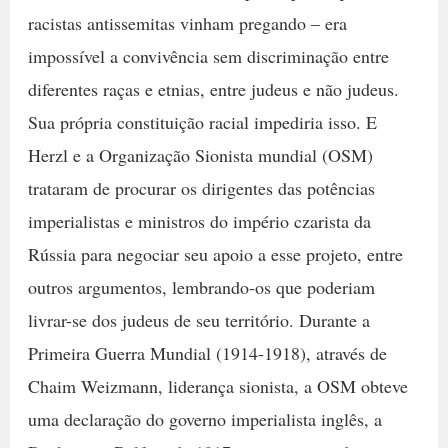
racistas antissemitas vinham pregando – era
impossível a convivência sem discriminação entre
diferentes raças e etnias, entre judeus e não judeus.
Sua própria constituição racial impediria isso. E
Herzl e a Organização Sionista mundial (OSM)
trataram de procurar os dirigentes das potências
imperialistas e ministros do império czarista da
Rússia para negociar seu apoio a esse projeto, entre
outros argumentos, lembrando-os que poderiam
livrar-se dos judeus de seu território. Durante a
Primeira Guerra Mundial (1914-1918), através de
Chaim Weizmann, liderança sionista, a OSM obteve
uma declaração do governo imperialista inglês, a