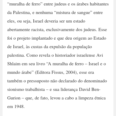
“muralha de ferro” entre judeus e os árabes habitantes
da Palestina, e nenhuma “mistura de sangue” entre
eles, ou seja, Israel deveria ser um estado
abertamente racista, exclusivamente dos judeus. Esse
foi o projeto implantado e que deu origem ao Estado
de Israel, às custas da expulsão da população
palestina. Como revela o historiador israelense Avi
Shlaim em seu livro “A muralha de ferro – Israel e o
mundo árabe” (Editora Fissus, 2004), esse era
também o pressuposto não declarado do denominado
sionismo trabalhista – e sua liderança David Ben-
Gurion – que, de fato, levou a cabo a limpeza étnica
em 1948.