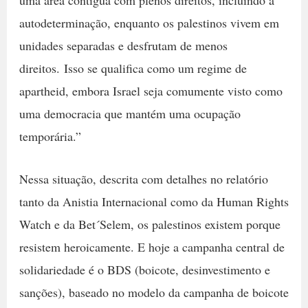
uma área contígua com plenos direitos, incluindo a
autodeterminação, enquanto os palestinos vivem em
unidades separadas e desfrutam de menos
direitos. Isso se qualifica como um regime de
apartheid, embora Israel seja comumente visto como
uma democracia que mantém uma ocupação
temporária.”
Nessa situação, descrita com detalhes no relatório
tanto da Anistia Internacional como da Human Rights
Watch e da Bet´Selem, os palestinos existem porque
resistem heroicamente. E hoje a campanha central de
solidariedade é o BDS (boicote, desinvestimento e
sanções), baseado no modelo da campanha de boicote