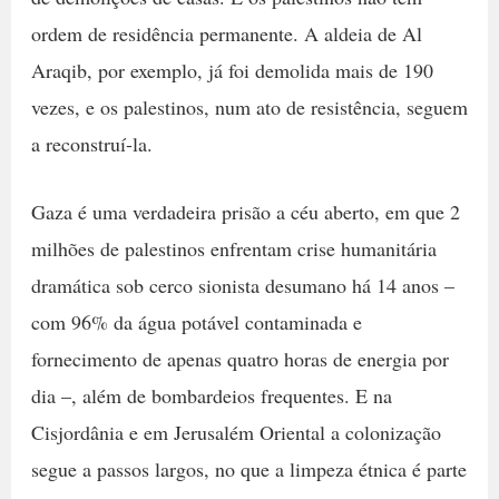
ordem de residência permanente. A aldeia de Al
Araqib, por exemplo, já foi demolida mais de 190
vezes, e os palestinos, num ato de resistência, seguem
a reconstruí-la.
Gaza é uma verdadeira prisão a céu aberto, em que 2
milhões de palestinos enfrentam crise humanitária
dramática sob cerco sionista desumano há 14 anos –
com 96% da água potável contaminada e
fornecimento de apenas quatro horas de energia por
dia –, além de bombardeios frequentes. E na
Cisjordânia e em Jerusalém Oriental a colonização
segue a passos largos, no que a limpeza étnica é parte