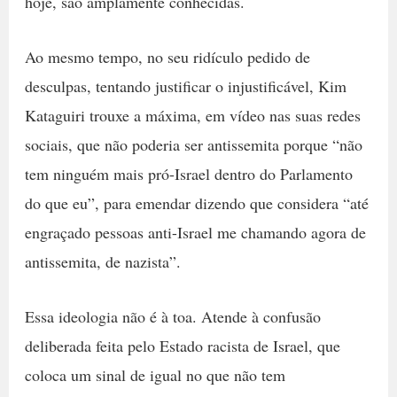
hoje, são amplamente conhecidas.
Ao mesmo tempo, no seu ridículo pedido de
desculpas, tentando justificar o injustificável, Kim
Kataguiri trouxe a máxima, em vídeo nas suas redes
sociais, que não poderia ser antissemita porque “não
tem ninguém mais pró-Israel dentro do Parlamento
do que eu”, para emendar dizendo que considera “até
engraçado pessoas anti-Israel me chamando agora de
antissemita, de nazista”.
Essa ideologia não é à toa. Atende à confusão
deliberada feita pelo Estado racista de Israel, que
coloca um sinal de igual no que não tem