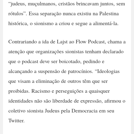
“judeus, muçulmanos, cristãos brincavam juntos, sem
rótulos”. Essa separação nunca existiu na Palestina
histórica, o sionismo a criou e segue a alimentá-la.
Contrariando a ida de Lajst ao Flow Podcast, chama a
atenção que organizações sionistas tenham declarado
que o podcast deve ser boicotado, pedindo e
alcançando a suspensão de patrocínios. “Ideologias
que visam a eliminação de outros têm que ser
proibidas. Racismo e perseguições a quaisquer
identidades não são liberdade de expressão, afirmou o
coletivo sionista Judeus pela Democracia em seu
Twitter.