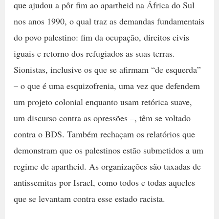
que ajudou a pôr fim ao apartheid na África do Sul
nos anos 1990, o qual traz as demandas fundamentais
do povo palestino: fim da ocupação, direitos civis
iguais e retorno dos refugiados as suas terras.
Sionistas, inclusive os que se afirmam “de esquerda”
– o que é uma esquizofrenia, uma vez que defendem
um projeto colonial enquanto usam retórica suave,
um discurso contra as opressões –, têm se voltado
contra o BDS. Também rechaçam os relatórios que
demonstram que os palestinos estão submetidos a um
regime de apartheid. As organizações são taxadas de
antissemitas por Israel, como todos e todas aqueles
que se levantam contra esse estado racista.