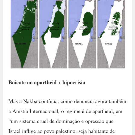
Boicote ao apartheid x hipocrisia
Mas a Nakba contínua: como denuncia agora também
a Anistia Internacional, o regime é de apartheid, em
“um sistema cruel de dominação e opressão que
Israel inflige ao povo palestino, seja habitante de