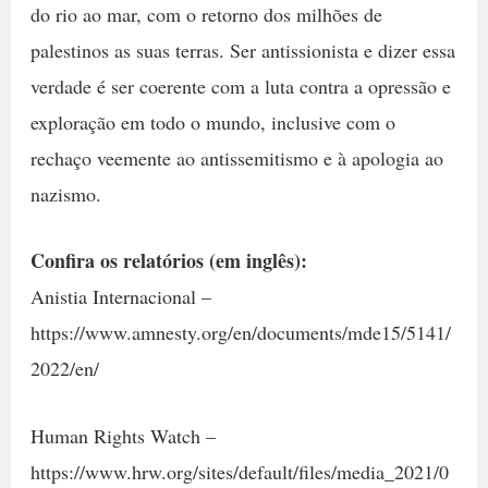
do rio ao mar, com o retorno dos milhões de
palestinos as suas terras. Ser antissionista e dizer essa
verdade é ser coerente com a luta contra a opressão e
exploração em todo o mundo, inclusive com o
rechaço veemente ao antissemitismo e à apologia ao
nazismo.
Confira os relatórios (em inglês):
Anistia Internacional –
https://www.amnesty.org/en/documents/mde15/5141/
2022/en/
Human Rights Watch –
https://www.hrw.org/sites/default/files/media_2021/0