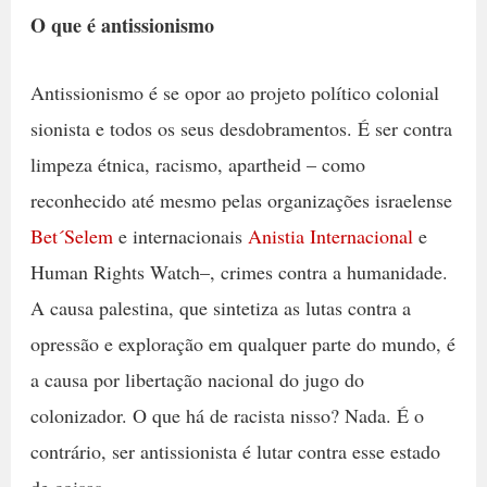
O que é antissionismo
Antissionismo é se opor ao projeto político colonial
sionista e todos os seus desdobramentos. É ser contra
limpeza étnica, racismo, apartheid – como
reconhecido até mesmo pelas organizações israelense
Bet´Selem
e internacionais
Anistia Internacional
e
Human Rights Watch–, crimes contra a humanidade.
A causa palestina, que sintetiza as lutas contra a
opressão e exploração em qualquer parte do mundo, é
a causa por libertação nacional do jugo do
colonizador. O que há de racista nisso? Nada. É o
contrário, ser antissionista é lutar contra esse estado