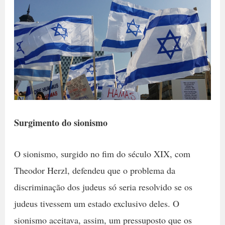
Surgimento do sionismo
O sionismo, surgido no fim do século XIX, com
Theodor Herzl, defendeu que o problema da
discriminação dos judeus só seria resolvido se os
judeus tivessem um estado exclusivo deles. O
sionismo aceitava, assim, um pressuposto que os