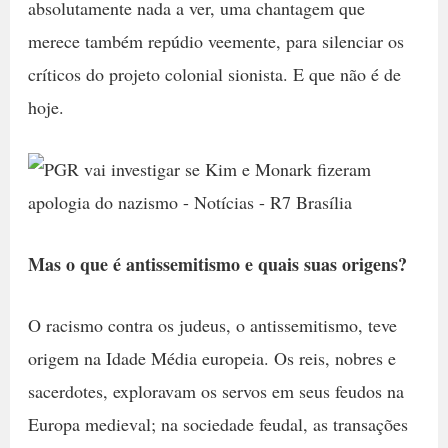
absolutamente nada a ver, uma chantagem que
merece também repúdio veemente, para silenciar os
críticos do projeto colonial sionista. E que não é de
hoje.
Mas o que é antissemitismo e quais suas origens?
O racismo contra os judeus, o antissemitismo, teve
origem na Idade Média europeia. Os reis, nobres e
sacerdotes, exploravam os servos em seus feudos na
Europa medieval; na sociedade feudal, as transações