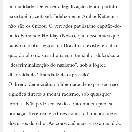
humanidade. Defender a legalização de um partido
nazista é inaceitável. Infelizmente Aiub e Kataguiri
não são os únicos. O vereador paulistano capitão-do-
mato Fernando Holiday (Novo), que disse antes que
racismo contra negros no Brasil não existe, é outro
que, do alto de sua idiotia sem tamanho, defendeu a
“descriminalização do nazismo”, sob a lógica
distorcida de “liberdade de expressão”.
O direito democrático à liberdade de expressão não
significa direito a incitar racismo, sob quaisquer
formas. Não pode ser usado como muleta para se
propagar livremente crimes contra a humanidade e
discursos de ódio. As consequências, e isso não é de