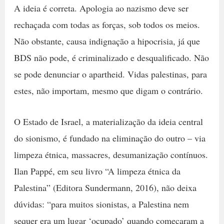
A ideia é correta. Apologia ao nazismo deve ser
rechaçada com todas as forças, sob todos os meios.
Não obstante, causa indignação a hipocrisia, já que
BDS não pode, é criminalizado e desqualificado. Não
se pode denunciar o apartheid. Vidas palestinas, para
estes, não importam, mesmo que digam o contrário.
O Estado de Israel, a materialização da ideia central
do sionismo, é fundado na eliminação do outro – via
limpeza étnica, massacres, desumanização contínuos.
Ilan Pappé, em seu livro “A limpeza étnica da
Palestina” (Editora Sundermann, 2016), não deixa
dúvidas: “para muitos sionistas, a Palestina nem
sequer era um lugar ‘ocupado’ quando começaram a