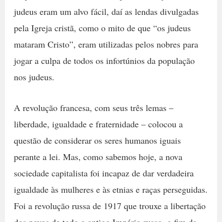
judeus eram um alvo fácil, daí as lendas divulgadas
pela Igreja cristã, como o mito de que “os judeus
mataram Cristo”, eram utilizadas pelos nobres para
jogar a culpa de todos os infortúnios da população
nos judeus.
A revolução francesa, com seus três lemas –
liberdade, igualdade e fraternidade – colocou a
questão de considerar os seres humanos iguais
perante a lei. Mas, como sabemos hoje, a nova
sociedade capitalista foi incapaz de dar verdadeira
igualdade às mulheres e às etnias e raças perseguidas.
Foi a revolução russa de 1917 que trouxe a libertação