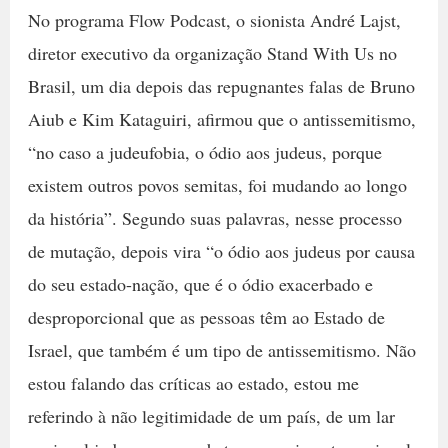
No programa Flow Podcast, o sionista André Lajst,
diretor executivo da organização Stand With Us no
Brasil, um dia depois das repugnantes falas de Bruno
Aiub e Kim Kataguiri, afirmou que o antissemitismo,
“no caso a judeufobia, o ódio aos judeus, porque
existem outros povos semitas, foi mudando ao longo
da história”. Segundo suas palavras, nesse processo
de mutação, depois vira “o ódio aos judeus por causa
do seu estado-nação, que é o ódio exacerbado e
desproporcional que as pessoas têm ao Estado de
Israel, que também é um tipo de antissemitismo. Não
estou falando das críticas ao estado, estou me
referindo à não legitimidade de um país, de um lar