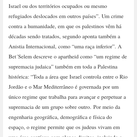
Israel ou dos territórios ocupados ou mesmo
refugiados deslocados em outros países”. Um crime
contra a humanidade, em que os palestinos vêm há
décadas sendo tratados, segundo aponta também a
Anistia Internacional, como “uma raça inferior”. A
Bet´Selem descreve o apartheid como “um regime de
supremacia judaica” também em toda a Palestina
histórica: “Toda a área que Israel controla entre o Rio
Jordão e o Mar Mediterrâneo é governada por um
único regime que trabalha para avançar e perpetuar a
supremacia de um grupo sobre outro. Por meio da
engenharia geográfica, demográfica e física do
espaço, o regime permite que os judeus vivam em