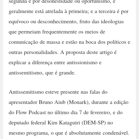
segunda é por desonestidade ou oportunismo, e
geralmente está atrelada à primeira; e a terceira é por
equívoco ou desconhecimento, fruto das ideologias
que permeiam frequentemente os meios de
comunicação de massa e estão na boca dos políticos e
outras personalidades. A proposta deste artigo é
explicar a diferença entre antissionismo e
antissemitismo, que é grande.
Antissemitismo esteve presente nas falas do
apresentador Bruno Aiub (Monark), durante a edição
do Flow Podcast no último dia 7 de fevereiro, e do
deputado federal Kim Kataguiri (DEM-SP) no
mesmo programa, o que é absolutamente condenável.