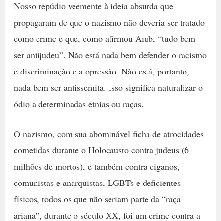
Nosso repúdio veemente à ideia absurda que
propagaram de que o nazismo não deveria ser tratado
como crime e que, como afirmou Aiub, “tudo bem
ser antijudeu”. Não está nada bem defender o racismo
e discriminação e a opressão. Não está, portanto,
nada bem ser antissemita. Isso significa naturalizar o
ódio a determinadas etnias ou raças.
O nazismo, com sua abominável ficha de atrocidades
cometidas durante o Holocausto contra judeus (6
milhões de mortos), e também contra ciganos,
comunistas e anarquistas, LGBTs e deficientes
físicos, todos os que não seriam parte da “raça
ariana”, durante o século XX, foi um crime contra a