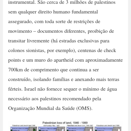
instrumental. São cerca de 3 milhões de palestinos
sem qualquer direito humano fundamental
assegurado, com toda sorte de restrições de
movimento – documentos diferentes, proibição de
transitar livremente (há estradas exclusivas para
colonos sionistas, por exemplo), centenas de check
points e um muro do apartheid com aproximadamente
700km de comprimento que continua a ser
construído, isolando famílias e anexando mais terras
férteis. Israel não fornece sequer o mínimo de água
necessário aos palestinos recomendado pela
Organização Mundial da Saúde (OMS).