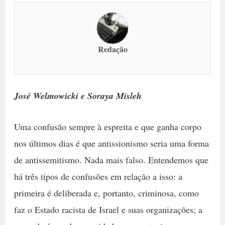
Redação
José Welmowicki e Soraya Misleh
Uma confusão sempre à espreita e que ganha corpo
nos últimos dias é que antissionismo seria uma forma
de antissemitismo. Nada mais falso. Entendemos que
há três tipos de confusões em relação a isso: a
primeira é deliberada e, portanto, criminosa, como
faz o Estado racista de Israel e suas organizações; a