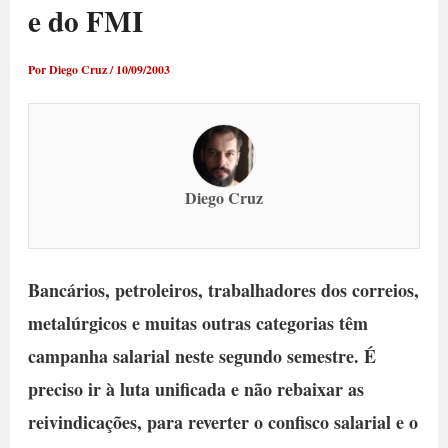
e do FMI
Por
Diego Cruz
/
10/09/2003
Diego Cruz
Bancários, petroleiros, trabalhadores dos correios,
metalúrgicos e muitas outras categorias têm
campanha salarial neste segundo semestre. É
preciso ir à luta unificada e não rebaixar as
reivindicações, para reverter o confisco salarial e o