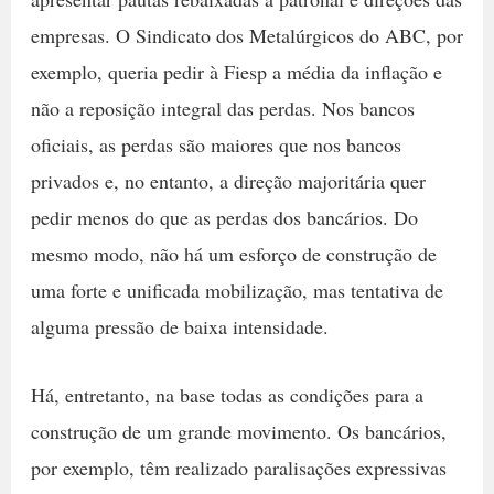
empresas. O Sindicato dos Metalúrgicos do ABC, por
exemplo, queria pedir à Fiesp a média da inflação e
não a reposição integral das perdas. Nos bancos
oficiais, as perdas são maiores que nos bancos
privados e, no entanto, a direção majoritária quer
pedir menos do que as perdas dos bancários. Do
mesmo modo, não há um esforço de construção de
uma forte e unificada mobilização, mas tentativa de
alguma pressão de baixa intensidade.
Há, entretanto, na base todas as condições para a
construção de um grande movimento. Os bancários,
por exemplo, têm realizado paralisações expressivas