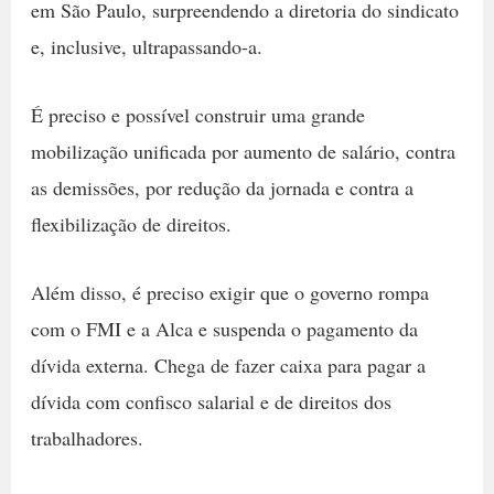
em São Paulo, surpreendendo a diretoria do sindicato
e, inclusive, ultrapassando-a.
É preciso e possível construir uma grande
mobilização unificada por aumento de salário, contra
as demissões, por redução da jornada e contra a
flexibilização de direitos.
Além disso, é preciso exigir que o governo rompa
com o FMI e a Alca e suspenda o pagamento da
dívida externa. Chega de fazer caixa para pagar a
dívida com confisco salarial e de direitos dos
trabalhadores.