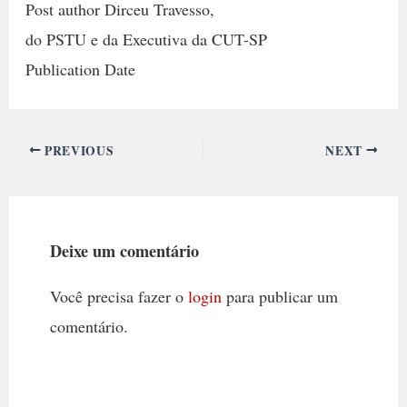
Post author Dirceu Travesso,
do PSTU e da Executiva da CUT-SP
Publication Date
PREVIOUS
NEXT
Deixe um comentário
Você precisa fazer o
login
para publicar um
comentário.