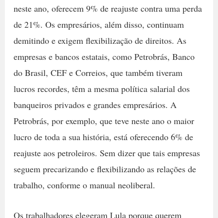
neste ano, oferecem 9% de reajuste contra uma perda
de 21%. Os empresários, além disso, continuam
demitindo e exigem flexibilização de direitos. As
empresas e bancos estatais, como Petrobrás, Banco
do Brasil, CEF e Correios, que também tiveram
lucros recordes, têm a mesma política salarial dos
banqueiros privados e grandes empresários. A
Petrobrás, por exemplo, que teve neste ano o maior
lucro de toda a sua história, está oferecendo 6% de
reajuste aos petroleiros. Sem dizer que tais empresas
seguem precarizando e flexibilizando as relações de
trabalho, conforme o manual neoliberal.
Os trabalhadores elegeram Lula porque querem