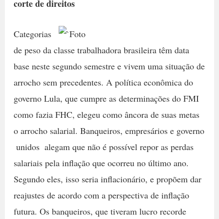
corte de direitos
Categorias
de peso da classe trabalhadora brasileira têm data
base neste segundo semestre e vivem uma situação de
arrocho sem precedentes. A política econômica do
governo Lula, que cumpre as determinações do FMI
como fazia FHC, elegeu como âncora de suas metas
o arrocho salarial. Banqueiros, empresários e governo
 unidos  alegam que não é possível repor as perdas
salariais pela inflação que ocorreu no último ano.
Segundo eles, isso seria inflacionário, e propõem dar
reajustes de acordo com a perspectiva de inflação
futura. Os banqueiros, que tiveram lucro recorde