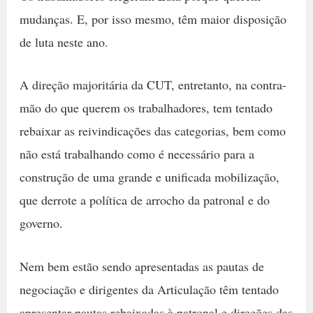
mudanças. E, por isso mesmo, têm maior disposição
de luta neste ano.
A direção majoritária da CUT, entretanto, na contra-
mão do que querem os trabalhadores, tem tentado
rebaixar as reivindicações das categorias, bem como
não está trabalhando como é necessário para a
construção de uma grande e unificada mobilização,
que derrote a política de arrocho da patronal e do
governo.
Nem bem estão sendo apresentadas as pautas de
negociação e dirigentes da Articulação têm tentado
apresentar pautas rebaixadas à patronal e direções das