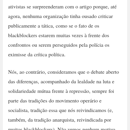
ativistas se surpreenderam com o artigo porque, até
agora, nenhuma organização tinha ousado criticar
publicamente a tática, como se o fato de os
blackblockers estarem muitas vezes à frente dos
confrontos ou serem perseguidos pela polícia os
eximisse da crítica política.
Nós, ao contrário, consideramos que o debate aberto
das diferenças, acompanhado da lealdade na luta e
solidariedade mútua frente à repressão, sempre foi
parte das tradições do movimento operário e
socialista, tradição essa que nós reivindicamos (e,
também, da tradição anarquista, reivindicada por
muitos blackblockers). Não vemos nenhum motivo