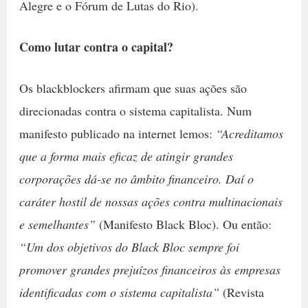
Alegre e o Fórum de Lutas do Rio).
Como lutar contra o capital?
Os blackblockers afirmam que suas ações são
direcionadas contra o sistema capitalista. Num
manifesto publicado na internet lemos:
“Acreditamos
que a forma mais eficaz de atingir grandes
corporações dá-se no âmbito financeiro. Daí o
caráter hostil de nossas ações contra multinacionais
e semelhantes”
(Manifesto Black Bloc). Ou então:
“Um dos objetivos do Black Bloc sempre foi
promover grandes prejuízos financeiros às empresas
identificadas com o sistema capitalista”
(Revista