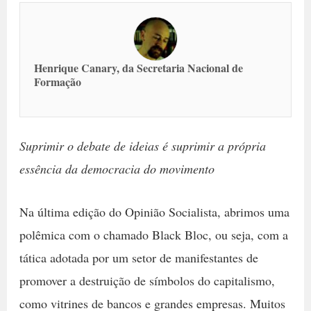
Henrique Canary, da Secretaria Nacional de
Formação
Suprimir o debate de ideias é suprimir a própria
essência da democracia do movimento
Na última edição do Opinião Socialista, abrimos uma
polêmica com o chamado Black Bloc, ou seja, com a
tática adotada por um setor de manifestantes de
promover a destruição de símbolos do capitalismo,
como vitrines de bancos e grandes empresas. Muitos