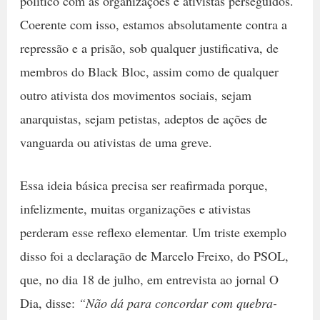
político com as organizações e ativistas perseguidos.
Coerente com isso, estamos absolutamente contra a
repressão e a prisão, sob qualquer justificativa, de
membros do Black Bloc, assim como de qualquer
outro ativista dos movimentos sociais, sejam
anarquistas, sejam petistas, adeptos de ações de
vanguarda ou ativistas de uma greve.
Essa ideia básica precisa ser reafirmada porque,
infelizmente, muitas organizações e ativistas
perderam esse reflexo elementar. Um triste exemplo
disso foi a declaração de Marcelo Freixo, do PSOL,
que, no dia 18 de julho, em entrevista ao jornal O
Dia, disse:
“Não dá para concordar com quebra-