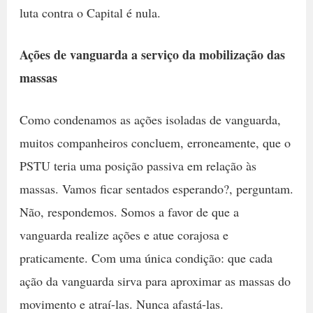
luta contra o Capital é nula.
Ações de vanguarda a serviço da mobilização das
massas
Como condenamos as ações isoladas de vanguarda,
muitos companheiros concluem, erroneamente, que o
PSTU teria uma posição passiva em relação às
massas. Vamos ficar sentados esperando?, perguntam.
Não, respondemos. Somos a favor de que a
vanguarda realize ações e atue corajosa e
praticamente. Com uma única condição: que cada
ação da vanguarda sirva para aproximar as massas do
movimento e atraí-las. Nunca afastá-las.