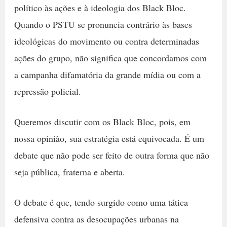
político às ações e à ideologia dos Black Bloc.
Quando o PSTU se pronuncia contrário às bases
ideológicas do movimento ou contra determinadas
ações do grupo, não significa que concordamos com
a campanha difamatória da grande mídia ou com a
repressão policial.
Queremos discutir com os Black Bloc, pois, em
nossa opinião, sua estratégia está equivocada. É um
debate que não pode ser feito de outra forma que não
seja pública, fraterna e aberta.
O debate é que, tendo surgido como uma tática
defensiva contra as desocupações urbanas na