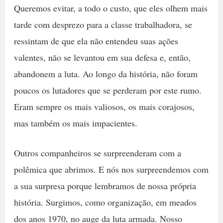
Queremos evitar, a todo o custo, que eles olhem mais
tarde com desprezo para a classe trabalhadora, se
ressintam de que ela não entendeu suas ações
valentes, não se levantou em sua defesa e, então,
abandonem a luta. Ao longo da história, não foram
poucos os lutadores que se perderam por este rumo.
Eram sempre os mais valiosos, os mais corajosos,
mas também os mais impacientes.
Outros companheiros se surpreenderam com a
polêmica que abrimos. E nós nos surpreendemos com
a sua surpresa porque lembramos de nossa própria
história. Surgimos, como organização, em meados
dos anos 1970, no auge da luta armada. Nosso