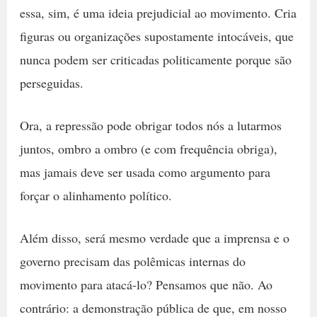
essa, sim, é uma ideia prejudicial ao movimento. Cria
figuras ou organizações supostamente intocáveis, que
nunca podem ser criticadas politicamente porque são
perseguidas.
Ora, a repressão pode obrigar todos nós a lutarmos
juntos, ombro a ombro (e com frequência obriga),
mas jamais deve ser usada como argumento para
forçar o alinhamento político.
Além disso, será mesmo verdade que a imprensa e o
governo precisam das polêmicas internas do
movimento para atacá-lo? Pensamos que não. Ao
contrário: a demonstração pública de que, em nosso