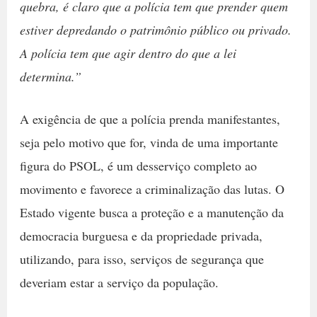
quebra, é claro que a polícia tem que prender quem
estiver depredando o patrimônio público ou privado.
A polícia tem que agir dentro do que a lei
determina.”
A exigência de que a polícia prenda manifestantes,
seja pelo motivo que for, vinda de uma importante
figura do PSOL, é um desserviço completo ao
movimento e favorece a criminalização das lutas. O
Estado vigente busca a proteção e a manutenção da
democracia burguesa e da propriedade privada,
utilizando, para isso, serviços de segurança que
deveriam estar a serviço da população.