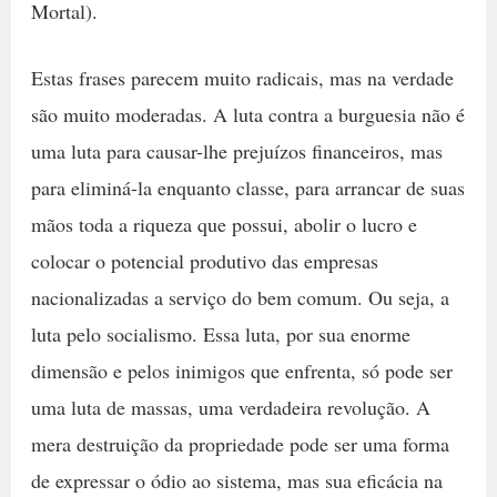
Mortal).
Estas frases parecem muito radicais, mas na verdade
são muito moderadas. A luta contra a burguesia não é
uma luta para causar-lhe prejuízos financeiros, mas
para eliminá-la enquanto classe, para arrancar de suas
mãos toda a riqueza que possui, abolir o lucro e
colocar o potencial produtivo das empresas
nacionalizadas a serviço do bem comum. Ou seja, a
luta pelo socialismo. Essa luta, por sua enorme
dimensão e pelos inimigos que enfrenta, só pode ser
uma luta de massas, uma verdadeira revolução. A
mera destruição da propriedade pode ser uma forma
de expressar o ódio ao sistema, mas sua eficácia na