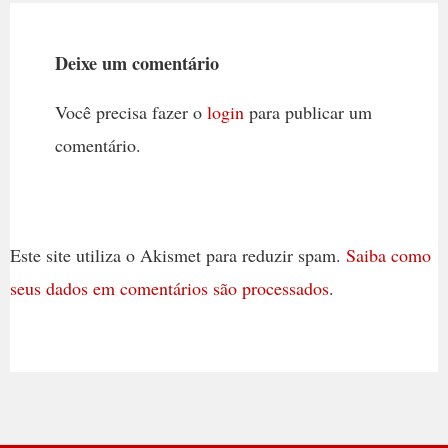
Deixe um comentário
Você precisa fazer o
login
para publicar um
comentário.
Este site utiliza o Akismet para reduzir spam.
Saiba como
seus dados em comentários são processados
.