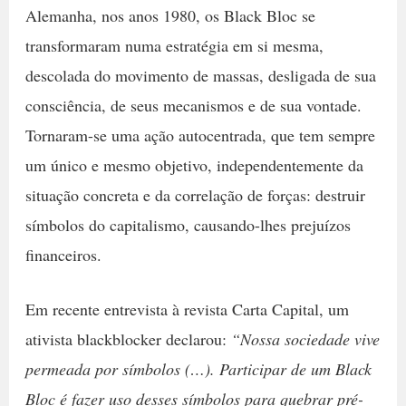
Alemanha, nos anos 1980, os Black Bloc se
transformaram numa estratégia em si mesma,
descolada do movimento de massas, desligada de sua
consciência, de seus mecanismos e de sua vontade.
Tornaram-se uma ação autocentrada, que tem sempre
um único e mesmo objetivo, independentemente da
situação concreta e da correlação de forças: destruir
símbolos do capitalismo, causando-lhes prejuízos
financeiros.
Em recente entrevista à revista Carta Capital, um
ativista blackblocker declarou:
“Nossa sociedade vive
permeada por símbolos (…). Participar de um Black
Bloc é fazer uso desses símbolos para quebrar pré-