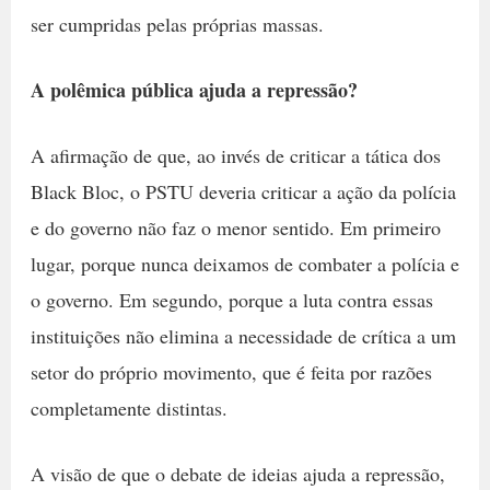
ser cumpridas pelas próprias massas.
A polêmica pública ajuda a repressão?
A afirmação de que, ao invés de criticar a tática dos
Black Bloc, o PSTU deveria criticar a ação da polícia
e do governo não faz o menor sentido. Em primeiro
lugar, porque nunca deixamos de combater a polícia e
o governo. Em segundo, porque a luta contra essas
instituições não elimina a necessidade de crítica a um
setor do próprio movimento, que é feita por razões
completamente distintas.
A visão de que o debate de ideias ajuda a repressão,