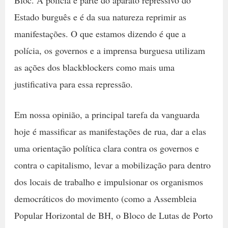
Estado burguês e é da sua natureza reprimir as
manifestações. O que estamos dizendo é que a
polícia, os governos e a imprensa burguesa utilizam
as ações dos blackblockers como mais uma
justificativa para essa repressão.
Em nossa opinião, a principal tarefa da vanguarda
hoje é massificar as manifestações de rua, dar a elas
uma orientação política clara contra os governos e
contra o capitalismo, levar a mobilização para dentro
dos locais de trabalho e impulsionar os organismos
democráticos do movimento (como a Assembleia
Popular Horizontal de BH, o Bloco de Lutas de Porto