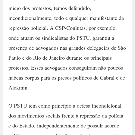
início dos protestos, temos defendido,
incondicionalmente, todo e qualquer manifestante da
repressão policial. A CSP-Conlutas, por exemplo,
onde atuam os sindicalistas do PSTU, garantiu a
presença de advogados nas grandes delegacias de São
Paulo e do Rio de Janeiro durante os principais
protestos. Esses advogados conseguiram não poucos
habeas corpus para os presos políticos de Cabral e de
Alckmin.
O PSTU tem como princípio a defesa incondicional
dos movimentos sociais frente à repressão da polícia
e do Estado, independentemente de possuir acordo