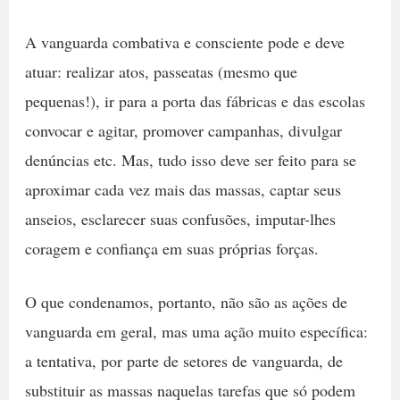
A vanguarda combativa e consciente pode e deve
atuar: realizar atos, passeatas (mesmo que
pequenas!), ir para a porta das fábricas e das escolas
convocar e agitar, promover campanhas, divulgar
denúncias etc. Mas, tudo isso deve ser feito para se
aproximar cada vez mais das massas, captar seus
anseios, esclarecer suas confusões, imputar-lhes
coragem e confiança em suas próprias forças.
O que condenamos, portanto, não são as ações de
vanguarda em geral, mas uma ação muito específica:
a tentativa, por parte de setores de vanguarda, de
substituir as massas naquelas tarefas que só podem