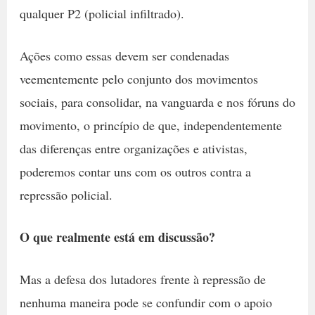
qualquer P2 (policial infiltrado).
Ações como essas devem ser condenadas
veementemente pelo conjunto dos movimentos
sociais, para consolidar, na vanguarda e nos fóruns do
movimento, o princípio de que, independentemente
das diferenças entre organizações e ativistas,
poderemos contar uns com os outros contra a
repressão policial.
O que realmente está em discussão?
Mas a defesa dos lutadores frente à repressão de
nenhuma maneira pode se confundir com o apoio