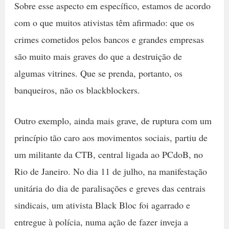
Sobre esse aspecto em específico, estamos de acordo
com o que muitos ativistas têm afirmado: que os
crimes cometidos pelos bancos e grandes empresas
são muito mais graves do que a destruição de
algumas vitrines. Que se prenda, portanto, os
banqueiros, não os blackblockers.
Outro exemplo, ainda mais grave, de ruptura com um
princípio tão caro aos movimentos sociais, partiu de
um militante da CTB, central ligada ao PCdoB, no
Rio de Janeiro. No dia 11 de julho, na manifestação
unitária do dia de paralisações e greves das centrais
sindicais, um ativista Black Bloc foi agarrado e
entregue à polícia, numa ação de fazer inveja a