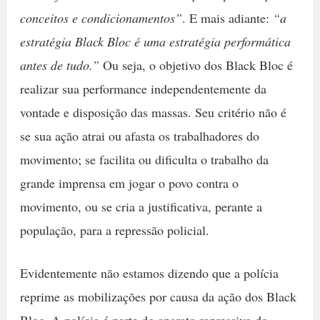
conceitos e condicionamentos”
. E mais adiante:
“a
estratégia Black Bloc é uma estratégia performática
antes de tudo.”
Ou seja, o objetivo dos Black Bloc é
realizar sua performance independentemente da
vontade e disposição das massas. Seu critério não é
se sua ação atrai ou afasta os trabalhadores do
movimento; se facilita ou dificulta o trabalho da
grande imprensa em jogar o povo contra o
movimento, ou se cria a justificativa, perante a
população, para a repressão policial.
Evidentemente não estamos dizendo que a polícia
reprime as mobilizações por causa da ação dos Black
Bloc. A polícia é parte do aparato repressivo do