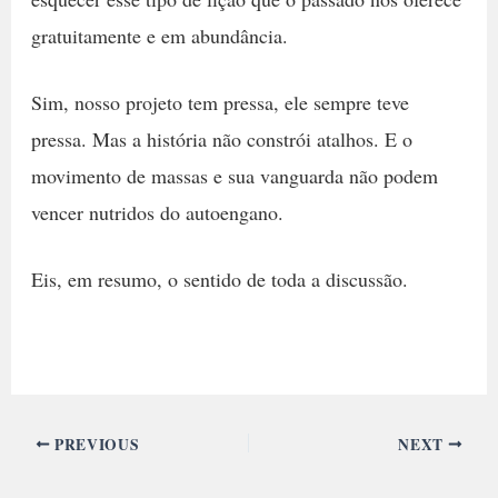
gratuitamente e em abundância.
Sim, nosso projeto tem pressa, ele sempre teve
pressa. Mas a história não constrói atalhos. E o
movimento de massas e sua vanguarda não podem
vencer nutridos do autoengano.
Eis, em resumo, o sentido de toda a discussão.
PREVIOUS
NEXT