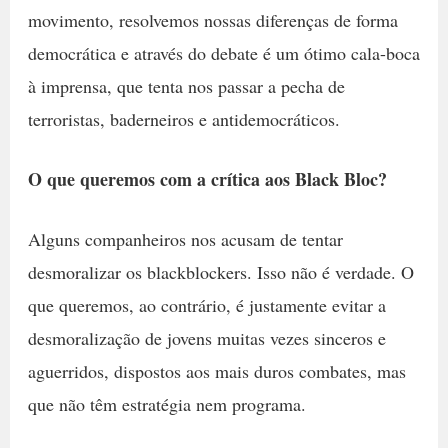
movimento, resolvemos nossas diferenças de forma
democrática e através do debate é um ótimo cala-boca
à imprensa, que tenta nos passar a pecha de
terroristas, baderneiros e antidemocráticos.
O que queremos com a crítica aos Black Bloc?
Alguns companheiros nos acusam de tentar
desmoralizar os blackblockers. Isso não é verdade. O
que queremos, ao contrário, é justamente evitar a
desmoralização de jovens muitas vezes sinceros e
aguerridos, dispostos aos mais duros combates, mas
que não têm estratégia nem programa.