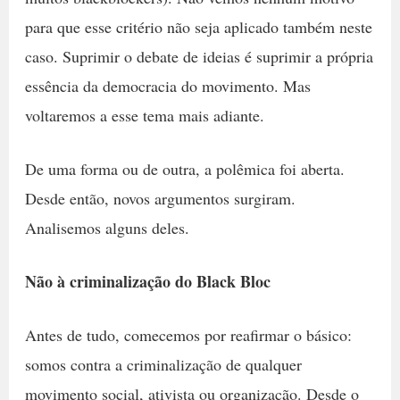
para que esse critério não seja aplicado também neste
caso. Suprimir o debate de ideias é suprimir a própria
essência da democracia do movimento. Mas
voltaremos a esse tema mais adiante.
De uma forma ou de outra, a polêmica foi aberta.
Desde então, novos argumentos surgiram.
Analisemos alguns deles.
Não à criminalização do Black Bloc
Antes de tudo, comecemos por reafirmar o básico:
somos contra a criminalização de qualquer
movimento social, ativista ou organização. Desde o