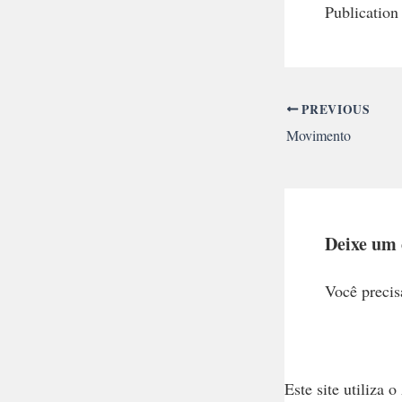
Publication
PREVIOUS
Movimento
Deixe um
Você precis
Este site utiliza