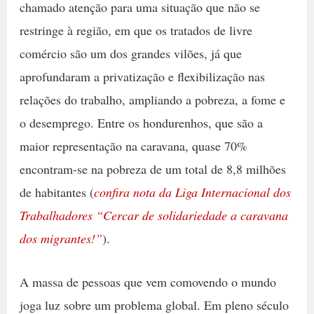
chamado atenção para uma situação que não se
restringe à região, em que os tratados de livre
comércio são um dos grandes vilões, já que
aprofundaram a privatização e flexibilização nas
relações do trabalho, ampliando a pobreza, a fome e
o desemprego. Entre os hondurenhos, que são a
maior representação na caravana, quase 70%
encontram-se na pobreza de um total de 8,8 milhões
de habitantes (
confira nota da Liga Internacional dos
Trabalhadores “Cercar de solidariedade a caravana
dos migrantes!”
).
A massa de pessoas que vem comovendo o mundo
joga luz sobre um problema global. Em pleno século