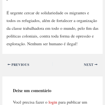
É urgente cercar de solidariedade os migrantes e
todos os refugiados, além de fortalecer a organização
da classe trabalhadora em todo o mundo, pelo fim das
políticas coloniais, contra toda forma de opressão e
exploração. Nenhum ser humano é ilegal!
PREVIOUS
NEXT
Deixe um comentário
Você precisa fazer o
login
para publicar um