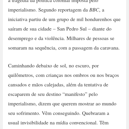
a tragédia da política colonial imposta pelo
imperialismo. Segundo reportagem da
BBC
, a
iniciativa partiu de um grupo de mil hondurenhos que
saíram de sua cidade – San Pedro Sul – diante do
desemprego e da violência. Milhares de pessoas se
somaram na sequência, com a passagem da caravana.
Caminhando debaixo de sol, no escuro, por
quilômetros, com crianças nos ombros ou nos braços
cansados e mãos calejadas, além da tentativa de
escaparem de seu destino “manifesto” pelo
imperialismo, dizem que querem mostrar ao mundo
seu sofrimento. Vêm conseguindo. Quebraram a
usual invisibilidade na mídia convencional. Têm