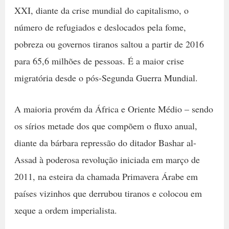
XXI, diante da crise mundial do capitalismo, o
número de refugiados e deslocados pela fome,
pobreza ou governos tiranos saltou a partir de 2016
para 65,6 milhões de pessoas. É a maior crise
migratória desde o pós-Segunda Guerra Mundial.
A maioria provém da África e Oriente Médio – sendo
os sírios metade dos que compõem o fluxo anual,
diante da bárbara repressão do ditador Bashar al-
Assad à poderosa revolução iniciada em março de
2011, na esteira da chamada Primavera Árabe em
países vizinhos que derrubou tiranos e colocou em
xeque a ordem imperialista.