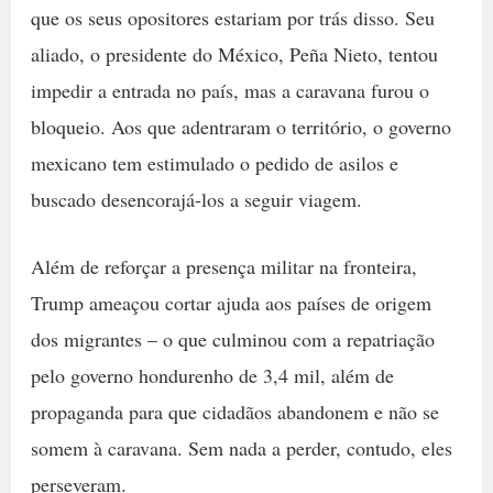
que os seus opositores estariam por trás disso. Seu
aliado, o presidente do México, Peña Nieto, tentou
impedir a entrada no país, mas a caravana furou o
bloqueio. Aos que adentraram o território, o governo
mexicano tem estimulado o pedido de asilos e
buscado desencorajá-los a seguir viagem.
Além de reforçar a presença militar na fronteira,
Trump ameaçou cortar ajuda aos países de origem
dos migrantes – o que culminou com a repatriação
pelo governo hondurenho de 3,4 mil, além de
propaganda para que cidadãos abandonem e não se
somem à caravana. Sem nada a perder, contudo, eles
perseveram.