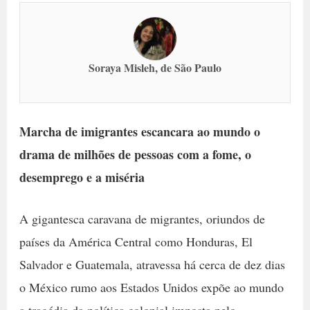
Soraya Misleh, de São Paulo
Marcha de imigrantes escancara ao mundo o
drama de milhões de pessoas com a fome, o
desemprego e a miséria
A gigantesca caravana de migrantes, oriundos de
países da América Central como Honduras, El
Salvador e Guatemala, atravessa há cerca de dez dias
o México rumo aos Estados Unidos expõe ao mundo