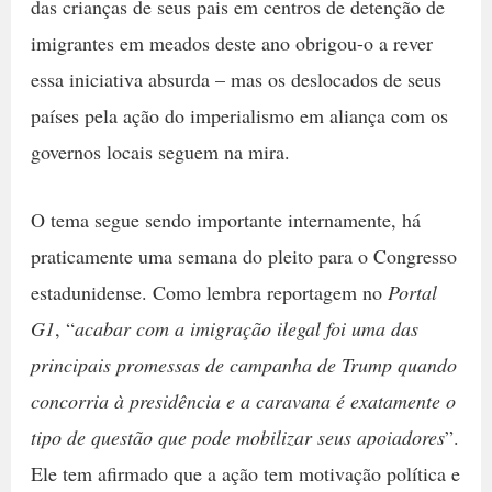
das crianças de seus pais em centros de detenção de
imigrantes em meados deste ano obrigou-o a rever
essa iniciativa absurda – mas os deslocados de seus
países pela ação do imperialismo em aliança com os
governos locais seguem na mira.
O tema segue sendo importante internamente, há
praticamente uma semana do pleito para o Congresso
estadunidense. Como lembra reportagem no
Portal
G1
, “
acabar com a imigração ilegal foi uma das
principais promessas de campanha de Trump quando
concorria à presidência e a caravana é exatamente o
tipo de questão que pode mobilizar seus apoiadores
”.
Ele tem afirmado que a ação tem motivação política e