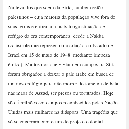
Na leva dos que saem da Síria, também estão
palestinos – cuja maioria da população vive fora de
suas terras e enfrenta a mais longa situação de
refúgio da era contemporânea, desde a Nakba
(catástrofe que representou a criação do Estado de
Israel em 15 de maio de 1948, mediante limpeza
étnica). Muitos dos que viviam em campos na Síria
foram obrigados a deixar o país árabe em busca de
um novo refúgio para não morrer de fome ou de bala,
nas mãos de Assad, ser presos ou torturados. Hoje
são 5 milhões em campos reconhecidos pelas Nações
Unidas mais milhares na diáspora. Uma tragédia que
só se encerrará com o fim do projeto colonial