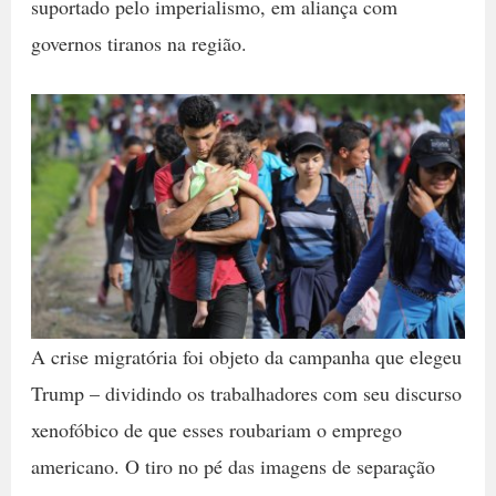
suportado pelo imperialismo, em aliança com
governos tiranos na região.
A crise migratória foi objeto da campanha que elegeu
Trump – dividindo os trabalhadores com seu discurso
xenofóbico de que esses roubariam o emprego
americano. O tiro no pé das imagens de separação