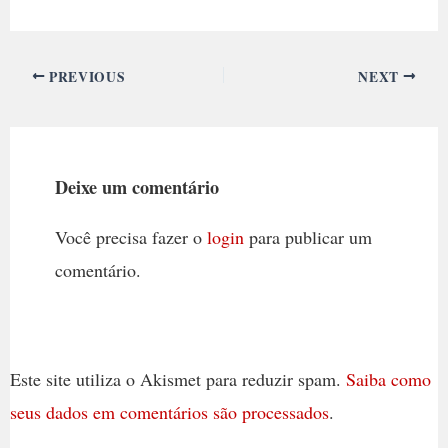
PREVIOUS
NEXT
Deixe um comentário
Você precisa fazer o
login
para publicar um
comentário.
Este site utiliza o Akismet para reduzir spam.
Saiba como
seus dados em comentários são processados
.