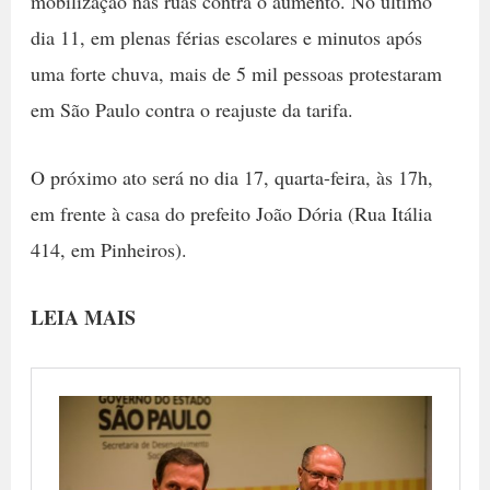
mobilização nas ruas contra o aumento. No último
dia 11, em plenas férias escolares e minutos após
uma forte chuva, mais de 5 mil pessoas protestaram
em São Paulo contra o reajuste da tarifa.
O próximo ato será no dia 17, quarta-feira, às 17h,
em frente à casa do prefeito João Dória (Rua Itália
414, em Pinheiros).
LEIA MAIS