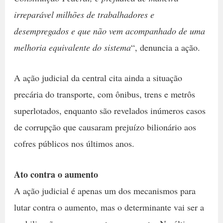
irreparável milhões de trabalhadores e
desempregados e que não vem acompanhado de uma
melhoria equivalente do sistema
“, denuncia a ação.
A ação judicial da central cita ainda a situação
precária do transporte, com ônibus, trens e metrôs
superlotados, enquanto são revelados inúmeros casos
de corrupção que causaram prejuízo bilionário aos
cofres públicos nos últimos anos.
Ato contra o aumento
A ação judicial é apenas um dos mecanismos para
lutar contra o aumento, mas o determinante vai ser a