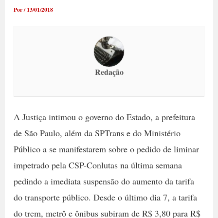
Por
/
13/01/2018
Redação
A Justiça intimou o governo do Estado, a prefeitura
de São Paulo, além da SPTrans e do Ministério
Público a se manifestarem sobre o pedido de liminar
impetrado pela CSP-Conlutas na última semana
pedindo a imediata suspensão do aumento da tarifa
do transporte público. Desde o último dia 7, a tarifa
do trem, metrô e ônibus subiram de R$ 3,80 para R$