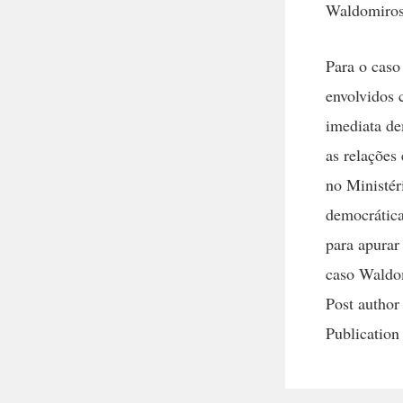
Waldomiros
Para o caso
envolvidos 
imediata de
as relações
no Ministér
democrátic
para apurar
caso Waldo
Post author
Publication