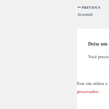
PREVIOUS
Juventude
Deixe um
Você precis
Este site utiliza
processados
.