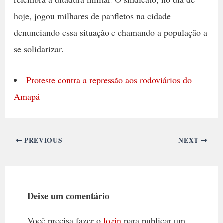
hoje, jogou milhares de panfletos na cidade
denunciando essa situação e chamando a população a
se solidarizar.
Proteste contra a repressão aos rodoviários do
Amapá
PREVIOUS
NEXT
Deixe um comentário
Você precisa fazer o
login
para publicar um