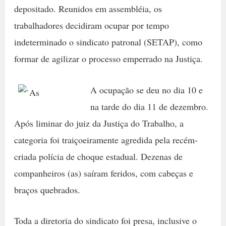
depositado. Reunidos em assembléia, os
trabalhadores decidiram ocupar por tempo
indeterminado o sindicato patronal (SETAP), como
formar de agilizar o processo emperrado na Justiça.
A ocupação se deu no dia 10 e
na tarde do dia 11 de dezembro.
Após liminar do juiz da Justiça do Trabalho, a
categoria foi traiçoeiramente agredida pela recém-
criada polícia de choque estadual. Dezenas de
companheiros (as) saíram feridos, com cabeças e
braços quebrados.
Toda a diretoria do sindicato foi presa, inclusive o