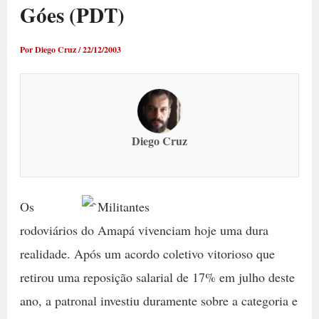
Góes (PDT)
Por
Diego Cruz
/
22/12/2003
Diego Cruz
Os
rodoviários do Amapá vivenciam hoje uma dura
realidade. Após um acordo coletivo vitorioso que
retirou uma reposição salarial de 17% em julho deste
ano, a patronal investiu duramente sobre a categoria e