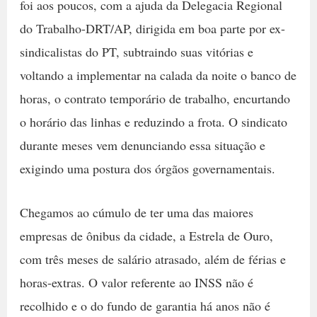
foi aos poucos, com a ajuda da Delegacia Regional
do Trabalho-DRT/AP, dirigida em boa parte por ex-
sindicalistas do PT, subtraindo suas vitórias e
voltando a implementar na calada da noite o banco de
horas, o contrato temporário de trabalho, encurtando
o horário das linhas e reduzindo a frota. O sindicato
durante meses vem denunciando essa situação e
exigindo uma postura dos órgãos governamentais.
Chegamos ao cúmulo de ter uma das maiores
empresas de ônibus da cidade, a Estrela de Ouro,
com três meses de salário atrasado, além de férias e
horas-extras. O valor referente ao INSS não é
recolhido e o do fundo de garantia há anos não é