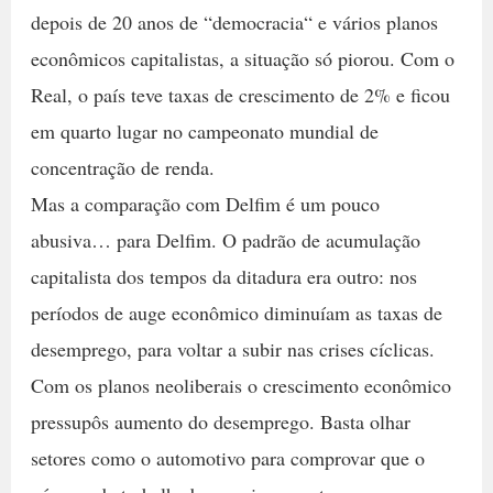
depois de 20 anos de “democracia“ e vários planos
econômicos capitalistas, a situação só piorou. Com o
Real, o país teve taxas de crescimento de 2% e ficou
em quarto lugar no campeonato mundial de
concentração de renda.
Mas a comparação com Delfim é um pouco
abusiva… para Delfim. O padrão de acumulação
capitalista dos tempos da ditadura era outro: nos
períodos de auge econômico diminuíam as taxas de
desemprego, para voltar a subir nas crises cíclicas.
Com os planos neoliberais o crescimento econômico
pressupôs aumento do desemprego. Basta olhar
setores como o automotivo para comprovar que o