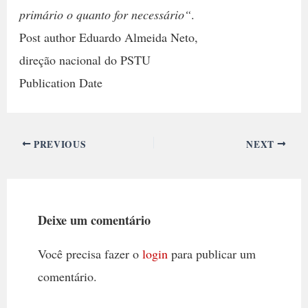
primário o quanto for necessário“
.
Post author Eduardo Almeida Neto,
direção nacional do PSTU
Publication Date
PREVIOUS
NEXT
Deixe um comentário
Você precisa fazer o
login
para publicar um
comentário.