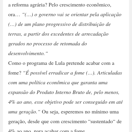
a reforma agrária? Pelo crescimento econômico,
ora…
“(…) o governo vai se orientar pela aplicação
(…) de um plano progressivo de distribuição de
terras, a partir dos excedentes de arrecadação
gerados no processo de retomada do
desenvolvimento.“
Como o programa de Lula pretende acabar com a
fome?
“É possível erradicar a fome (…). Articuladas
com uma política econômica que garanta uma
expansão do Produto Interno Bruto de, pelo menos,
4% ao ano, esse objetivo pode ser conseguido em até
uma geração.“
Ou seja, esperemos no mínimo uma
geração, desde que com crescimento “sustentado“ de
4% ao ano, para acabar com a fome.