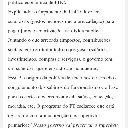
política econômica de FHC.
Explicando: o Orçamento da União deve ter
superávits (gastos menores que a arrecadação) para
pagar juros e amortizações da dívida pública.
Juntando o que arrecada (impostos, contribuições
sociais, etc.) e diminuindo o que gasta (salários,
investimentos, compras e serviços), o governo tem
um superávit que é enviado aos banqueiros.
Essa é a origem da política de sete anos de arrocho e
congelamento dos salários do funcionalismo e a base
para os cortes dos orçamentos da saúde, educação,
moradia, etc. O programa do PT esclarece que está
de acordo com a manutenção dos superávits
primários:
“Nosso governo vai preservar o superávit