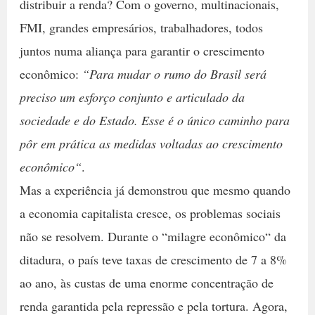
distribuir a renda? Com o governo, multinacionais,
FMI, grandes empresários, trabalhadores, todos
juntos numa aliança para garantir o crescimento
econômico:
“Para mudar o rumo do Brasil será
preciso um esforço conjunto e articulado da
sociedade e do Estado. Esse é o único caminho para
pôr em prática as medidas voltadas ao crescimento
econômico“
.
Mas a experiência já demonstrou que mesmo quando
a economia capitalista cresce, os problemas sociais
não se resolvem. Durante o “milagre econômico“ da
ditadura, o país teve taxas de crescimento de 7 a 8%
ao ano, às custas de uma enorme concentração de
renda garantida pela repressão e pela tortura. Agora,