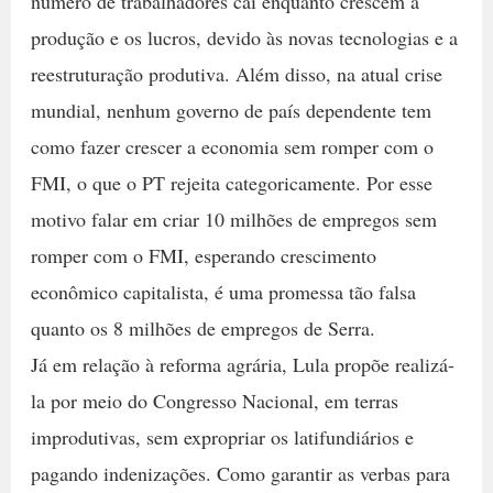
número de trabalhadores cai enquanto crescem a
produção e os lucros, devido às novas tecnologias e a
reestruturação produtiva. Além disso, na atual crise
mundial, nenhum governo de país dependente tem
como fazer crescer a economia sem romper com o
FMI, o que o PT rejeita categoricamente. Por esse
motivo falar em criar 10 milhões de empregos sem
romper com o FMI, esperando crescimento
econômico capitalista, é uma promessa tão falsa
quanto os 8 milhões de empregos de Serra.
Já em relação à reforma agrária, Lula propõe realizá-
la por meio do Congresso Nacional, em terras
improdutivas, sem expropriar os latifundiários e
pagando indenizações. Como garantir as verbas para