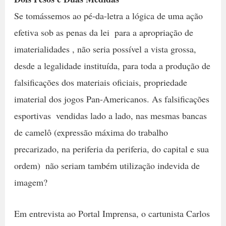
Se tomássemos ao pé-da-letra a lógica de uma ação
efetiva sob as penas da lei  para a apropriação de
imaterialidades , não seria possível a vista grossa,
desde a legalidade instituída, para toda a produção de
falsificações dos materiais oficiais, propriedade
imaterial dos jogos Pan-Americanos. As falsificações
esportivas  vendidas lado a lado, nas mesmas bancas
de camelô (expressão máxima do trabalho
precarizado, na periferia da periferia, do capital e sua
ordem)  não seriam também utilização indevida de
imagem?
Em entrevista ao Portal Imprensa, o cartunista Carlos