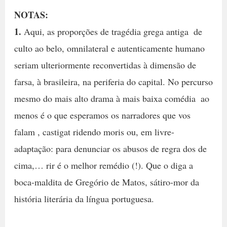
NOTAS:
1.
Aqui, as proporções de tragédia grega antiga  de
culto ao belo, omnilateral e autenticamente humano 
seriam ulteriormente reconvertidas à dimensão de
farsa, à brasileira, na periferia do capital. No percurso
mesmo do mais alto drama à mais baixa comédia  ao
menos é o que esperamos os narradores que vos
falam , castigat ridendo moris ou, em livre-
adaptação: para denunciar os abusos de regra dos de
cima,… rir é o melhor remédio (!). Que o diga a
boca-maldita de Gregório de Matos, sátiro-mor da
história literária da língua portuguesa.