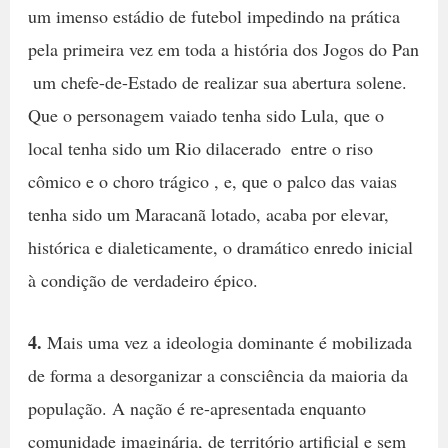
um imenso estádio de futebol impedindo na prática 
pela primeira vez em toda a história dos Jogos do Pan
 um chefe-de-Estado de realizar sua abertura solene.
Que o personagem vaiado tenha sido Lula, que o
local tenha sido um Rio dilacerado  entre o riso
cômico e o choro trágico , e, que o palco das vaias
tenha sido um Maracanã lotado, acaba por elevar,
histórica e dialeticamente, o dramático enredo inicial
à condição de verdadeiro épico.
4.
Mais uma vez a ideologia dominante é mobilizada
de forma a desorganizar a consciência da maioria da
população. A nação é re-apresentada enquanto
comunidade imaginária, de território artificial e sem