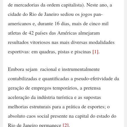
de mercadorias da ordem capitalista). Neste ano, a
cidade do Rio de Janeiro sediou os jogos pan-
americanos e, durante 16 dias, mais de cinco mil
atletas de 42 países das Américas almejaram
resultados vitoriosos nas mais diversas modalidades
esportivas: em quadras, pistas e piscinas
[1]
.
Embora sejam  racional e instrumentalmente 
contabilizadas e quantificadas a pseudo-efetividade da
geração de empregos temporários, a pretensa
aceleração da indústria turística e as supostas
melhorias estruturais para a prática de esportes; o
absoluto caos social presente na capital do estado do
Rio de Janeiro permanece
[2]
.