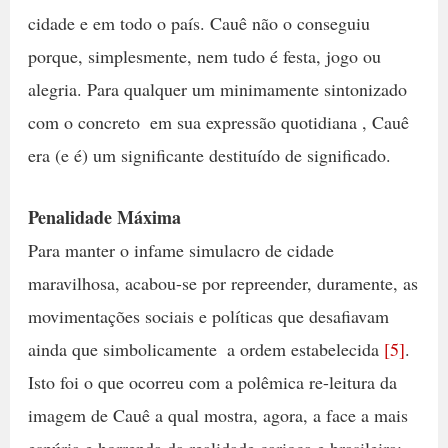
cidade e em todo o país. Cauê não o conseguiu
porque, simplesmente, nem tudo é festa, jogo ou
alegria. Para qualquer um minimamente sintonizado
com o concreto  em sua expressão quotidiana , Cauê
era (e é) um significante destituído de significado.
Penalidade Máxima
Para manter o infame simulacro de cidade
maravilhosa, acabou-se por repreender, duramente, as
movimentações sociais e políticas que desafiavam 
ainda que simbolicamente  a ordem estabelecida
[5]
.
Isto foi o que ocorreu com a polêmica re-leitura da
imagem de Cauê a qual mostra, agora, a face a mais