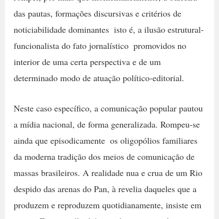
das pautas, formações discursivas e critérios de
noticiabilidade dominantes  isto é, a ilusão estrutural-
funcionalista do fato jornalístico  promovidos no
interior de uma certa perspectiva e de um
determinado modo de atuação político-editorial.
Neste caso específico, a comunicação popular pautou
a mídia nacional, de forma generalizada. Rompeu-se 
ainda que episodicamente  os oligopólios familiares
da moderna tradição dos meios de comunicação de
massas brasileiros. A realidade nua e crua de um Rio
despido das arenas do Pan, à revelia daqueles que a
produzem e reproduzem quotidianamente, insiste em