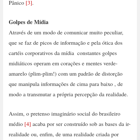
Pânico
[3]
.
Golpes de Mídia
Através de um modo de comunicar muito peculiar,
que se faz de picos de informação e pela ótica dos
cartéis corporativos da mídia  constantes golpes
midiáticos operam em corações e mentes verde-
amarelo (plim-plim!) com um padrão de distorção
que manipula informações de cima para baixo , de
modo a transmutar a própria percepção da realidade.
Assim, o pretenso imaginário social do brasileiro
médio
[4]
acaba por ser construído sob as bases da ir-
realidade ou, enfim, de uma realidade criada por