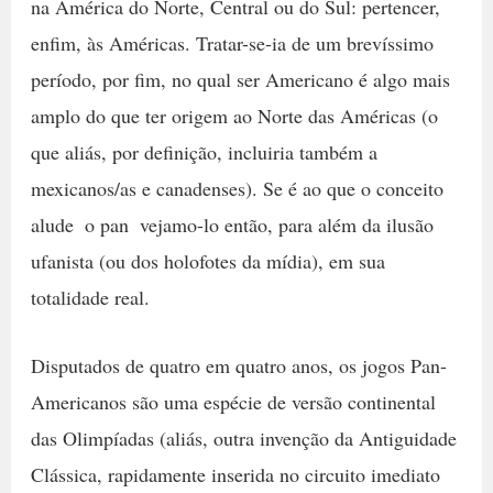
na América do Norte, Central ou do Sul: pertencer,
enfim, às Américas. Tratar-se-ia de um brevíssimo
período, por fim, no qual ser Americano é algo mais
amplo do que ter origem ao Norte das Américas (o
que aliás, por definição, incluiria também a
mexicanos/as e canadenses). Se é ao que o conceito
alude  o pan  vejamo-lo então, para além da ilusão
ufanista (ou dos holofotes da mídia), em sua
totalidade real.
Disputados de quatro em quatro anos, os jogos Pan-
Americanos são uma espécie de versão continental
das Olimpíadas (aliás, outra invenção da Antiguidade
Clássica, rapidamente inserida no circuito imediato