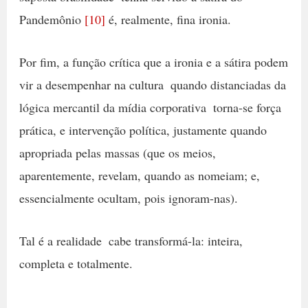
Pandemônio
[10]
é, realmente, fina ironia.
Por fim, a função crítica que a ironia e a sátira podem
vir a desempenhar na cultura  quando distanciadas da
lógica mercantil da mídia corporativa  torna-se força
prática, e intervenção política, justamente quando
apropriada pelas massas (que os meios,
aparentemente, revelam, quando as nomeiam; e,
essencialmente ocultam, pois ignoram-nas).
Tal é a realidade  cabe transformá-la: inteira,
completa e totalmente.