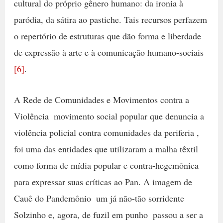
cultural do próprio gênero humano: da ironia à
paródia, da sátira ao pastiche. Tais recursos perfazem
o repertório de estruturas que dão forma e liberdade
de expressão à arte e à comunicação humano-sociais
[6]
.
A Rede de Comunidades e Movimentos contra a
Violência  movimento social popular que denuncia a
violência policial contra comunidades da periferia ,
foi uma das entidades que utilizaram a malha têxtil
como forma de mídia popular e contra-hegemônica
para expressar suas críticas ao Pan. A imagem de
Cauê do Pandemônio  um já não-tão sorridente
Solzinho e, agora, de fuzil em punho  passou a ser a