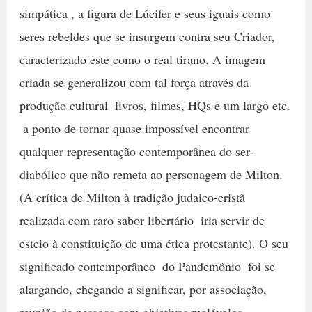
simpática , a figura de Lúcifer e seus iguais como
seres rebeldes que se insurgem contra seu Criador,
caracterizado este como o real tirano. A imagem
criada se generalizou com tal força através da
produção cultural  livros, filmes, HQs e um largo etc.
 a ponto de tornar quase impossível encontrar
qualquer representação contemporânea do ser-
diabólico que não remeta ao personagem de Milton.
(A crítica de Milton à tradição judaico-cristã 
realizada com raro sabor libertário  iria servir de
esteio à constituição de uma ética protestante). O seu
significado contemporâneo  do Pandemônio  foi se
alargando, chegando a significar, por associação,
reunião de pessoas com objetivos malévolos,