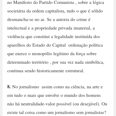
no Manifesto do Partido Comunista , sobre a lógica
societária da ordem capitalista, tudo o que é sólido
desmancha-se no ar. Se a autoria do crime é
intelectual e a propriedade privada imaterial, a
violência que constitui a legalidade instituída dos
aparelhos do Estado do Capital  ordenação política
que exerce o monopólio legítimo da força sobre
determinado território , por sua vez nada simbólica,
continua sendo historicamente estrutural.
8.
No jornalismo  assim como na ciência, na arte e
em tudo o mais que envolve o mundo dos homens 
não há neutralidade-valor possível (ou desejável). Ou
existe tal coisa como um jornalismo sem jornalistas?