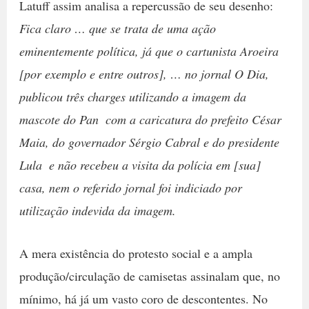
Latuff assim analisa a repercussão de seu desenho:
Fica claro … que se trata de uma ação
eminentemente política, já que o cartunista Aroeira
[por exemplo e entre outros], … no jornal O Dia,
publicou três charges utilizando a imagem da
mascote do Pan  com a caricatura do prefeito César
Maia, do governador Sérgio Cabral e do presidente
Lula  e não recebeu a visita da polícia em [sua]
casa, nem o referido jornal foi indiciado por
utilização indevida da imagem.
A mera existência do protesto social e a ampla
produção/circulação de camisetas assinalam que, no
mínimo, há já um vasto coro de descontentes. No