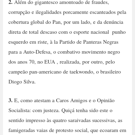
2.
Além do gigantesco amontoado de fraudes,
corrupção e ilegalidades porcamente escanteados pela
cobertura global do Pan, por um lado, e da denúncia
direta de total descaso com o esporte nacional  punho
esquerdo em riste, à la Partido de Panteras Negras
para a Auto-Defesa, o combativo movimento negro
dos anos 70, no EUA , realizada, por outro, pelo
campeão pan-americano de taekwondo, o brasileiro
Diogo Silva.
3.
E, como atestam a Caros Amigos e o Opinião
Socialista: com justeza. Quiçá tenha sido este o
sentido impresso às quatro saraivadas sucessivas, as
famigeradas vaias de protesto social, que ecoaram em