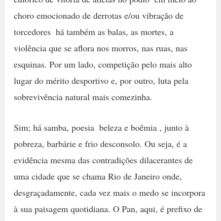
choro emocionado de derrotas e/ou vibração de
torcedores  há também as balas, as mortes, a
violência que se aflora nos morros, nas ruas, nas
esquinas. Por um lado, competição pelo mais alto
lugar do mérito desportivo e, por outro, luta pela
sobrevivência natural mais comezinha.
Sim; há samba, poesia  beleza e boêmia , junto à
pobreza, barbárie e frio desconsolo. Ou seja, é a
evidência mesma das contradições dilacerantes de
uma cidade que se chama Rio de Janeiro onde,
desgraçadamente, cada vez mais o medo se incorpora
à sua paisagem quotidiana. O Pan, aqui, é prefixo de