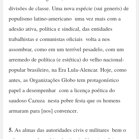
divisões de classe. Uma nova espécie (sui generis) de
populismo latino-americano  uma vez mais com a
adesão ativa, política e sindical, das entidades
trabalhistas e comunistas oficiais  volta a nos
assombrar, como em um terrível pesadelo, com um
arremedo de política (e estética) do velho nacional-
popular brasileiro, na Era Lula-Alencar. Hoje, como
antes, as Organizações Globo tem protagonístico
papel a desempenhar  com a licença poética do
saudoso Cazuza  nesta pobre festa que os homens
armaram para [nos] convencer.
5.
As almas das autoridades civis e militares  bem o