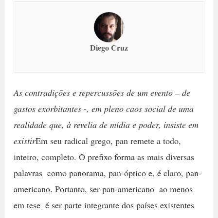
Diego Cruz
As contradições e repercussões de um evento – de
gastos exorbitantes -, em pleno caos social de uma
realidade que, à revelia de mídia e poder, insiste em
existir
Em seu radical grego, pan remete a todo,
inteiro, completo. O prefixo forma as mais diversas
palavras  como panorama, pan-óptico e, é claro, pan-
americano. Portanto, ser pan-americano  ao menos
em tese  é ser parte integrante dos países existentes