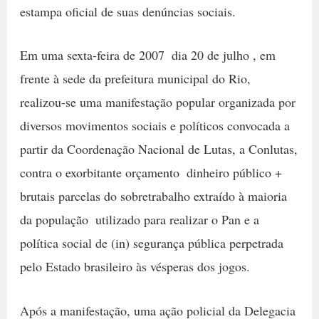
estampa oficial de suas denúncias sociais.
Em uma sexta-feira de 2007  dia 20 de julho , em
frente à sede da prefeitura municipal do Rio,
realizou-se uma manifestação popular organizada por
diversos movimentos sociais e políticos convocada a
partir da Coordenação Nacional de Lutas, a Conlutas,
contra o exorbitante orçamento  dinheiro público +
brutais parcelas do sobretrabalho extraído à maioria
da população  utilizado para realizar o Pan e a
política social de (in) segurança pública perpetrada
pelo Estado brasileiro às vésperas dos jogos.
Após a manifestação, uma ação policial da Delegacia