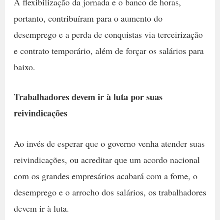
A flexibilização da jornada e o banco de horas,
portanto, contribuíram para o aumento do
desemprego e a perda de conquistas via terceirização
e contrato temporário, além de forçar os salários para
baixo.
Trabalhadores devem ir à luta por suas
reivindicações
Ao invés de esperar que o governo venha atender suas
reivindicações, ou acreditar que um acordo nacional
com os grandes empresários acabará com a fome, o
desemprego e o arrocho dos salários, os trabalhadores
devem ir à luta.