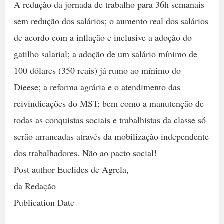
A redução da jornada de trabalho para 36h semanais
sem redução dos salários; o aumento real dos salários
de acordo com a inflação e inclusive a adoção do
gatilho salarial; a adoção de um salário mínimo de
100 dólares (350 reais) já rumo ao mínimo do
Dieese; a reforma agrária e o atendimento das
reivindicações do MST; bem como a manutenção de
todas as conquistas sociais e trabalhistas da classe só
serão arrancadas através da mobilização independente
dos trabalhadores. Não ao pacto social!
Post author Euclides de Agrela,
da Redação
Publication Date