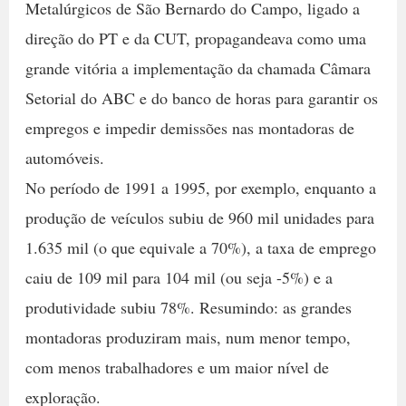
Metalúrgicos de São Bernardo do Campo, ligado a
direção do PT e da CUT, propagandeava como uma
grande vitória a implementação da chamada Câmara
Setorial do ABC e do banco de horas para garantir os
empregos e impedir demissões nas montadoras de
automóveis.
No período de 1991 a 1995, por exemplo, enquanto a
produção de veículos subiu de 960 mil unidades para
1.635 mil (o que equivale a 70%), a taxa de emprego
caiu de 109 mil para 104 mil (ou seja -5%) e a
produtividade subiu 78%. Resumindo: as grandes
montadoras produziram mais, num menor tempo,
com menos trabalhadores e um maior nível de
exploração.