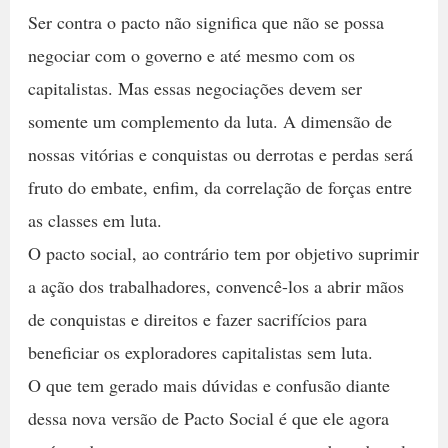
Ser contra o pacto não significa que não se possa
negociar com o governo e até mesmo com os
capitalistas. Mas essas negociações devem ser
somente um complemento da luta. A dimensão de
nossas vitórias e conquistas ou derrotas e perdas será
fruto do embate, enfim, da correlação de forças entre
as classes em luta.
O pacto social, ao contrário tem por objetivo suprimir
a ação dos trabalhadores, convencê-los a abrir mãos
de conquistas e direitos e fazer sacrifícios para
beneficiar os exploradores capitalistas sem luta.
O que tem gerado mais dúvidas e confusão diante
dessa nova versão de Pacto Social é que ele agora