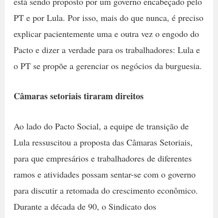
está sendo proposto por um governo encabeçado pelo
PT e por Lula. Por isso, mais do que nunca, é preciso
explicar pacientemente uma e outra vez o engodo do
Pacto e dizer a verdade para os trabalhadores: Lula e
o PT se propõe a gerenciar os negócios da burguesia.
Câmaras setoriais tiraram direitos
Ao lado do Pacto Social, a equipe de transição de
Lula ressuscitou a proposta das Câmaras Setoriais,
para que empresários e trabalhadores de diferentes
ramos e atividades possam sentar-se com o governo
para discutir a retomada do crescimento econômico.
Durante a década de 90, o Sindicato dos