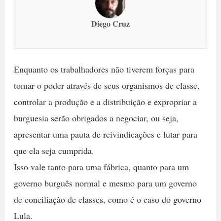
Diego Cruz
Enquanto os trabalhadores não tiverem forças para
tomar o poder através de seus organismos de classe,
controlar a produção e a distribuição e expropriar a
burguesia serão obrigados a negociar, ou seja,
apresentar uma pauta de reivindicações e lutar para
que ela seja cumprida.
Isso vale tanto para uma fábrica, quanto para um
governo burguês normal e mesmo para um governo
de conciliação de classes, como é o caso do governo
Lula.