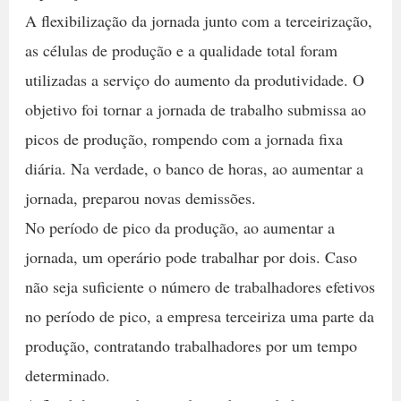
A flexibilização da jornada junto com a terceirização,
as células de produção e a qualidade total foram
utilizadas a serviço do aumento da produtividade. O
objetivo foi tornar a jornada de trabalho submissa ao
picos de produção, rompendo com a jornada fixa
diária. Na verdade, o banco de horas, ao aumentar a
jornada, preparou novas demissões.
No período de pico da produção, ao aumentar a
jornada, um operário pode trabalhar por dois. Caso
não seja suficiente o número de trabalhadores efetivos
no período de pico, a empresa terceiriza uma parte da
produção, contratando trabalhadores por um tempo
determinado.