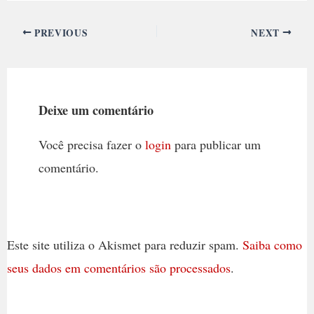
PREVIOUS
NEXT
Deixe um comentário
Você precisa fazer o
login
para publicar um
comentário.
Este site utiliza o Akismet para reduzir spam.
Saiba como
seus dados em comentários são processados
.