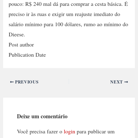
pouco: R$ 240 mal dá para comprar a cesta básica. É
preciso ir às ruas e exigir um reajuste imediato do
salário mínimo para 100 dólares, rumo ao mínimo do
Dieese.
Post author
Publication Date
PREVIOUS
NEXT
Deixe um comentário
Você precisa fazer o
login
para publicar um