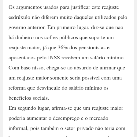
Os argumentos usados para justificar este reajuste
esdrúxulo não diferem muito daqueles utilizados pelo
governo anterior. Em primeiro lugar, diz-se que não
há dinheiro nos cofres públicos que suporte um
reajuste maior, já que 36% dos pensionistas e
aposentados pelo INSS recebem um salário mínimo.
Com base nisso, chega-se ao absurdo de afirmar que
um reajuste maior somente seria possível com uma
reforma que desvincule do salário mínimo os
benefícios sociais.
Em segundo lugar, afirma-se que um reajuste maior
poderia aumentar o desemprego e o mercado
informal, pois também o setor privado não teria com