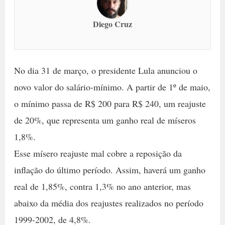
Diego Cruz
No dia 31 de março, o presidente Lula anunciou o
novo valor do salário-mínimo. A partir de 1º de maio,
o mínimo passa de R$ 200 para R$ 240, um reajuste
de 20%, que representa um ganho real de míseros
1,8%.
Esse mísero reajuste mal cobre a reposição da
inflação do último período. Assim, haverá um ganho
real de 1,85%, contra 1,3% no ano anterior, mas
abaixo da média dos reajustes realizados no período
1999-2002, de 4,8%.