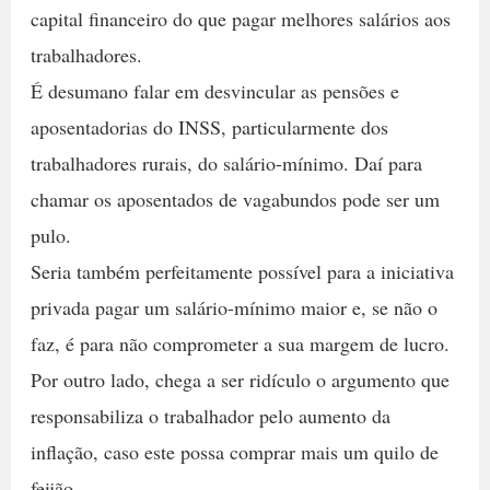
capital financeiro do que pagar melhores salários aos
trabalhadores.
É desumano falar em desvincular as pensões e
aposentadorias do INSS, particularmente dos
trabalhadores rurais, do salário-mínimo. Daí para
chamar os aposentados de vagabundos pode ser um
pulo.
Seria também perfeitamente possível para a iniciativa
privada pagar um salário-mínimo maior e, se não o
faz, é para não comprometer a sua margem de lucro.
Por outro lado, chega a ser ridículo o argumento que
responsabiliza o trabalhador pelo aumento da
inflação, caso este possa comprar mais um quilo de
feijão.