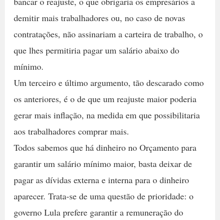
bancar o reajuste, o que obrigaria os empresários a
demitir mais trabalhadores ou, no caso de novas
contratações, não assinariam a carteira de trabalho, o
que lhes permitiria pagar um salário abaixo do
mínimo.
Um terceiro e último argumento, tão descarado como
os anteriores, é o de que um reajuste maior poderia
gerar mais inflação, na medida em que possibilitaria
aos trabalhadores comprar mais.
Todos sabemos que há dinheiro no Orçamento para
garantir um salário mínimo maior, basta deixar de
pagar as dívidas externa e interna para o dinheiro
aparecer. Trata-se de uma questão de prioridade: o
governo Lula prefere garantir a remuneração do