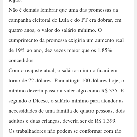
Não é demais lembrar que uma das promessas da
campanha eleitoral de Lula e do PT era dobrar, em
quatro anos, o valor do salário mínimo. O
cumprimento da promessa exigiria um aumento real
de 19% ao ano, dez vezes maior que os 1,85%
concedidos.
Com o reajuste atual, o salário-mínimo ficará em
torno de 72 dólares. Para atingir 100 dólares hoje, o
mínimo deveria passar a valer algo como R$ 335. E
segundo o Dieese, o salário-mínimo para atender as
necessidades de uma família de quatro pessoas, dois
adultos e duas crianças, deveria ser de R$ 1.399.
Os trabalhadores não podem se conformar com tão