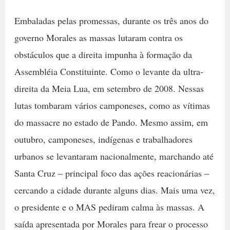
Embaladas pelas promessas, durante os três anos do
governo Morales as massas lutaram contra os
obstáculos que a direita impunha à formação da
Assembléia Constituinte. Como o levante da ultra-
direita da Meia Lua, em setembro de 2008. Nessas
lutas tombaram vários camponeses, como as vítimas
do massacre no estado de Pando. Mesmo assim, em
outubro, camponeses, indígenas e trabalhadores
urbanos se levantaram nacionalmente, marchando até
Santa Cruz – principal foco das ações reacionárias –
cercando a cidade durante alguns dias. Mais uma vez,
o presidente e o MAS pediram calma às massas. A
saída apresentada por Morales para frear o processo