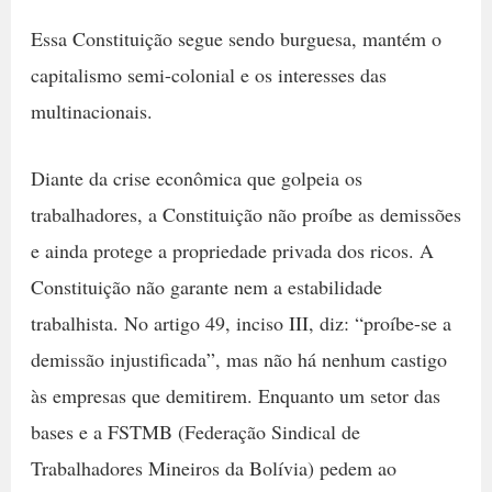
Essa Constituição segue sendo burguesa, mantém o
capitalismo semi-colonial e os interesses das
multinacionais.
Diante da crise econômica que golpeia os
trabalhadores, a Constituição não proíbe as demissões
e ainda protege a propriedade privada dos ricos. A
Constituição não garante nem a estabilidade
trabalhista. No artigo 49, inciso III, diz: “proíbe-se a
demissão injustificada”, mas não há nenhum castigo
às empresas que demitirem. Enquanto um setor das
bases e a FSTMB (Federação Sindical de
Trabalhadores Mineiros da Bolívia) pedem ao