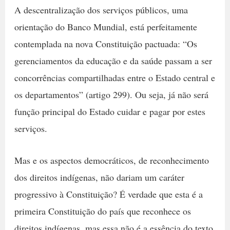
A descentralização dos serviços públicos, uma
orientação do Banco Mundial, está perfeitamente
contemplada na nova Constituição pactuada: “Os
gerenciamentos da educação e da saúde passam a ser
concorrências compartilhadas entre o Estado central e
os departamentos” (artigo 299). Ou seja, já não será
função principal do Estado cuidar e pagar por estes
serviços.
Mas e os aspectos democráticos, de reconhecimento
dos direitos indígenas, não dariam um caráter
progressivo à Constituição? É verdade que esta é a
primeira Constituição do país que reconhece os
direitos indígenas, mas essa não é a essência do texto.