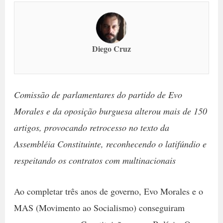
Diego Cruz
Comissão de parlamentares do partido de Evo
Morales e da oposição burguesa alterou mais de 150
artigos, provocando retrocesso no texto da
Assembléia Constituinte, reconhecendo o latifúndio e
respeitando os contratos com multinacionais
Ao completar três anos de governo, Evo Morales e o
MAS (Movimento ao Socialismo) conseguiram