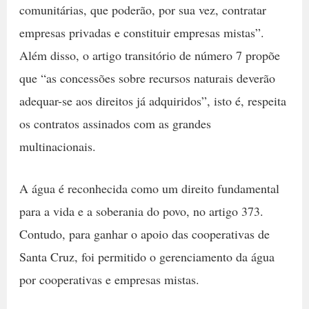
comunitárias, que poderão, por sua vez, contratar
empresas privadas e constituir empresas mistas”.
Além disso, o artigo transitório de número 7 propõe
que “as concessões sobre recursos naturais deverão
adequar-se aos direitos já adquiridos”, isto é, respeita
os contratos assinados com as grandes
multinacionais.
A água é reconhecida como um direito fundamental
para a vida e a soberania do povo, no artigo 373.
Contudo, para ganhar o apoio das cooperativas de
Santa Cruz, foi permitido o gerenciamento da água
por cooperativas e empresas mistas.