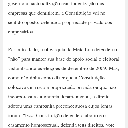
governo a nacionalização sem indenização das
empresas que demitirem, a Constituição vai no
sentido oposto: defende a propriedade privada dos
empresários.
Por outro lado, a oligarquia da Meia Lua defendeu o
“não” para manter sua base de apoio social e eleitoral
vislumbrando as eleições de dezembro de 2009. Mas,
como não tinha como dizer que a Constituição
colocava em risco a propriedade privada ou que não
incorporava a autonomia departamental, a direita
adotou uma campanha preconceituosa cujos lemas
foram: “Essa Constituição defende o aborto e o
casamento homossexual, defenda teus direitos, vote