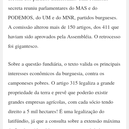
secreta reuniu parlamentares do MAS e do
PODEMOS, do UM e do MNR, partidos burgueses.
A comissão alterou mais de 150 artigos, dos 411 que
haviam sido aprovados pela Assembléia. O retrocesso
foi gigantesco.
Sobre a questão fundiária, o texto valida os principais
interesses econômicos da burguesia, contra os
camponeses pobres. O artigo 315 legaliza a grande
propriedade da terra e prevê que poderão existir
grandes empresas agrícolas, com cada sócio tendo
direito a 5 mil hectares! É uma legalização do
latifúndio, já que a consulta sobre a extensão máxima