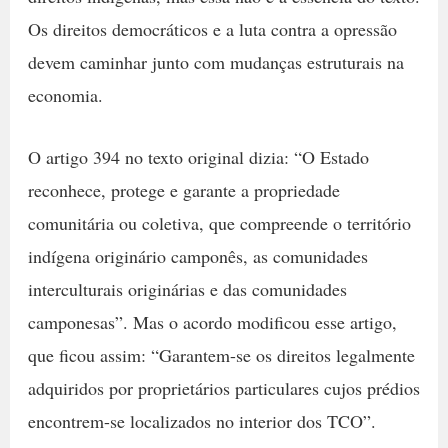
Os direitos democráticos e a luta contra a opressão
devem caminhar junto com mudanças estruturais na
economia.
O artigo 394 no texto original dizia: “O Estado
reconhece, protege e garante a propriedade
comunitária ou coletiva, que compreende o território
indígena originário camponês, as comunidades
interculturais originárias e das comunidades
camponesas”. Mas o acordo modificou esse artigo,
que ficou assim: “Garantem-se os direitos legalmente
adquiridos por proprietários particulares cujos prédios
encontrem-se localizados no interior dos TCO”.