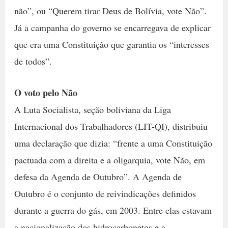
não”, ou “Querem tirar Deus de Bolívia, vote Não”.
Já a campanha do governo se encarregava de explicar
que era uma Constituição que garantia os “interesses
de todos”.
O voto pelo Não
A Luta Socialista, seção boliviana da Liga
Internacional dos Trabalhadores (LIT-QI), distribuiu
uma declaração que dizia: “frente a uma Constituição
pactuada com a direita e a oligarquia, vote Não, em
defesa da Agenda de Outubro”. A Agenda de
Outubro é o conjunto de reivindicações definidos
durante a guerra do gás, em 2003. Entre elas estavam
a nacionalização dos hidrocarbonetos e a