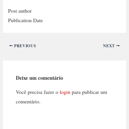
Post author
Publication Date
PREVIOUS
NEXT
Deixe um comentário
Você precisa fazer o
login
para publicar um
comentário.