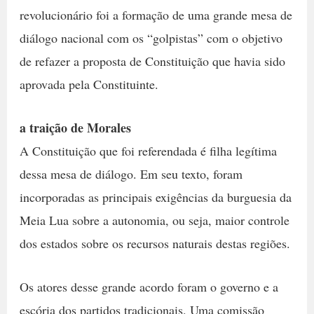
revolucionário foi a formação de uma grande mesa de
diálogo nacional com os “golpistas” com o objetivo
de refazer a proposta de Constituição que havia sido
aprovada pela Constituinte.
a traição de Morales
A Constituição que foi referendada é filha legítima
dessa mesa de diálogo. Em seu texto, foram
incorporadas as principais exigências da burguesia da
Meia Lua sobre a autonomia, ou seja, maior controle
dos estados sobre os recursos naturais destas regiões.
Os atores desse grande acordo foram o governo e a
escória dos partidos tradicionais. Uma comissão