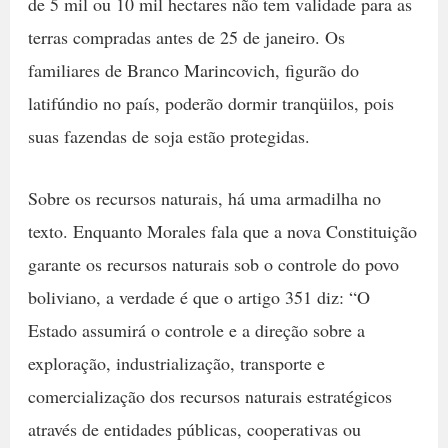
de 5 mil ou 10 mil hectares não tem validade para as
terras compradas antes de 25 de janeiro. Os
familiares de Branco Marincovich, figurão do
latifúndio no país, poderão dormir tranqüilos, pois
suas fazendas de soja estão protegidas.
Sobre os recursos naturais, há uma armadilha no
texto. Enquanto Morales fala que a nova Constituição
garante os recursos naturais sob o controle do povo
boliviano, a verdade é que o artigo 351 diz: “O
Estado assumirá o controle e a direção sobre a
exploração, industrialização, transporte e
comercialização dos recursos naturais estratégicos
através de entidades públicas, cooperativas ou