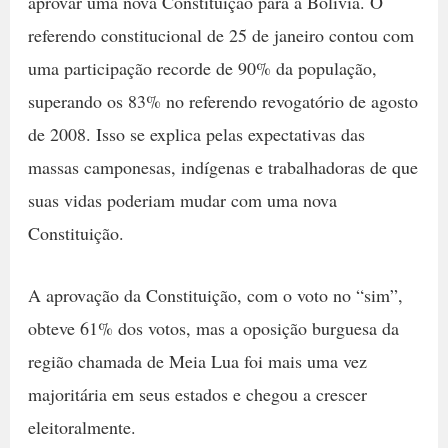
aprovar uma nova Constituição para a Bolívia. O
referendo constitucional de 25 de janeiro contou com
uma participação recorde de 90% da população,
superando os 83% no referendo revogatório de agosto
de 2008. Isso se explica pelas expectativas das
massas camponesas, indígenas e trabalhadoras de que
suas vidas poderiam mudar com uma nova
Constituição.
A aprovação da Constituição, com o voto no “sim”,
obteve 61% dos votos, mas a oposição burguesa da
região chamada de Meia Lua foi mais uma vez
majoritária em seus estados e chegou a crescer
eleitoralmente.