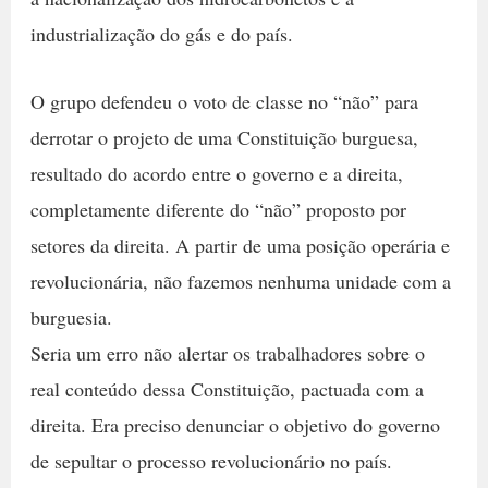
industrialização do gás e do país.
O grupo defendeu o voto de classe no “não” para
derrotar o projeto de uma Constituição burguesa,
resultado do acordo entre o governo e a direita,
completamente diferente do “não” proposto por
setores da direita. A partir de uma posição operária e
revolucionária, não fazemos nenhuma unidade com a
burguesia.
Seria um erro não alertar os trabalhadores sobre o
real conteúdo dessa Constituição, pactuada com a
direita. Era preciso denunciar o objetivo do governo
de sepultar o processo revolucionário no país.