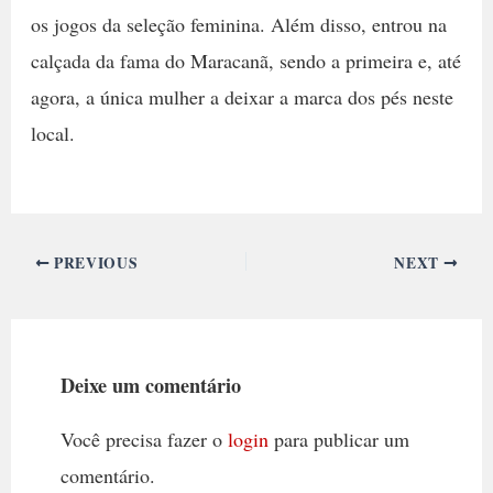
os jogos da seleção feminina. Além disso, entrou na
calçada da fama do Maracanã, sendo a primeira e, até
agora, a única mulher a deixar a marca dos pés neste
local.
PREVIOUS
NEXT
Deixe um comentário
Você precisa fazer o
login
para publicar um
comentário.