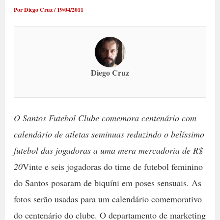
Por
Diego Cruz
/
19/04/2011
Diego Cruz
O Santos Futebol Clube comemora centenário com
calendário de atletas seminuas reduzindo o belíssimo
futebol das jogadoras a uma mera mercadoria de R$
20
Vinte e seis jogadoras do time de futebol feminino
do Santos posaram de biquíni em poses sensuais. As
fotos serão usadas para um calendário comemorativo
do centenário do clube. O departamento de marketing