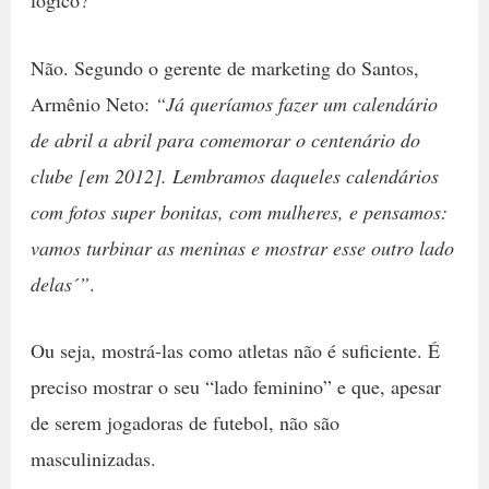
Não. Segundo o gerente de marketing do Santos,
Armênio Neto:
“Já queríamos fazer um calendário
de abril a abril para comemorar o centenário do
clube [em 2012]. Lembramos daqueles calendários
com fotos super bonitas, com mulheres, e pensamos:
vamos turbinar as meninas e mostrar esse outro lado
delas´”
.
Ou seja, mostrá-las como atletas não é suficiente. É
preciso mostrar o seu “lado feminino” e que, apesar
de serem jogadoras de futebol, não são
masculinizadas.