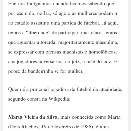
E aí nos indignamos quando ficamos sabendo que,
por exemplo, no Irã, só agora as mulheres podem ir
ao estádio assistir a uma partida de futebol. Já aqui,
temos a “liberdade” de participar, mas claro, temos
que aguentar a torcida, majoritariamente masculina,
se expressar com ofensas machistas e homofóbicas,
aos jogadores adversários, ao juiz, à mãe do juiz. E
pobre da bandeirinha se for mulher.
Quem é a principal jogadora de futebol da atualidade,
segundo consta na Wikpedia:
Marta Vieira da Silva
, mais conhecida como Marta
(Dois Riachos, 19 de fevereiro de 1986), é uma