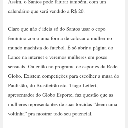
Assim, o Santos pode faturar também, com um
calendário que será vendido a R$ 20.
Claro que não é ideia só do Santos usar o copo
feminino como uma forma de colocar a mulher no
mundo machista do futebol. É só abrir a página do
Lance na internet e veremos mulheres em poses
sensuais. Ou então no programa de esportes da Rede
Globo. Existem competições para escolher a musa do
Paulistão, do Brasileirão etc. Tiago Leifert,
apresentador do Globo Esporte, faz questão que as
mulheres representantes de suas torcidas “deem uma
voltinha” pra mostrar todo seu potencial.