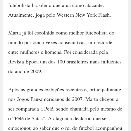
futebolista brasileira que atua como atacante.
Atualmente, joga pelo Western New York Flash.
Marta já foi escolhida como melhor futebolista do
mundo por cinco vezes consecutivas, um recorde
entre mulheres e homens. Foi considerada pela
Revista Época um dos 100 brasileiros mais influentes
do ano de 2009.
Após as grandes exibições recentes e, principalmente,
nos Jogos Pan-americanos de 2007, Marta chegou a
ser comparada a Pelé, sendo chamada pelo mesmo de
o “Pelé de Saias”. A alagoana declarou que se
emocionou ao saber que o rei do futebol acompanhou