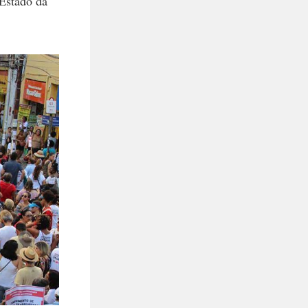
 Estado da