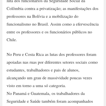
luta dos funcionários da Seguridade Social da
Colômbia contra a privatização; as manifestações dos
professores na Bolívia e a mobilização do
funcionalismo no Brasil. Assim como a efervescência
entre os professores e os funcionários públicos no
Chile.
No Peru e Costa Rica as lutas dos professores foram
apoiadas nas ruas por diferentes setores sociais como
estudantes, trabalhadores e pais de alunos,
alcançando um grau de massividade poucas vezes
visto em torno a uma só categoria.
No Panamá e Guatemala, os trabalhadores da
Seguridade e Saúde também foram acompanhados