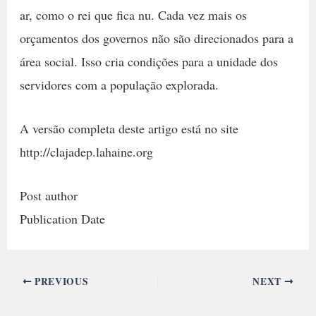
ar, como o rei que fica nu. Cada vez mais os
orçamentos dos governos não são direcionados para a
área social. Isso cria condições para a unidade dos
servidores com a população explorada.
A versão completa deste artigo está no site
http://clajadep.lahaine.org
Post author
Publication Date
PREVIOUS
NEXT