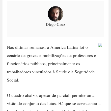
Diego Cruz
Nas últimas semanas, a América Latina foi o
cenário de greves e mobilizações de professores e
funcionários públicos, principalmente os
trabalhadores vinculados à Saúde e à Seguridade
Social.
O quadro abaixo, apesar de parcial, permite uma
visão do conjunto das lutas. Há que se acrescentar a