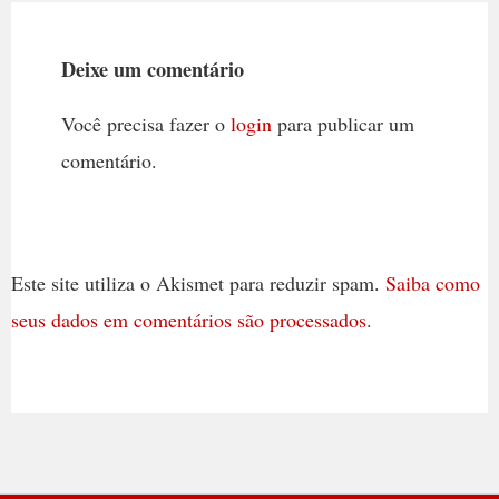
Deixe um comentário
Você precisa fazer o
login
para publicar um
comentário.
Este site utiliza o Akismet para reduzir spam.
Saiba como
seus dados em comentários são processados
.