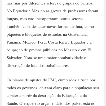
nas ruas por diferentes setores e grupos de bairros.
No Equador e México as greves de professores foram
longas, mas não incorporaram outros setores.
Também cabe destacar novas formas de luta, como
piquetes e bloqueios de estradas na Guatemala,
Panamá, México, Peru, Costa Rica e Equador e a
ocupação de prédios públicos no México e em El
Salvador. Nota-se uma maior combatividade e
disposição de luta dos trabalhadores.
Os planos de ajustes do FMI, cumpridos à risca por
todos os governos, deixam claro para a população seu
caráter a partir da destruição da Educação e da
Saúde. O esqueleto orçamentário dos países está no