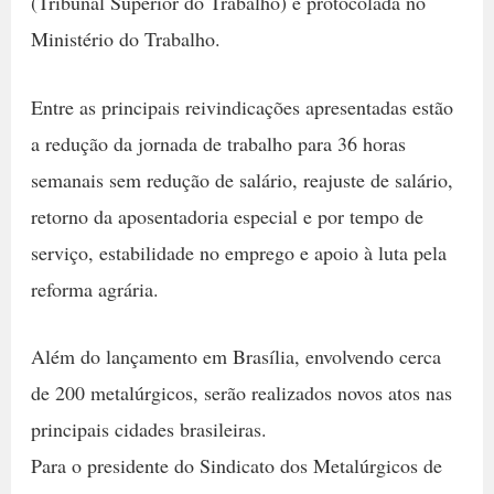
(Tribunal Superior do Trabalho) e protocolada no
Ministério do Trabalho.
Entre as principais reivindicações apresentadas estão
a redução da jornada de trabalho para 36 horas
semanais sem redução de salário, reajuste de salário,
retorno da aposentadoria especial e por tempo de
serviço, estabilidade no emprego e apoio à luta pela
reforma agrária.
Além do lançamento em Brasília, envolvendo cerca
de 200 metalúrgicos, serão realizados novos atos nas
principais cidades brasileiras.
Para o presidente do Sindicato dos Metalúrgicos de