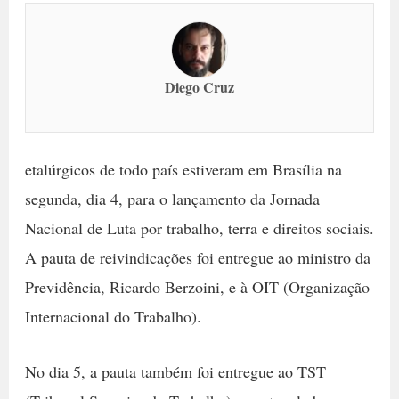
Diego Cruz
etalúrgicos de todo país estiveram em Brasília na
segunda, dia 4, para o lançamento da Jornada
Nacional de Luta por trabalho, terra e direitos sociais.
A pauta de reivindicações foi entregue ao ministro da
Previdência, Ricardo Berzoini, e à OIT (Organização
Internacional do Trabalho).
No dia 5, a pauta também foi entregue ao TST