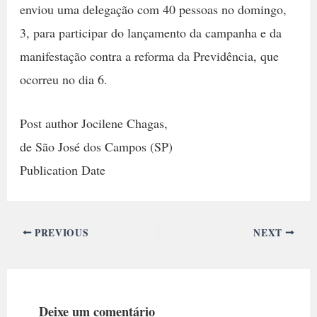
enviou uma delegação com 40 pessoas no domingo,
3, para participar do lançamento da campanha e da
manifestação contra a reforma da Previdência, que
ocorreu no dia 6.
Post author Jocilene Chagas,
de São José dos Campos (SP)
Publication Date
PREVIOUS
NEXT
Deixe um comentário