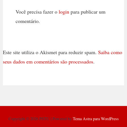
Você precisa fazer o
login
para publicar um
comentário.
Este site utiliza o Akismet para reduzir spam.
Saiba como
seus dados em comentários são processados
.
Copyright © 2026 PSTU | Powered by
Tema Astra para WordPress