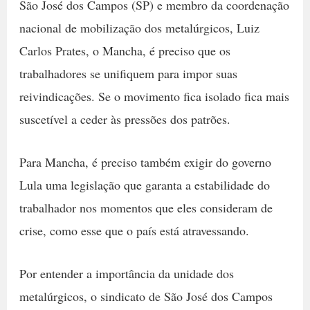
São José dos Campos (SP) e membro da coordenação
nacional de mobilização dos metalúrgicos, Luiz
Carlos Prates, o Mancha, é preciso que os
trabalhadores se unifiquem para impor suas
reivindicações. Se o movimento fica isolado fica mais
suscetível a ceder às pressões dos patrões.
Para Mancha, é preciso também exigir do governo
Lula uma legislação que garanta a estabilidade do
trabalhador nos momentos que eles consideram de
crise, como esse que o país está atravessando.
Por entender a importância da unidade dos
metalúrgicos, o sindicato de São José dos Campos