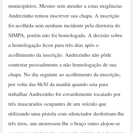
municipários. Mesmo sem atender a estas exigências
Andrezinho tentou inscrever sua chapa. A inscrição
foi acolhida sem nenhum incidente pela diretoria do
SIMPA, porém não foi homologada. A decisão sobre
a homologação ficou para três dias após o
acolhimento da inscrição. Andrezinho não pôde
contestar pessoalmente a não homologação de sua
chapa. No dia seguinte ao acolhimento da inscrição,
por volta das 6h30 da manhã quando saia para
trabalhar Andrezinho foi covardemente tocaiado por
três mascarados ocupantes de um veículo que
utilizando uma pistola com silenciador desferiram-lhe
três tiros, um atravessou-lhe o braço outro alojou-se