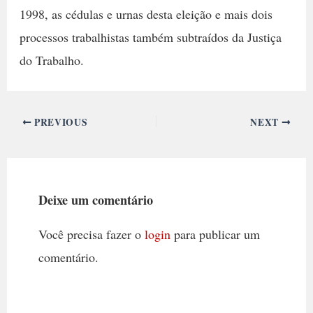
1998, as cédulas e urnas desta eleição e mais dois
processos trabalhistas também subtraídos da Justiça
do Trabalho.
PREVIOUS
NEXT
Deixe um comentário
Você precisa fazer o
login
para publicar um
comentário.