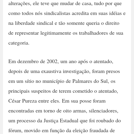
alterações, ele teve que mudar de casa, tudo por que
como todos nós sindicalistas acredita em suas idéias e
na liberdade sindical e tão somente queria o direito
de representar legitimamente os trabalhadores de sua
categoria.
Em dezembro de 2002, um ano após o atentado,
depois de uma exaustiva investigação, foram presos
em um sítio no município de Palmares do Sul, os
principais suspeitos de terem cometido o atentado,
César Pureza entre eles. Em sua posse foram
encontradas em torno de oito armas, silenciadores,
um processo da Justiça Estadual que foi roubado do
fórum, movido em função da eleição fraudada de