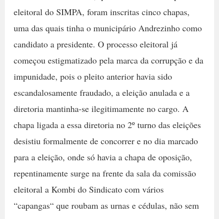
eleitoral do SIMPA, foram inscritas cinco chapas,
uma das quais tinha o municipário Andrezinho como
candidato a presidente. O processo eleitoral já
começou estigmatizado pela marca da corrupção e da
impunidade, pois o pleito anterior havia sido
escandalosamente fraudado, a eleição anulada e a
diretoria mantinha-se ilegitimamente no cargo. A
chapa ligada a essa diretoria no 2º turno das eleições
desistiu formalmente de concorrer e no dia marcado
para a eleição, onde só havia a chapa de oposição,
repentinamente surge na frente da sala da comissão
eleitoral a Kombi do Sindicato com vários
“capangas“ que roubam as urnas e cédulas, não sem