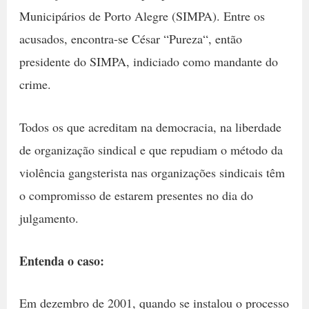
Municipários de Porto Alegre (SIMPA). Entre os
acusados, encontra-se César “Pureza“, então
presidente do SIMPA, indiciado como mandante do
crime.
Todos os que acreditam na democracia, na liberdade
de organização sindical e que repudiam o método da
violência gangsterista nas organizações sindicais têm
o compromisso de estarem presentes no dia do
julgamento.
Entenda o caso:
Em dezembro de 2001, quando se instalou o processo