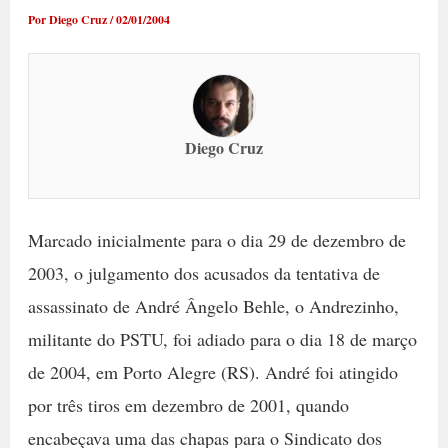
Por
Diego Cruz
/
02/01/2004
Diego Cruz
Marcado inicialmente para o dia 29 de dezembro de
2003, o julgamento dos acusados da tentativa de
assassinato de André Ângelo Behle, o Andrezinho,
militante do PSTU, foi adiado para o dia 18 de março
de 2004, em Porto Alegre (RS). André foi atingido
por três tiros em dezembro de 2001, quando
encabeçava uma das chapas para o Sindicato dos