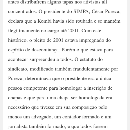
antes distribuírem alguns tapas nos ativistas ali
concentrados. O presidente do SIMPA, César Pureza,
declara que a Kombi havia sido roubada e se mantém
ilegitimamente no cargo até 2001. Com este
histórico, o pleito de 2001 estava impregnado do
espírito de desconfiança. Porém o que estava para
acontecer surpreendeu a todos. O estatuto do
sindicato, modificado também fraudulentamente por
Pureza, determinava que o presidente era a única
pessoa competente para homologar a inscrição de
chapas e que para uma chapa ser homologada era
necessário que tivesse em sua composição pelo
menos um advogado, um contador formado e um
jornalista também formado, e que todos fossem