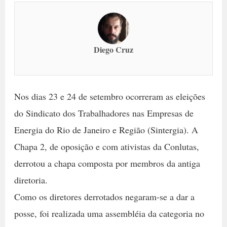
Diego Cruz
Nos dias 23 e 24 de setembro ocorreram as eleições
do Sindicato dos Trabalhadores nas Empresas de
Energia do Rio de Janeiro e Região (Sintergia). A
Chapa 2, de oposição e com ativistas da Conlutas,
derrotou a chapa composta por membros da antiga
diretoria.
Como os diretores derrotados negaram-se a dar a
posse, foi realizada uma assembléia da categoria no