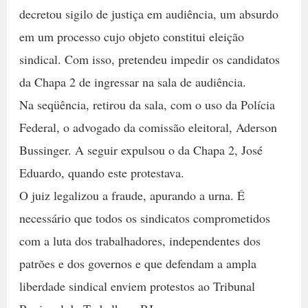
decretou sigilo de justiça em audiência, um absurdo
em um processo cujo objeto constitui eleição
sindical. Com isso, pretendeu impedir os candidatos
da Chapa 2 de ingressar na sala de audiência.
Na seqüência, retirou da sala, com o uso da Polícia
Federal, o advogado da comissão eleitoral, Aderson
Bussinger. A seguir expulsou o da Chapa 2, José
Eduardo, quando este protestava.
O juiz legalizou a fraude, apurando a urna. É
necessário que todos os sindicatos comprometidos
com a luta dos trabalhadores, independentes dos
patrões e dos governos e que defendam a ampla
liberdade sindical enviem protestos ao Tribunal