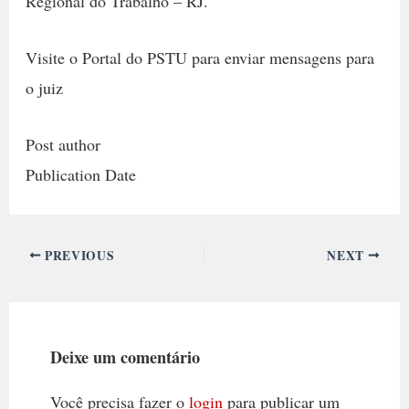
Regional do Trabalho – RJ.
Visite o Portal do PSTU para enviar mensagens para
o juiz
Post author
Publication Date
PREVIOUS
NEXT
Deixe um comentário
Você precisa fazer o
login
para publicar um