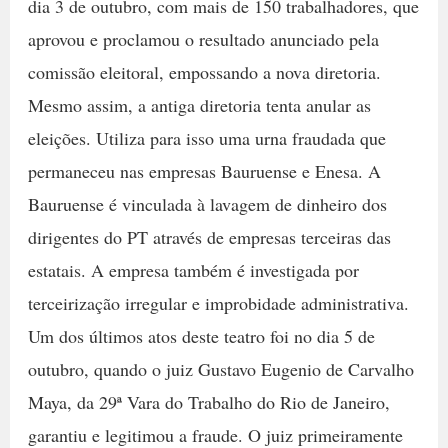
dia 3 de outubro, com mais de 150 trabalhadores, que
aprovou e proclamou o resultado anunciado pela
comissão eleitoral, empossando a nova diretoria.
Mesmo assim, a antiga diretoria tenta anular as
eleições. Utiliza para isso uma urna fraudada que
permaneceu nas empresas Bauruense e Enesa. A
Bauruense é vinculada à lavagem de dinheiro dos
dirigentes do PT através de empresas terceiras das
estatais. A empresa também é investigada por
terceirização irregular e improbidade administrativa.
Um dos últimos atos deste teatro foi no dia 5 de
outubro, quando o juiz Gustavo Eugenio de Carvalho
Maya, da 29ª Vara do Trabalho do Rio de Janeiro,
garantiu e legitimou a fraude. O juiz primeiramente