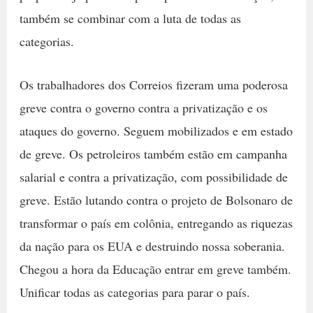
também se combinar com a luta de todas as
categorias.
Os trabalhadores dos Correios fizeram uma poderosa
greve contra o governo contra a privatização e os
ataques do governo. Seguem mobilizados e em estado
de greve. Os petroleiros também estão em campanha
salarial e contra a privatização, com possibilidade de
greve. Estão lutando contra o projeto de Bolsonaro de
transformar o país em colônia, entregando as riquezas
da nação para os EUA e destruindo nossa soberania.
Chegou a hora da Educação entrar em greve também.
Unificar todas as categorias para parar o país.