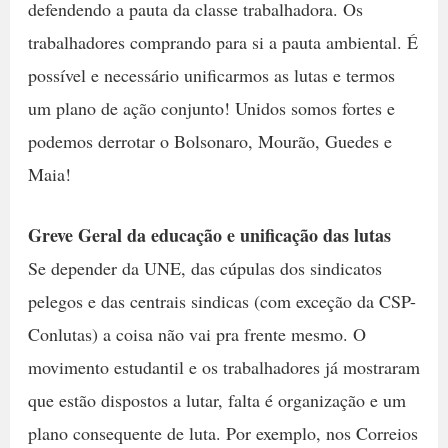
defendendo a pauta da classe trabalhadora. Os
trabalhadores comprando para si a pauta ambiental. É
possível e necessário unificarmos as lutas e termos
um plano de ação conjunto! Unidos somos fortes e
podemos derrotar o Bolsonaro, Mourão, Guedes e
Maia!
Greve Geral da educação e unificação das lutas
Se depender da UNE, das cúpulas dos sindicatos
pelegos e das centrais sindicas (com exceção da CSP-
Conlutas) a coisa não vai pra frente mesmo. O
movimento estudantil e os trabalhadores já mostraram
que estão dispostos a lutar, falta é organização e um
plano consequente de luta. Por exemplo, nos Correios