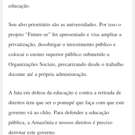
educação.
Seu alvo prioritário são as universidades. Por isso o
projeto “Future-se” foi apresentado e visa ampliar a
privatização, desobrigar o investimento público e
colocar o ensino superior público submetido a
Organizações Sociais, precarizando desde o trabalho
docente até a própria administração.
A luta em defesa da educação e contra a retirada de
direitos tem que ser o pontapé que faça com que este
governo vá ao chão. Para defender a educação
pública, a Amazônia e nossos direitos é preciso
derrotar este governo.