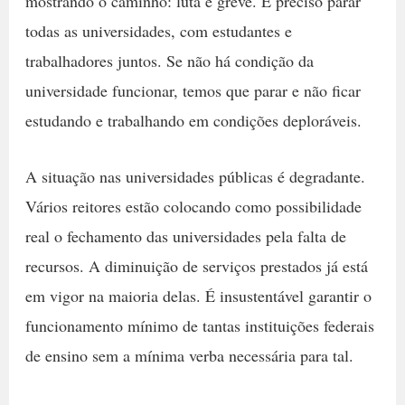
mostrando o caminho: luta e greve. É preciso parar
todas as universidades, com estudantes e
trabalhadores juntos. Se não há condição da
universidade funcionar, temos que parar e não ficar
estudando e trabalhando em condições deploráveis.
A situação nas universidades públicas é degradante.
Vários reitores estão colocando como possibilidade
real o fechamento das universidades pela falta de
recursos. A diminuição de serviços prestados já está
em vigor na maioria delas. É insustentável garantir o
funcionamento mínimo de tantas instituições federais
de ensino sem a mínima verba necessária para tal.