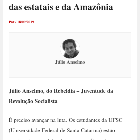
das estatais e da Amazônia
Por
/
18/09/2019
Júlio Anselmo
Júlio Anselmo, do Rebeldia – Juventude da
Revolução Socialista
É preciso avançar na luta. Os estudantes da UFSC
(Universidade Federal de Santa Catarina) estão