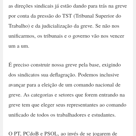
as direções sindicais já estão dando para trás na greve
por conta da pressão do TST (Tribunal Superior do
Trabalho) e da judicialização da greve. Se não nos
unificarmos, os tribunais e o governo vão nos vencer
um a um.
É preciso construir nossa greve pela base, exigindo
dos sindicatos sua deflagração. Podemos inclusive
avançar para a eleição de um comando nacional de
greve. As categorias e setores que forem entrando na
greve tem que eleger seus representantes ao comando
unificado de todos os trabalhadores e estudantes.
O PT, PCdoB e PSOL, ao invés de se jogarem de