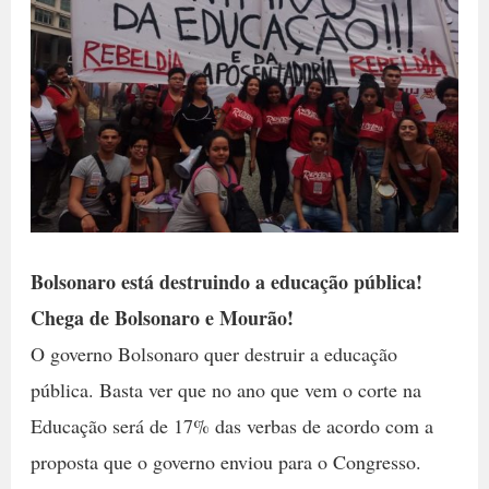
Bolsonaro está destruindo a educação pública!
Chega de Bolsonaro e Mourão!
O governo Bolsonaro quer destruir a educação
pública. Basta ver que no ano que vem o corte na
Educação será de 17% das verbas de acordo com a
proposta que o governo enviou para o Congresso.