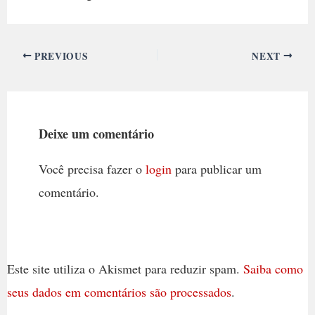
PREVIOUS
NEXT
Deixe um comentário
Você precisa fazer o
login
para publicar um
comentário.
Este site utiliza o Akismet para reduzir spam.
Saiba como
seus dados em comentários são processados
.