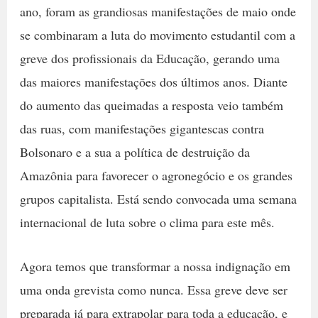
ano, foram as grandiosas manifestações de maio onde
se combinaram a luta do movimento estudantil com a
greve dos profissionais da Educação, gerando uma
das maiores manifestações dos últimos anos. Diante
do aumento das queimadas a resposta veio também
das ruas, com manifestações gigantescas contra
Bolsonaro e a sua a política de destruição da
Amazônia para favorecer o agronegócio e os grandes
grupos capitalista. Está sendo convocada uma semana
internacional de luta sobre o clima para este mês.
Agora temos que transformar a nossa indignação em
uma onda grevista como nunca. Essa greve deve ser
preparada já para extrapolar para toda a educação, e