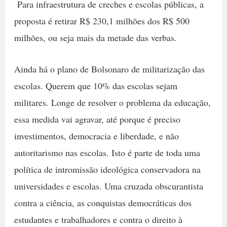
Para infraestrutura de creches e escolas públicas, a
proposta é retirar R$ 230,1 milhões dos R$ 500
milhões, ou seja mais da metade das verbas.
Ainda há o plano de Bolsonaro de militarização das
escolas. Querem que 10% das escolas sejam
militares. Longe de resolver o problema da educação,
essa medida vai agravar, até porque é preciso
investimentos, democracia e liberdade, e não
autoritarismo nas escolas. Isto é parte de toda uma
política de intromissão ideológica conservadora na
universidades e escolas. Uma cruzada obscurantista
contra a ciência, as conquistas democráticas dos
estudantes e trabalhadores e contra o direito à