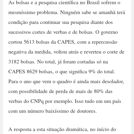
As bolsas e a pesquisa científica no Brasil sofrem o
mesmíssimo problema. Ninguém sabe se amanhã terá
condição para continuar sua pesquisa diante dos
sucessivos cortes de verbas e de bolsas. O governo
cortou 5613 bolsas da CAPES, com a repercussão
negativa da medida, voltou atrás e reverteu o corte de
3182 bolsas. No total, já foram cortadas só na
CAPES 8629 bolsas, o que significa 9% do total.
Para o ano que vem o quadro é ainda mais desolador,
com possibilidade de perda de mais de 80% das
verbas do CNPq por exemplo. Isso tudo em um país
com um número baixíssimo de doutores.
A resposta a esta situação dramática, no início do