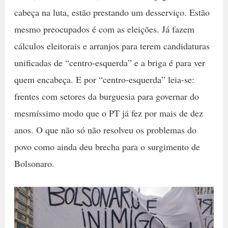
cabeça na luta, estão prestando um desserviço. Estão
mesmo preocupados é com as eleições. Já fazem
cálculos eleitorais e arranjos para terem candidaturas
unificadas de “centro-esquerda” e a briga é para ver
quem encabeça. E por “centro-esquerda” leia-se:
frentes com setores da burguesia para governar do
mesmíssimo modo que o PT já fez por mais de dez
anos. O que não só não resolveu os problemas do
povo como ainda deu brecha para o surgimento de
Bolsonaro.