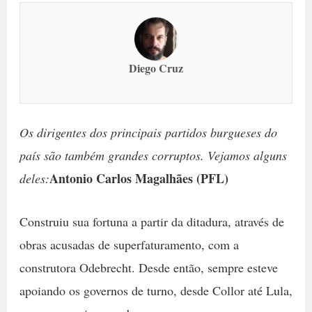
Diego Cruz
Os dirigentes dos principais partidos burgueses do
país são também grandes corruptos. Vejamos alguns
Antonio Carlos Magalhães (PFL)
deles:
Construiu sua fortuna a partir da ditadura, através de
obras acusadas de superfaturamento, com a
construtora Odebrecht. Desde então, sempre esteve
apoiando os governos de turno, desde Collor até Lula,