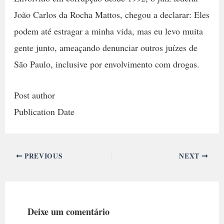
João Carlos da Rocha Mattos, chegou a declarar: Eles
podem até estragar a minha vida, mas eu levo muita
gente junto, ameaçando denunciar outros juízes de
São Paulo, inclusive por envolvimento com drogas.
Post author
Publication Date
PREVIOUS
NEXT
Deixe um comentário