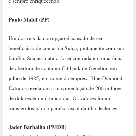
e sempre enriquecendo.
Paulo Maluf (PP)
Um dos reis da corrupção é acusado de ser
beneficiário de contas na Suíça, juntamente com sua
família. Sua assinatura foi encontrada em uma ficha
de abertura de conta no Citibank de Genebra, em
julho de 1985, em nome da empresa Blue Diamond.
Extratos revelaram a movimentação de 200 milhões
de dólares em um único dia. Os valores foram
transferidos para o paraíso fiscal da ilha de Jersey.
Jader Barbalho (PMDB)