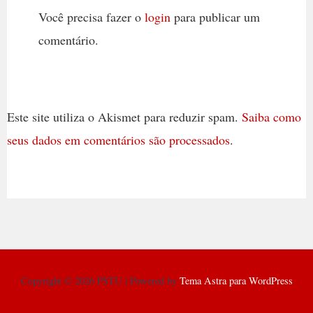
Você precisa fazer o
login
para publicar um
comentário.
Este site utiliza o Akismet para reduzir spam.
Saiba como
seus dados em comentários são processados
.
Copyright © 2026 PSTU | Powered by
Tema Astra para WordPress