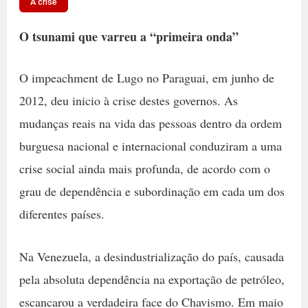
A crise
O tsunami que varreu a “primeira onda”
O impeachment de Lugo no Paraguai, em junho de
2012, deu inicio à crise destes governos. As
mudanças reais na vida das pessoas dentro da ordem
burguesa nacional e internacional conduziram a uma
crise social ainda mais profunda, de acordo com o
grau de dependência e subordinação em cada um dos
diferentes países.
Na Venezuela, a desindustrialização do país, causada
pela absoluta dependência na exportação de petróleo,
escancarou a verdadeira face do Chavismo. Em maio