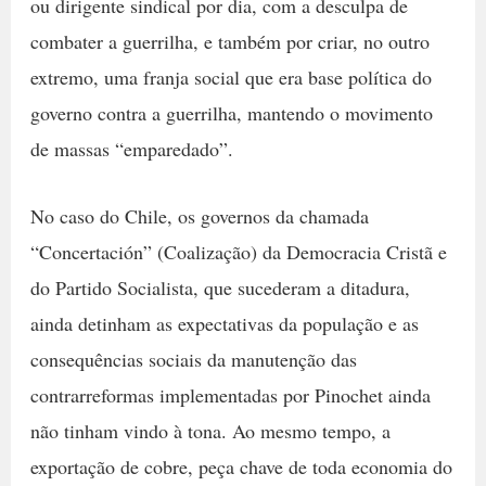
ou dirigente sindical por dia, com a desculpa de
combater a guerrilha, e também por criar, no outro
extremo, uma franja social que era base política do
governo contra a guerrilha, mantendo o movimento
de massas “emparedado”.
No caso do Chile, os governos da chamada
“Concertación” (Coalização) da Democracia Cristã e
do Partido Socialista, que sucederam a ditadura,
ainda detinham as expectativas da população e as
consequências sociais da manutenção das
contrarreformas implementadas por Pinochet ainda
não tinham vindo à tona. Ao mesmo tempo, a
exportação de cobre, peça chave de toda economia do