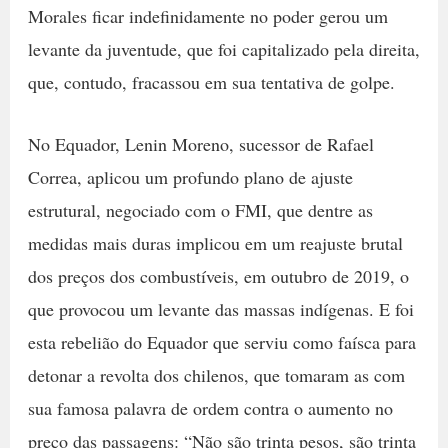
Morales ficar indefinidamente no poder gerou um
levante da juventude, que foi capitalizado pela direita,
que, contudo, fracassou em sua tentativa de golpe.
No Equador, Lenin Moreno, sucessor de Rafael
Correa, aplicou um profundo plano de ajuste
estrutural, negociado com o FMI, que dentre as
medidas mais duras implicou em um reajuste brutal
dos preços dos combustíveis, em outubro de 2019, o
que provocou um levante das massas indígenas. E foi
esta rebelião do Equador que serviu como faísca para
detonar a revolta dos chilenos, que tomaram as com
sua famosa palavra de ordem contra o aumento no
preço das passagens: “Não são trinta pesos, são trinta