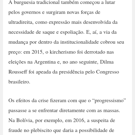
A burguesia tradicional também começou a lutar
pelos governos e surgiram novas forças de
ultradireita, como expressão mais desenvolvida da
necessidade de saque e espoliação. E, aí, a via da
mudança por dentro da institucionalidade cobrou seu
preço: em 2015, o kircherismo foi derrotado nas
eleições na Argentina e, no ano seguinte, Dilma
Rousseff foi apeada da presidência pelo Congresso
brasileiro.
Os efeitos da crise fizeram com que o “progressismo”
passasse a se enfrentar diretamente com as massas.
Na Bolívia, por exemplo, em 2016, a suspeita de
fraude no plebiscito que daria a possibilidade de