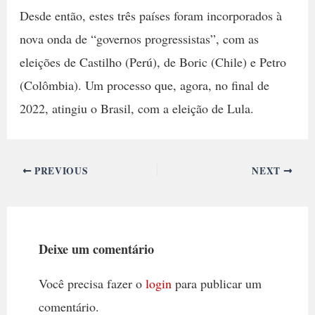
Desde então, estes três países foram incorporados à
nova onda de “governos progressistas”, com as
eleições de Castilho (Perú), de Boric (Chile) e Petro
(Colômbia). Um processo que, agora, no final de
2022, atingiu o Brasil, com a eleição de Lula.
PREVIOUS
NEXT
Deixe um comentário
Você precisa fazer o
login
para publicar um
comentário.