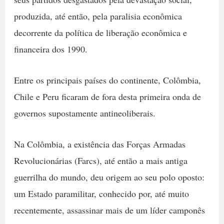
produzida, até então, pela paralisia econômica
decorrente da política de liberação econômica e
financeira dos 1990.
Entre os principais países do continente, Colômbia,
Chile e Peru ficaram de fora desta primeira onda de
governos supostamente antineoliberais.
Na Colômbia, a existência das Forças Armadas
Revolucionárias (Farcs), até então a mais antiga
guerrilha do mundo, deu origem ao seu polo oposto:
um Estado paramilitar, conhecido por, até muito
recentemente, assassinar mais de um líder camponês