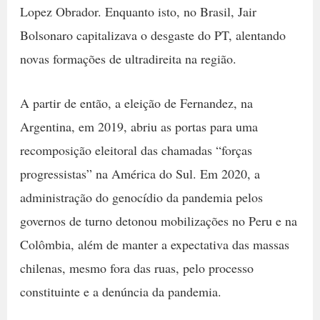
Lopez Obrador. Enquanto isto, no Brasil, Jair
Bolsonaro capitalizava o desgaste do PT, alentando
novas formações de ultradireita na região.
A partir de então, a eleição de Fernandez, na
Argentina, em 2019, abriu as portas para uma
recomposição eleitoral das chamadas “forças
progressistas” na América do Sul. Em 2020, a
administração do genocídio da pandemia pelos
governos de turno detonou mobilizações no Peru e na
Colômbia, além de manter a expectativa das massas
chilenas, mesmo fora das ruas, pelo processo
constituinte e a denúncia da pandemia.