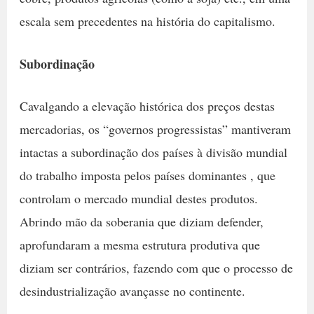
escala sem precedentes na história do capitalismo.
Subordinação
Cavalgando a elevação histórica dos preços destas
mercadorias, os “governos progressistas” mantiveram
intactas a subordinação dos países à divisão mundial
do trabalho imposta pelos países dominantes , que
controlam o mercado mundial destes produtos.
Abrindo mão da soberania que diziam defender,
aprofundaram a mesma estrutura produtiva que
diziam ser contrários, fazendo com que o processo de
desindustrialização avançasse no continente.