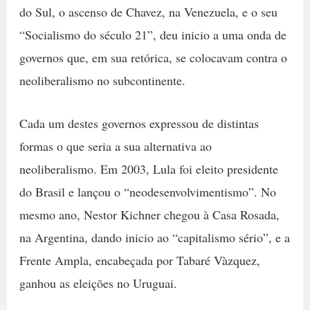
do Sul, o ascenso de Chavez, na Venezuela, e o seu
“Socialismo do século 21”, deu inicio a uma onda de
governos que, em sua retórica, se colocavam contra o
neoliberalismo no subcontinente.
Cada um destes governos expressou de distintas
formas o que seria a sua alternativa ao
neoliberalismo. Em 2003, Lula foi eleito presidente
do Brasil e lançou o “neodesenvolvimentismo”. No
mesmo ano, Nestor Kichner chegou à Casa Rosada,
na Argentina, dando inicio ao “capitalismo sério”, e a
Frente Ampla, encabeçada por Tabaré Vàzquez,
ganhou as eleições no Uruguai.