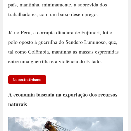
país, mantinha, minimamente, a sobrevida dos
trabalhadores, com um baixo desemprego.
Já no Peru, a corrupta ditadura de Fujimori, foi o
polo oposto à guerrilha do Sendero Luminoso, que,
tal como Colômbia, mantinha as massas espremidas
entre uma guerrilha e a violência do Estado.
Neoextrativismo
A economia baseada na exportação dos recursos
naturais