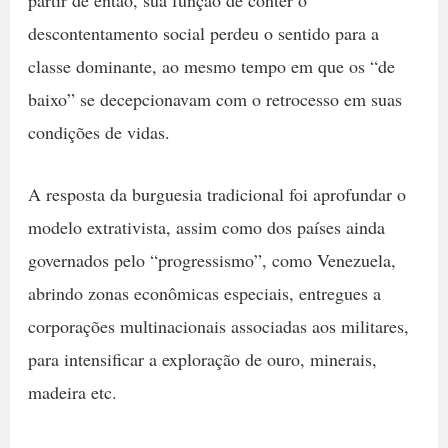
partir de então, sua função de conter o
descontentamento social perdeu o sentido para a
classe dominante, ao mesmo tempo em que os “de
baixo” se decepcionavam com o retrocesso em suas
condições de vidas.
A resposta da burguesia tradicional foi aprofundar o
modelo extrativista, assim como dos países ainda
governados pelo “progressismo”, como Venezuela,
abrindo zonas econômicas especiais, entregues a
corporações multinacionais associadas aos militares,
para intensificar a exploração de ouro, minerais,
madeira etc.