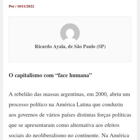
Por
/
10/11/2022
Ricardo Ayala, de São Paulo (SP)
O capitalismo com “face humana”
A rebelião das massas argentinas, em 2000, abriu um
processo político na América Latina que conduziu
aos governos de vários países distintas forças políticas
que se apresentaram como alternativa aos efeitos
sociais do neoliberalismo no continente. Na América