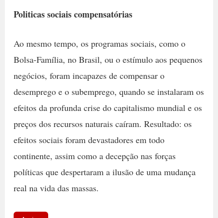
Politicas sociais compensatórias
Ao mesmo tempo, os programas sociais, como o
Bolsa-Família, no Brasil, ou o estímulo aos pequenos
negócios, foram incapazes de compensar o
desemprego e o subemprego, quando se instalaram os
efeitos da profunda crise do capitalismo mundial e os
preços dos recursos naturais caíram. Resultado: os
efeitos sociais foram devastadores em todo
continente, assim como a decepção nas forças
políticas que despertaram a ilusão de uma mudança
real na vida das massas.