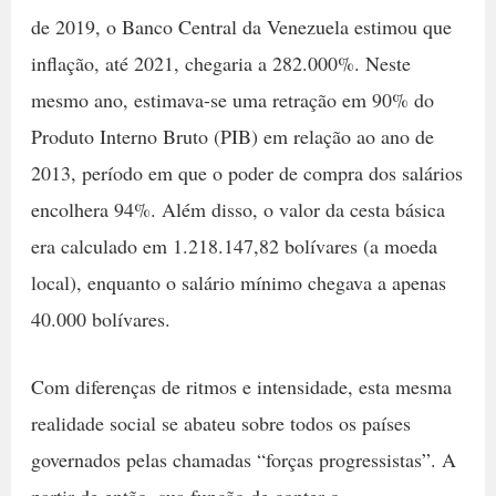
de 2019, o Banco Central da Venezuela estimou que
inflação, até 2021, chegaria a 282.000%. Neste
mesmo ano, estimava-se uma retração em 90% do
Produto Interno Bruto (PIB) em relação ao ano de
2013, período em que o poder de compra dos salários
encolhera 94%. Além disso, o valor da cesta básica
era calculado em 1.218.147,82 bolívares (a moeda
local), enquanto o salário mínimo chegava a apenas
40.000 bolívares.
Com diferenças de ritmos e intensidade, esta mesma
realidade social se abateu sobre todos os países
governados pelas chamadas “forças progressistas”. A