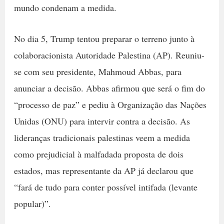
mundo condenam a medida.
No dia 5, Trump tentou preparar o terreno junto à
colaboracionista Autoridade Palestina (AP). Reuniu-
se com seu presidente, Mahmoud Abbas, para
anunciar a decisão. Abbas afirmou que será o fim do
“processo de paz” e pediu à Organização das Nações
Unidas (ONU) para intervir contra a decisão. As
lideranças tradicionais palestinas veem a medida
como prejudicial à malfadada proposta de dois
estados, mas representante da AP já declarou que
“fará de tudo para conter possível intifada (levante
popular)”.