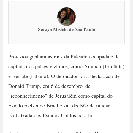
Soraya Misleh, de São Paulo
Protestos ganham as ruas da Palestina ocupada e de
capitais dos países vizinhos, como Amman (Jordânia)
e Beirute (Líbano). O detonador foi a declaração de
Donald Trump, em 6 de dezembro, de
“reconhecimento” de Jerusalém como capital do
Estado racista de Israel e sua decisão de mudar a
Embaixada dos Estados Unidos para lá.