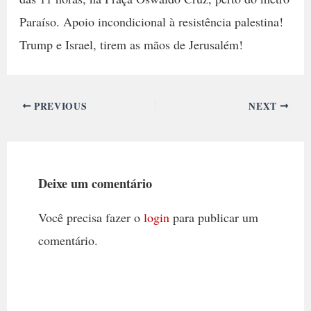
Paraíso. Apoio incondicional à resistência palestina!
Trump e Israel, tirem as mãos de Jerusalém!
PREVIOUS
NEXT
Deixe um comentário
Você precisa fazer o
login
para publicar um
comentário.