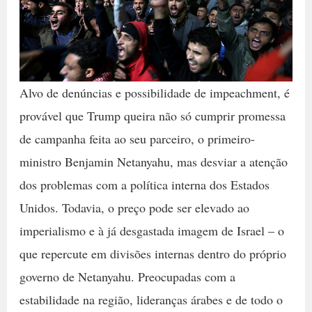
Alvo de denúncias e possibilidade de impeachment, é
provável que Trump queira não só cumprir promessa
de campanha feita ao seu parceiro, o primeiro-
ministro Benjamin Netanyahu, mas desviar a atenção
dos problemas com a política interna dos Estados
Unidos. Todavia, o preço pode ser elevado ao
imperialismo e à já desgastada imagem de Israel – o
que repercute em divisões internas dentro do próprio
governo de Netanyahu. Preocupadas com a
estabilidade na região, lideranças árabes e de todo o