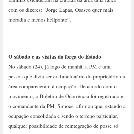
com os dizeres: “Jorge Lapas, Osasco quer mais
moradia e menos heliponto”.
O sábado e as visitas da força do Estado
No sábado (24), já logo de manhã, a PM e uma
pessoa que dizia ser ex-funcionário do proprietário da
área compareceram à ocupação. De acordo com o
movimento, o Boletim de Ocorrência foi registrado e
o comandante da PM, Simões, afirmou que, estando a
ocupação consolidada e sendo o terreno particular,
qualquer possibilidade de reintegração de posse só