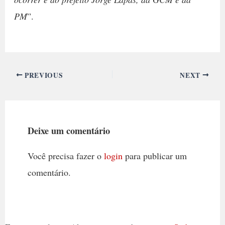
PM
”.
PREVIOUS
NEXT
Deixe um comentário
Você precisa fazer o
login
para publicar um
comentário.