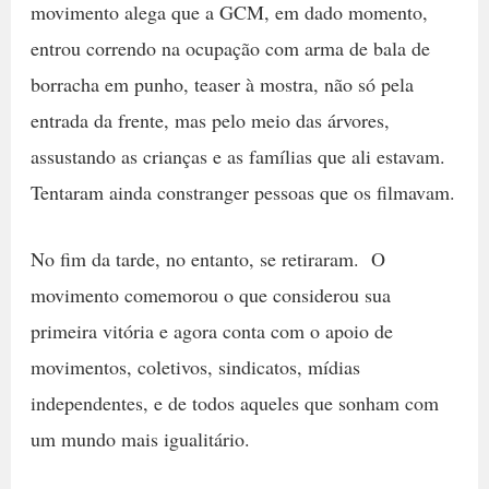
movimento alega que a GCM, em dado momento,
entrou correndo na ocupação com arma de bala de
borracha em punho, teaser à mostra, não só pela
entrada da frente, mas pelo meio das árvores,
assustando as crianças e as famílias que ali estavam.
Tentaram ainda constranger pessoas que os filmavam.
No fim da tarde, no entanto, se retiraram. O
movimento comemorou o que considerou sua
primeira vitória e agora conta com o apoio de
movimentos, coletivos, sindicatos, mídias
independentes, e de todos aqueles que sonham com
um mundo mais igualitário.