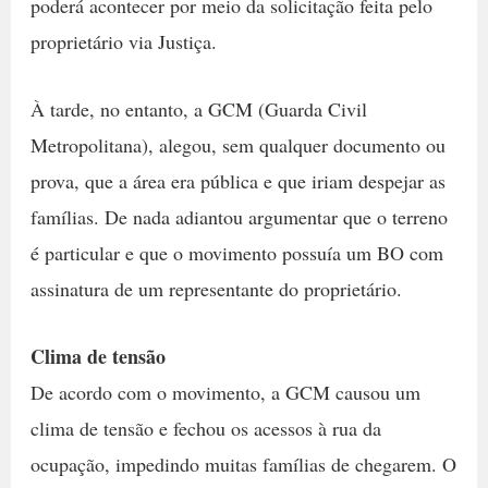
poderá acontecer por meio da solicitação feita pelo
proprietário via Justiça.
À tarde, no entanto, a GCM (Guarda Civil
Metropolitana), alegou, sem qualquer documento ou
prova, que a área era pública e que iriam despejar as
famílias. De nada adiantou argumentar que o terreno
é particular e que o movimento possuía um BO com
assinatura de um representante do proprietário.
Clima de tensão
De acordo com o movimento, a GCM causou um
clima de tensão e fechou os acessos à rua da
ocupação, impedindo muitas famílias de chegarem. O