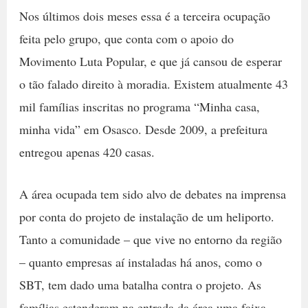
Nos últimos dois meses essa é a terceira ocupação
feita pelo grupo, que conta com o apoio do
Movimento Luta Popular, e que já cansou de esperar
o tão falado direito à moradia. Existem atualmente 43
mil famílias inscritas no programa “Minha casa,
minha vida” em Osasco. Desde 2009, a prefeitura
entregou apenas 420 casas.
A área ocupada tem sido alvo de debates na imprensa
por conta do projeto de instalação de um heliporto.
Tanto a comunidade – que vive no entorno da região
– quanto empresas aí instaladas há anos, como o
SBT, tem dado uma batalha contra o projeto. As
famílias estenderam na entrada da área uma faixa