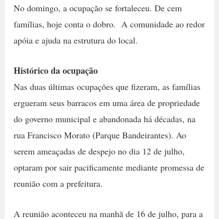
No domingo, a ocupação se fortaleceu. De cem
famílias, hoje conta o dobro. A comunidade ao redor
apóia e ajuda na estrutura do local.
Histórico da ocupação
Nas duas últimas ocupações que fizeram, as famílias
ergueram seus barracos em uma área de propriedade
do governo municipal e abandonada há décadas, na
rua Francisco Morato (Parque Bandeirantes). Ao
serem ameaçadas de despejo no dia 12 de julho,
optaram por sair pacificamente mediante promessa de
reunião com a prefeitura.
A reunião aconteceu na manhã de 16 de julho, para a