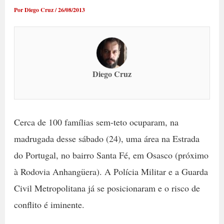
Por
Diego Cruz
/
26/08/2013
Diego Cruz
Cerca de 100 famílias sem-teto ocuparam, na
madrugada desse sábado (24), uma área na Estrada
do Portugal, no bairro Santa Fé, em Osasco (próximo
à Rodovia Anhangüera). A Polícia Militar e a Guarda
Civil Metropolitana já se posicionaram e o risco de
conflito é iminente.