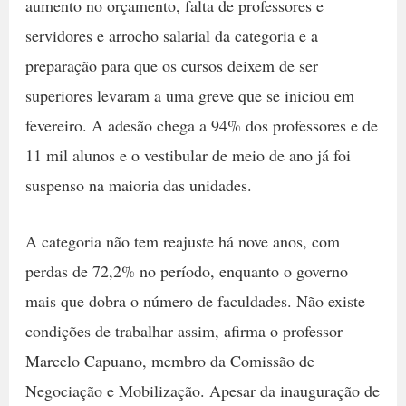
aumento no orçamento, falta de professores e
servidores e arrocho salarial da categoria e a
preparação para que os cursos deixem de ser
superiores levaram a uma greve que se iniciou em
fevereiro. A adesão chega a 94% dos professores e de
11 mil alunos e o vestibular de meio de ano já foi
suspenso na maioria das unidades.
A categoria não tem reajuste há nove anos, com
perdas de 72,2% no período, enquanto o governo
mais que dobra o número de faculdades. Não existe
condições de trabalhar assim, afirma o professor
Marcelo Capuano, membro da Comissão de
Negociação e Mobilização. Apesar da inauguração de