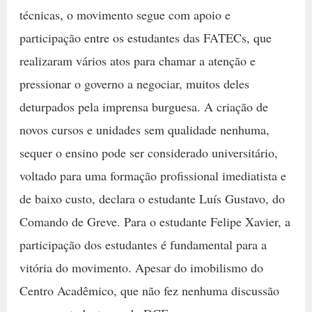
técnicas, o movimento segue com apoio e
participação entre os estudantes das FATECs, que
realizaram vários atos para chamar a atenção e
pressionar o governo a negociar, muitos deles
deturpados pela imprensa burguesa. A criação de
novos cursos e unidades sem qualidade nenhuma,
sequer o ensino pode ser considerado universitário,
voltado para uma formação profissional imediatista e
de baixo custo, declara o estudante Luís Gustavo, do
Comando de Greve. Para o estudante Felipe Xavier, a
participação dos estudantes é fundamental para a
vitória do movimento. Apesar do imobilismo do
Centro Acadêmico, que não fez nenhuma discussão