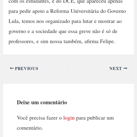
com os estudantes, e do DCE, que apareceu apenas
para pedir apoio a Reforma Universitária do Governo
Lula, temos nos organizado para lutar e mostrar ao
governo e a sociedade que essa greve não é só de
professores, e sim nossa também, afirma Felipe.
PREVIOUS
NEXT
Deixe um comentário
Você precisa fazer o
login
para publicar um
comentário.