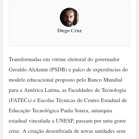
Diego Cruz
Transformadas em vitrine eleitoral do governador
Geraldo Alckmin (PSDB) e palco de experiências do
modelo educacional proposto pelo Banco Mundial
para a América Latina, as Faculdades de Tecnologia
(FATECs) e Escolas Técnicas do Centro Estadual de
Educação Tecnológica Paula Souza, autarquia
estadual vinculada a UNESP, passam por uma grave
crise. A criação desenfreada de novas unidades sem