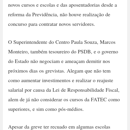
novos cursos e escolas e das aposentadorias desde a
reforma da Previdência, não houve realização de
concurso para contratar novos servidores.
O Superintendente do Centro Paula Souza, Marcos
Monteiro, também tesoureiro do PSDB, e o governo
do Estado não negociam e ameaçam demitir nos
próximos dias os grevistas. Alegam que não tem
como aumentar investimentos e realizar o reajuste
salarial por causa da Lei de Responsabilidade Fiscal,
alem de já não considerar os cursos da FATEC como
superiores, e sim como pós-médios.
Apesar da greve ter recuado em algumas escolas