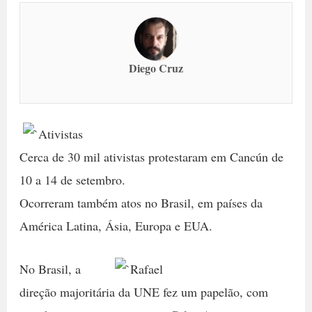
Diego Cruz
Cerca de 30 mil ativistas protestaram em Cancún de
10 a 14 de setembro.
Ocorreram também atos no Brasil, em países da
América Latina, Ásia, Europa e EUA.
No Brasil, a
direção majoritária da UNE fez um papelão, com