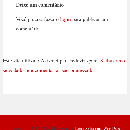
Deixe um comentário
Você precisa fazer o
login
para publicar um
comentário.
Este site utiliza o Akismet para reduzir spam.
Saiba como
seus dados em comentários são processados
.
Copyright © 2026 PSTU | Powered by
Tema Astra para WordPress