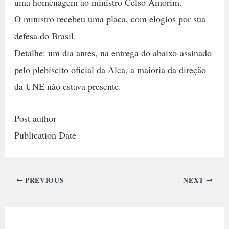
uma homenagem ao ministro Celso Amorim.
O ministro recebeu uma placa, com elogios por sua
defesa do Brasil.
Detalhe: um dia antes, na entrega do abaixo-assinado
pelo plebiscito oficial da Alca, a maioria da direção
da UNE não estava presente.
Post author
Publication Date
PREVIOUS
NEXT