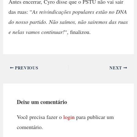
Antes encerrar, Cyro disse que o PSTU não vai sair
das ruas: “
As reivindicações populares estão no DNA
do nosso partido. Não saímos, não sairemos das ruas
e nelas vamos continuar!
“, finalizou.
PREVIOUS
NEXT
Deixe um comentário
Você precisa fazer o
login
para publicar um
comentário.