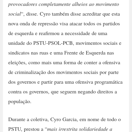
provocadores completamente alheios ao movimento
social
“, disse. Cyro também disse acreditar que esta
nova onda de repressão visa atacar todos os partidos
de esquerda e reafirmou a necessidade de uma
unidade do PSTU-PSOL-PCB, movimentos sociais e
sindicatos nas ruas e uma Frente de Esquerda nas
eleições, como mais uma forma de conter a ofensiva
de criminalização dos movimentos sociais por parte
dos governos e partir para uma ofensiva programática
contra os governos, que seguem negando direitos a
população.
Durante a coletiva, Cyro Garcia, em nome de todo o
PSTU, prestou a “
mais irrestrita solidariedade a