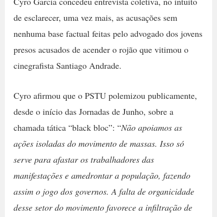
Cyro Garcia concedeu entrevista coletiva, no intuito
de esclarecer, uma vez mais, as acusações sem
nenhuma base factual feitas pelo advogado dos jovens
presos acusados de acender o rojão que vitimou o
cinegrafista Santiago Andrade.
Cyro afirmou que o PSTU polemizou publicamente,
desde o início das Jornadas de Junho, sobre a
chamada tática “black bloc”: “
Não apoiamos as
ações isoladas do movimento de massas. Isso só
serve para afastar os trabalhadores das
manifestações e amedrontar a população, fazendo
assim o jogo dos governos. A falta de organicidade
desse setor do movimento favorece a infiltração de