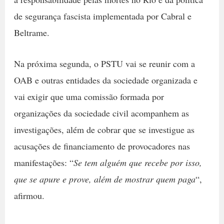
de segurança fascista implementada por Cabral e
Beltrame.
Na próxima segunda, o PSTU vai se reunir com a
OAB e outras entidades da sociedade organizada e
vai exigir que uma comissão formada por
organizações da sociedade civil acompanhem as
investigações, além de cobrar que se investigue as
acusações de financiamento de provocadores nas
manifestações: “
Se tem alguém que recebe por isso,
que se apure e prove, além de mostrar quem paga
“,
afirmou.