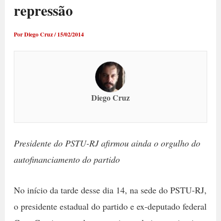
repressão
Por
Diego Cruz
/
15/02/2014
Diego Cruz
Presidente do PSTU-RJ afirmou ainda o orgulho do
autofinanciamento do partido
No início da tarde desse dia 14, na sede do PSTU-RJ,
o presidente estadual do partido e ex-deputado federal