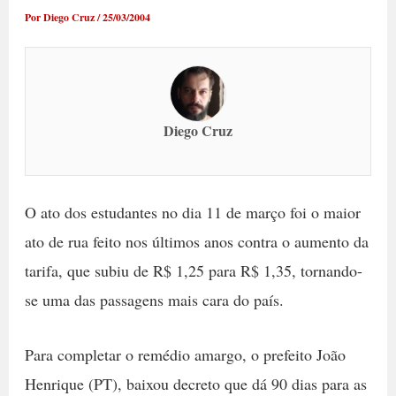
Por
Diego Cruz
/
25/03/2004
Diego Cruz
O ato dos estudantes no dia 11 de março foi o maior
ato de rua feito nos últimos anos contra o aumento da
tarifa, que subiu de R$ 1,25 para R$ 1,35, tornando-
se uma das passagens mais cara do país.
Para completar o remédio amargo, o prefeito João
Henrique (PT), baixou decreto que dá 90 dias para as