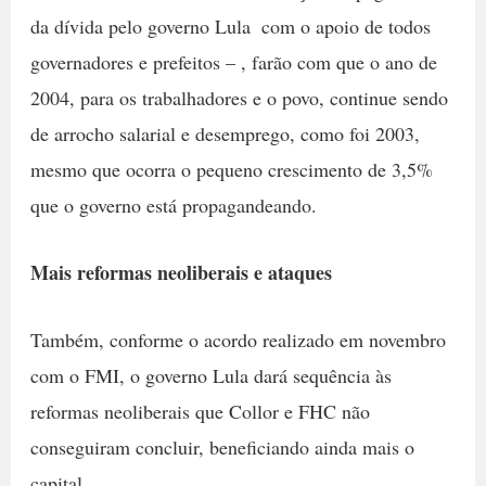
da dívida pelo governo Lula  com o apoio de todos
governadores e prefeitos – , farão com que o ano de
2004, para os trabalhadores e o povo, continue sendo
de arrocho salarial e desemprego, como foi 2003,
mesmo que ocorra o pequeno crescimento de 3,5%
que o governo está propagandeando.
Mais reformas neoliberais e ataques
Também, conforme o acordo realizado em novembro
com o FMI, o governo Lula dará sequência às
reformas neoliberais que Collor e FHC não
conseguiram concluir, beneficiando ainda mais o
capital.