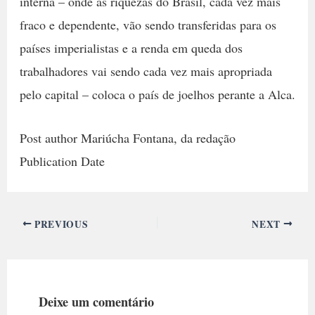
interna – onde as riquezas do Brasil, cada vez mais
fraco e dependente, vão sendo transferidas para os
países imperialistas e a renda em queda dos
trabalhadores vai sendo cada vez mais apropriada
pelo capital – coloca o país de joelhos perante a Alca.
Post author Mariúcha Fontana, da redação
Publication Date
PREVIOUS
NEXT
Deixe um comentário