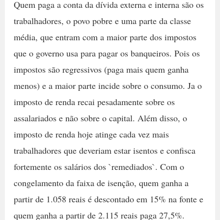
Quem paga a conta da dívida externa e interna são os
trabalhadores, o povo pobre e uma parte da classe
média, que entram com a maior parte dos impostos
que o governo usa para pagar os banqueiros. Pois os
impostos são regressivos (paga mais quem ganha
menos) e a maior parte incide sobre o consumo. Ja o
imposto de renda recai pesadamente sobre os
assalariados e não sobre o capital. Além disso, o
imposto de renda hoje atinge cada vez mais
trabalhadores que deveriam estar isentos e confisca
fortemente os salários dos `remediados`. Com o
congelamento da faixa de isenção, quem ganha a
partir de 1.058 reais é descontado em 15% na fonte e
quem ganha a partir de 2.115 reais paga 27,5%.