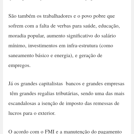
São também os trabalhadores e o povo pobre que
sofrem com a falta de verbas para saúde, educação,
moradia popular, aumento significativo do salário
mínimo, investimentos em infra-estrutura (como
saneamento básico e energia), e geração de
empregos.
Já os grandes capitalistas  bancos e grandes empresas
 têm grandes regalias tributárias, sendo uma das mais
escandalosas a isenção de imposto das remessas de
lucros para o exterior.
O acordo com o FMI e a manutenção do pagamento