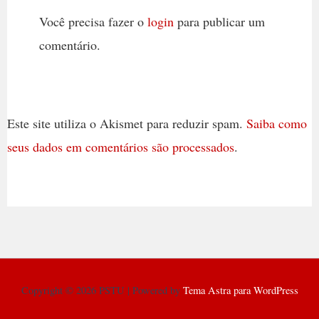
Você precisa fazer o
login
para publicar um
comentário.
Este site utiliza o Akismet para reduzir spam.
Saiba como
seus dados em comentários são processados
.
Copyright © 2026 PSTU | Powered by
Tema Astra para WordPress