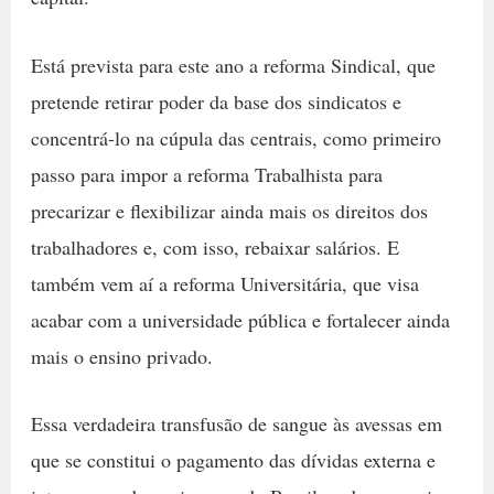
Está prevista para este ano a reforma Sindical, que
pretende retirar poder da base dos sindicatos e
concentrá-lo na cúpula das centrais, como primeiro
passo para impor a reforma Trabalhista para
precarizar e flexibilizar ainda mais os direitos dos
trabalhadores e, com isso, rebaixar salários. E
também vem aí a reforma Universitária, que visa
acabar com a universidade pública e fortalecer ainda
mais o ensino privado.
Essa verdadeira transfusão de sangue às avessas em
que se constitui o pagamento das dívidas externa e