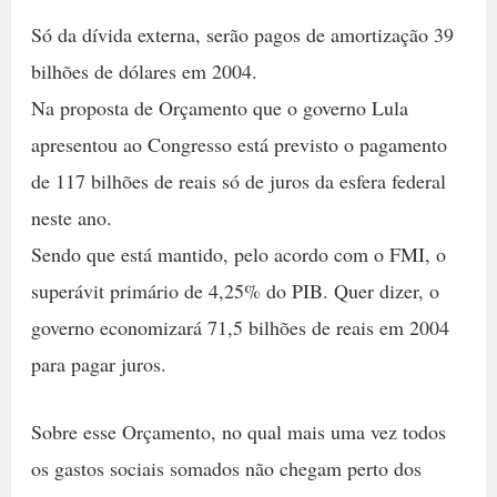
Só da dívida externa, serão pagos de amortização 39
bilhões de dólares em 2004.
Na proposta de Orçamento que o governo Lula
apresentou ao Congresso está previsto o pagamento
de 117 bilhões de reais só de juros da esfera federal
neste ano.
Sendo que está mantido, pelo acordo com o FMI, o
superávit primário de 4,25% do PIB. Quer dizer, o
governo economizará 71,5 bilhões de reais em 2004
para pagar juros.
Sobre esse Orçamento, no qual mais uma vez todos
os gastos sociais somados não chegam perto dos