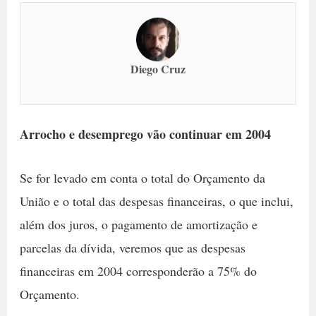
Diego Cruz
Arrocho e desemprego vão continuar em 2004
Se for levado em conta o total do Orçamento da
União e o total das despesas financeiras, o que inclui,
além dos juros, o pagamento de amortização e
parcelas da dívida, veremos que as despesas
financeiras em 2004 corresponderão a 75% do
Orçamento.