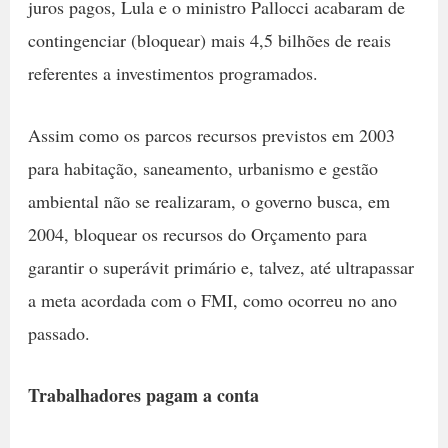
juros pagos, Lula e o ministro Pallocci acabaram de
contingenciar (bloquear) mais 4,5 bilhões de reais
referentes a investimentos programados.
Assim como os parcos recursos previstos em 2003
para habitação, saneamento, urbanismo e gestão
ambiental não se realizaram, o governo busca, em
2004, bloquear os recursos do Orçamento para
garantir o superávit primário e, talvez, até ultrapassar
a meta acordada com o FMI, como ocorreu no ano
passado.
Trabalhadores pagam a conta