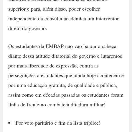
superior e para, além disso, poder escolher
independente da consulta acadêmica um interventor
direto do governo.
Os estudantes da EMBAP não vão baixar a cabeça
diante dessa atitude ditatorial do governo e lutaremos
por mais liberdade de expressão, contra as
perseguições a estudantes que ainda hoje acontecem e
por uma educação gratuita, de qualidade e pública,
assim como em décadas passadas os estudantes foram
linha de frente no combate à ditadura militar!
Por voto paritário e fim da lista tríplice!