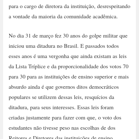
para o cargo de diretora da instituição, desrespeitando
a vontade da maioria da comunidade acadêmica.
No dia 31 de março fez 30 anos do golpe militar que
iniciou uma ditadura no Brasil. E passados todos
esses anos é uma vergonha que ainda existam as leis
da Lista Tríplice e da proporcionalidade dos votos 70
para 30 para as instituições de ensino superior e mais
absurdo ainda é que governos ditos democráticos
populares se utilizem dessas leis, resquícios da
ditadura, para seus interesses. Essas leis foram
criadas justamente para fazer com que, o voto dos
estudantes não tivesse peso nas escolhas de dos
Reitores e Diretores das instituições de ensino