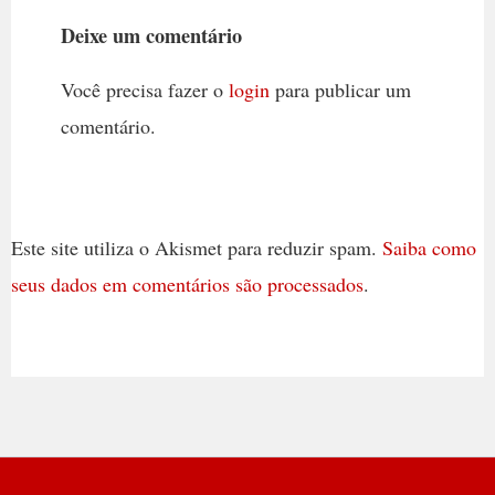
Deixe um comentário
Você precisa fazer o
login
para publicar um
comentário.
Este site utiliza o Akismet para reduzir spam.
Saiba como
seus dados em comentários são processados
.