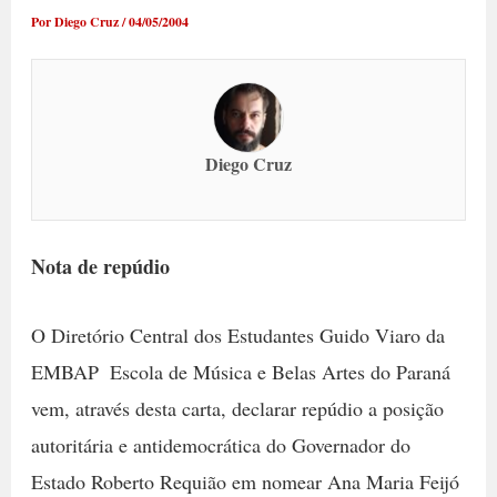
Por
Diego Cruz
/
04/05/2004
Diego Cruz
Nota de repúdio
O Diretório Central dos Estudantes Guido Viaro da
EMBAP  Escola de Música e Belas Artes do Paraná
vem, através desta carta, declarar repúdio a posição
autoritária e antidemocrática do Governador do
Estado Roberto Requião em nomear Ana Maria Feijó