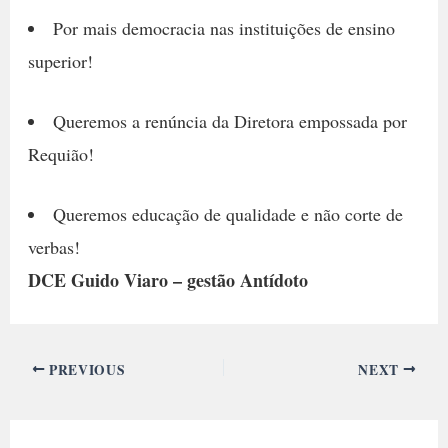
Por mais democracia nas instituições de ensino
superior!
Queremos a renúncia da Diretora empossada por
Requião!
Queremos educação de qualidade e não corte de
verbas!
DCE Guido Viaro – gestão Antídoto
PREVIOUS
NEXT