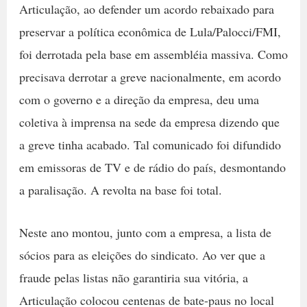
Articulação, ao defender um acordo rebaixado para
preservar a política econômica de Lula/Palocci/FMI,
foi derrotada pela base em assembléia massiva. Como
precisava derrotar a greve nacionalmente, em acordo
com o governo e a direção da empresa, deu uma
coletiva à imprensa na sede da empresa dizendo que
a greve tinha acabado. Tal comunicado foi difundido
em emissoras de TV e de rádio do país, desmontando
a paralisação. A revolta na base foi total.
Neste ano montou, junto com a empresa, a lista de
sócios para as eleições do sindicato. Ao ver que a
fraude pelas listas não garantiria sua vitória, a
Articulação colocou centenas de bate-paus no local