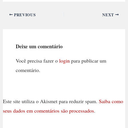
PREVIOUS
NEXT
Deixe um comentário
Você precisa fazer o
login
para publicar um
comentário.
Este site utiliza o Akismet para reduzir spam.
Saiba como
seus dados em comentários são processados
.