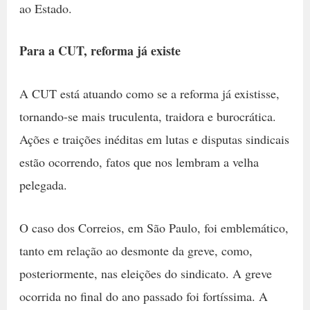
ao Estado.
Para a CUT, reforma já existe
A CUT está atuando como se a reforma já existisse,
tornando-se mais truculenta, traidora e burocrática.
Ações e traições inéditas em lutas e disputas sindicais
estão ocorrendo, fatos que nos lembram a velha
pelegada.
O caso dos Correios, em São Paulo, foi emblemático,
tanto em relação ao desmonte da greve, como,
posteriormente, nas eleições do sindicato. A greve
ocorrida no final do ano passado foi fortíssima. A