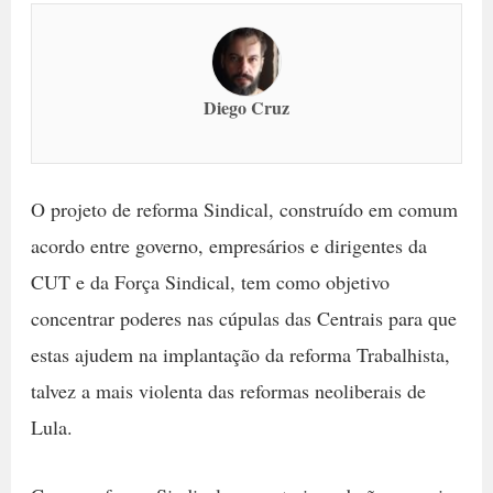
Diego Cruz
O projeto de reforma Sindical, construído em comum
acordo entre governo, empresários e dirigentes da
CUT e da Força Sindical, tem como objetivo
concentrar poderes nas cúpulas das Centrais para que
estas ajudem na implantação da reforma Trabalhista,
talvez a mais violenta das reformas neoliberais de
Lula.