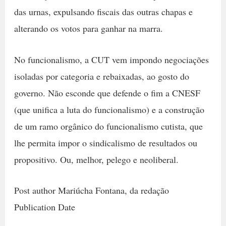
das urnas, expulsando fiscais das outras chapas e
alterando os votos para ganhar na marra.
No funcionalismo, a CUT vem impondo negociações
isoladas por categoria e rebaixadas, ao gosto do
governo. Não esconde que defende o fim a CNESF
(que unifica a luta do funcionalismo) e a construção
de um ramo orgânico do funcionalismo cutista, que
lhe permita impor o sindicalismo de resultados ou
propositivo. Ou, melhor, pelego e neoliberal.
Post author Mariúcha Fontana, da redação
Publication Date