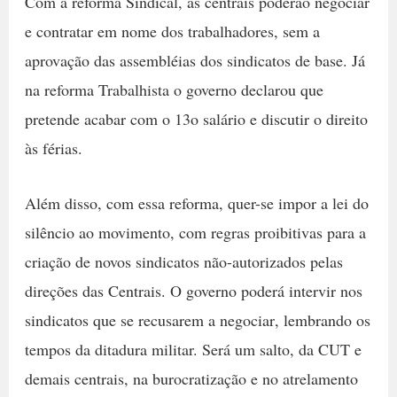
Com a reforma Sindical, as centrais poderão negociar
e contratar em nome dos trabalhadores, sem a
aprovação das assembléias dos sindicatos de base. Já
na reforma Trabalhista o governo declarou que
pretende acabar com o 13o salário e discutir o direito
às férias.
Além disso, com essa reforma, quer-se impor a lei do
silêncio ao movimento, com regras proibitivas para a
criação de novos sindicatos não-autorizados pelas
direções das Centrais. O governo poderá intervir nos
sindicatos que se recusarem a negociar, lembrando os
tempos da ditadura militar. Será um salto, da CUT e
demais centrais, na burocratização e no atrelamento