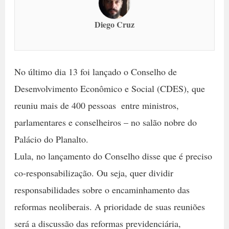
Diego Cruz
No último dia 13 foi lançado o Conselho de
Desenvolvimento Econômico e Social (CDES), que
reuniu mais de 400 pessoas  entre ministros,
parlamentares e conselheiros – no salão nobre do
Palácio do Planalto.
Lula, no lançamento do Conselho disse que é preciso
co-responsabilização. Ou seja, quer dividir
responsabilidades sobre o encaminhamento das
reformas neoliberais. A prioridade de suas reuniões
será a discussão das reformas previdenciária,