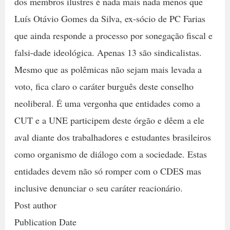
dos membros ilustres é nada mais nada menos que
Luís Otávio Gomes da Silva, ex-sócio de PC Farias
que ainda responde a processo por sonegação fiscal e
falsi-dade ideológica. Apenas 13 são sindicalistas.
Mesmo que as polêmicas não sejam mais levada a
voto, fica claro o caráter burguês deste conselho
neoliberal. É uma vergonha que entidades como a
CUT e a UNE participem deste órgão e dêem a ele
aval diante dos trabalhadores e estudantes brasileiros
como organismo de diálogo com a sociedade. Estas
entidades devem não só romper com o CDES mas
inclusive denunciar o seu caráter reacionário.
Post author
Publication Date