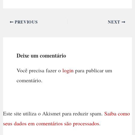
PREVIOUS
NEXT
Deixe um comentário
Você precisa fazer o
login
para publicar um
comentário.
Este site utiliza o Akismet para reduzir spam.
Saiba como
seus dados em comentários são processados
.