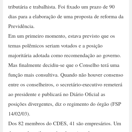
tributária e trabalhista. Foi fixado um prazo de 90
dias para a elaboração de uma proposta de reforma da
Previdência.
Em um primeiro momento, estava previsto que os
temas polêmicos seriam votados e a posição
majoritária adotada como recomendação ao governo.
Mas finalmente decidiu-se que o Conselho terá uma
função mais consultiva. Quando não houver consenso
entre os conselheiros, o secretário-executivo remeterá
ao presidente e publicará no Diário Oficial as
posições divergentes, diz o regimento do órgão (FSP
14/02/03).
Dos 82 membros do CDES, 41 são empresários. Um