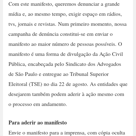
Com este manifesto, queremos denunciar a grande
mídia e, ao mesmo tempo, exigir espaço em rádios,
tvs, jornais e revistas. Num primeiro momento, nossa
campanha de denúncia constitui-se em enviar o
manifesto ao maior número de pessoas possíveis. O
manifesto é uma forma de divulgação da Ação Civil
Pública, encabeçada pelo Sindicato dos Advogados
de São Paulo e entregue ao Tribunal Superior
Eleitoral (TSE) no dia 22 de agosto. As entidades que
desejarem também podem aderir à ação mesmo com
o processo em andamento.
Para aderir ao manifesto
Envie o manifesto para a imprensa, com cópia oculta