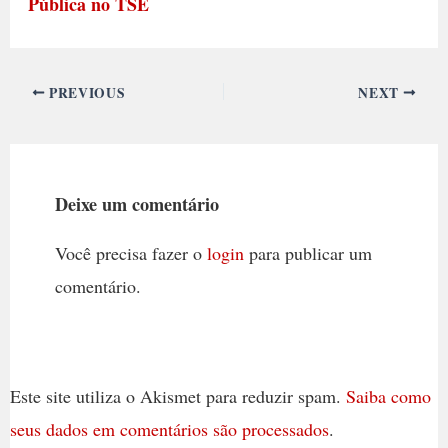
Pública no TSE
PREVIOUS
NEXT
Deixe um comentário
Você precisa fazer o
login
para publicar um
comentário.
Este site utiliza o Akismet para reduzir spam.
Saiba como
seus dados em comentários são processados
.