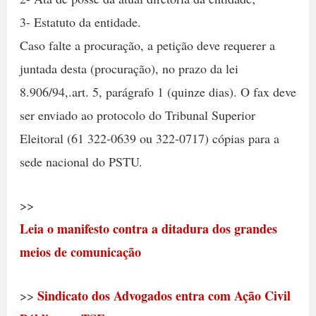
3- Estatuto da entidade.
Caso falte a procuração, a petição deve requerer a
juntada desta (procuração), no prazo da lei
8.906/94,.art. 5, parágrafo 1 (quinze dias). O fax deve
ser enviado ao protocolo do Tribunal Superior
Eleitoral (61 322-0639 ou 322-0717) cópias para a
sede nacional do PSTU.
>>
Leia o manifesto contra a ditadura dos grandes
meios de comunicação
Sindicato dos Advogados entra com Ação Civil
>>