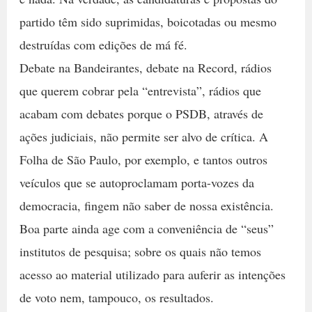
partido têm sido suprimidas, boicotadas ou mesmo
destruídas com edições de má fé.
Debate na Bandeirantes, debate na Record, rádios
que querem cobrar pela “entrevista”, rádios que
acabam com debates porque o PSDB, através de
ações judiciais, não permite ser alvo de crítica. A
Folha de São Paulo, por exemplo, e tantos outros
veículos que se autoproclamam porta-vozes da
democracia, fingem não saber de nossa existência.
Boa parte ainda age com a conveniência de “seus”
institutos de pesquisa; sobre os quais não temos
acesso ao material utilizado para auferir as intenções
de voto nem, tampouco, os resultados.