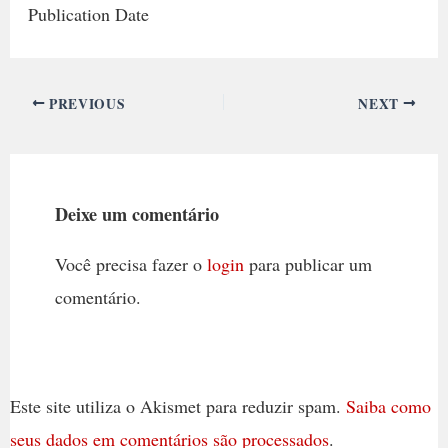
Publication Date
PREVIOUS
NEXT
Deixe um comentário
Você precisa fazer o
login
para publicar um
comentário.
Este site utiliza o Akismet para reduzir spam.
Saiba como
seus dados em comentários são processados
.