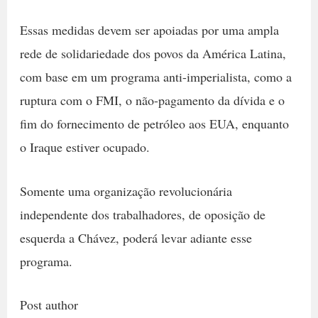
Essas medidas devem ser apoiadas por uma ampla
rede de solidariedade dos povos da América Latina,
com base em um programa anti-imperialista, como a
ruptura com o FMI, o não-pagamento da dívida e o
fim do fornecimento de petróleo aos EUA, enquanto
o Iraque estiver ocupado.
Somente uma organização revolucionária
independente dos trabalhadores, de oposição de
esquerda a Chávez, poderá levar adiante esse
programa.
Post author