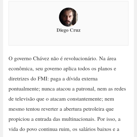
Diego Cruz
O governo Chávez não é revolucionário. Na área
econômica, seu governo aplica todos os planos e
diretrizes do FMI: paga a dívida externa
pontualmente; nunca atacou a patronal, nem as redes
de televisão que o atacam constantemente; nem
mesmo tentou reverter a abertura petroleira que
propiciou a entrada das multinacionais. Por isso, a
vida do povo continua ruim, os salários baixos e a