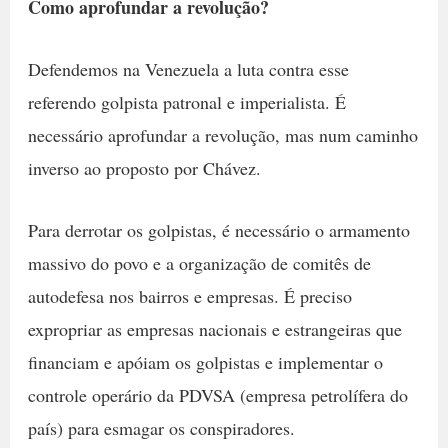
Como aprofundar a revolução?
Defendemos na Venezuela a luta contra esse
referendo golpista patronal e imperialista. É
necessário aprofundar a revolução, mas num caminho
inverso ao proposto por Chávez.
Para derrotar os golpistas, é necessário o armamento
massivo do povo e a organização de comitês de
autodefesa nos bairros e empresas. É preciso
expropriar as empresas nacionais e estrangeiras que
financiam e apóiam os golpistas e implementar o
controle operário da PDVSA (empresa petrolífera do
país) para esmagar os conspiradores.