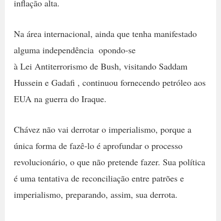
inflação alta.
Na área internacional, ainda que tenha manifestado
alguma independência  opondo-se
à Lei Antiterrorismo de Bush, visitando Saddam
Hussein e Gadafi , continuou fornecendo petróleo aos
EUA na guerra do Iraque.
Chávez não vai derrotar o imperialismo, porque a
única forma de fazê-lo é aprofundar o processo
revolucionário, o que não pretende fazer. Sua política
é uma tentativa de reconciliação entre patrões e
imperialismo, preparando, assim, sua derrota.