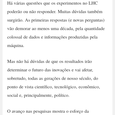
Há várias questões que os experimentos no LHC
poderão ou não responder. Muitas dúvidas também
surgirão. As primeiras respostas (e novas perguntas)
vão demorar ao menos uma década, pela quantidade
colossal de dados e informações produzidas pela
máquina.
Mas não há dúvidas de que os resultados irão
determinar o futuro das inovações e vai afetar,
sobretudo, todas as gerações de nosso século, do
ponto de vista científico, tecnológico, econômico,
social e, principalmente, político.
O avanço nas pesquisas mostra o esforço da