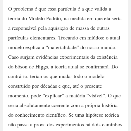
O problema é que essa partícula é a que valida a
teoria do Modelo Padrão, na medida em que ela seria
a responsável pela aquisição de massa de outras
partículas elementares. Trocando em miúdos: o atual
modelo explica a “materialidade” do nosso mundo.
Caso surjam evidências experimentais da existência
do bóson de Higgs, a teoria atual se confirmará. Do
contrário, teríamos que mudar todo o modelo
construído por décadas e que, até o presente
momento, pode “explicar” a matéria “visível”. O que
seria absolutamente coerente com a própria história
do conhecimento científico. Se uma hipótese teórica
não passa a prova dos experimentos há dois caminhos