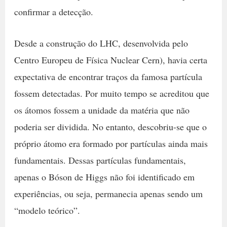
confirmar a detecção.
Desde a construção do LHC, desenvolvida pelo
Centro Europeu de Física Nuclear Cern), havia certa
expectativa de encontrar traços da famosa partícula
fossem detectadas. Por muito tempo se acreditou que
os átomos fossem a unidade da matéria que não
poderia ser dividida. No entanto, descobriu-se que o
próprio átomo era formado por partículas ainda mais
fundamentais. Dessas partículas fundamentais,
apenas o Bóson de Higgs não foi identificado em
experiências, ou seja, permanecia apenas sendo um
“modelo teórico”.