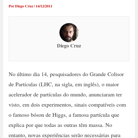
Por
Diego Cruz
/
14/12/2011
Diego Cruz
No último dia 14, pesquisadores do Grande Colisor
de Partículas (LHC, na sigla, em inglês), o maior
acelerador de partículas do mundo, anunciaram ter
visto, em dois experimentos, sinais compatíveis com
o famoso bóson de Higgs, a famosa partícula que
explica por que todas as outras têm massa. No
entanto, novas experiências serão necessárias para