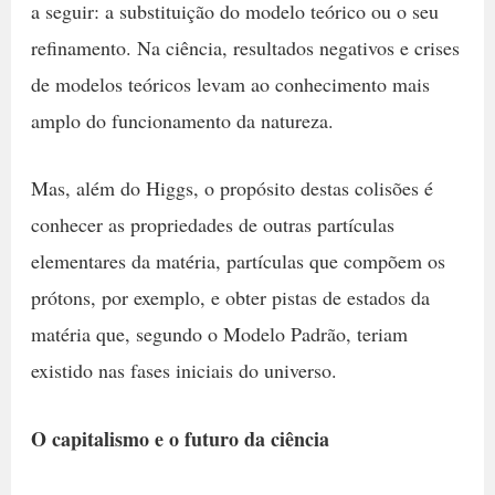
a seguir: a substituição do modelo teórico ou o seu
refinamento. Na ciência, resultados negativos e crises
de modelos teóricos levam ao conhecimento mais
amplo do funcionamento da natureza.
Mas, além do Higgs, o propósito destas colisões é
conhecer as propriedades de outras partículas
elementares da matéria, partículas que compõem os
prótons, por exemplo, e obter pistas de estados da
matéria que, segundo o Modelo Padrão, teriam
existido nas fases iniciais do universo.
O capitalismo e o futuro da ciência