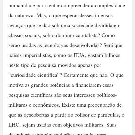
humanidade para tentar compreender a complexidade
da natureza. Mas, o que esperar desses imensos
avanços que se dão sob uma sociedade dividida em
classes sociais, sob o domínio capitalista? Como
serão usadas as tecnologias desenvolvidas? Será que
países imperialistas, como os EUA, gastam bilhões
neste tipo de pesquisa movidos apenas por
“curiosidade cientifica”? Certamente que não. O que
motiva as grandes potências a financiarem essas
pesquisas científicas são seus interesses políticos-
militares e econômicos. Existe uma preocupação de
que as descobertas a partir do colisor de partículas, o
LHC, sejam usadas com objetivos militares. Suas
descobertas também poderão ser usadas para