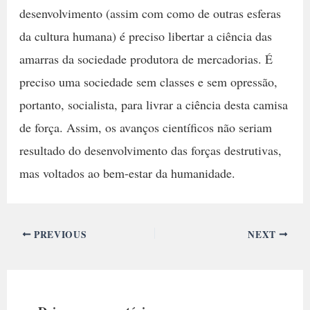
desenvolvimento (assim com como de outras esferas
da cultura humana) é preciso libertar a ciência das
amarras da sociedade produtora de mercadorias. É
preciso uma sociedade sem classes e sem opressão,
portanto, socialista, para livrar a ciência desta camisa
de força. Assim, os avanços científicos não seriam
resultado do desenvolvimento das forças destrutivas,
mas voltados ao bem-estar da humanidade.
PREVIOUS
NEXT