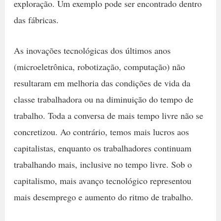
exploração. Um exemplo pode ser encontrado dentro
das fábricas.
As inovações tecnológicas dos últimos anos
(microeletrônica, robotização, computação) não
resultaram em melhoria das condições de vida da
classe trabalhadora ou na diminuição do tempo de
trabalho. Toda a conversa de mais tempo livre não se
concretizou. Ao contrário, temos mais lucros aos
capitalistas, enquanto os trabalhadores continuam
trabalhando mais, inclusive no tempo livre. Sob o
capitalismo, mais avanço tecnológico representou
mais desemprego e aumento do ritmo de trabalho.