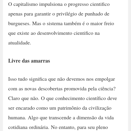
O capitalismo impulsiona o progresso cientifico
apenas para garantir o privilégio de punhado de
burgueses. Mas o sistema também é o maior freio
que existe ao desenvolvimento cientifico na
atualidade.
Livre das amarras
Isso tudo significa que não devemos nos empolgar
com as novas descobertas promovida pela ciência?
Claro que não. O que conhecimento científico deve
ser encarado como um patrimônio da civilização
humana. Algo que transcende a dimensão da vida
cotidiana ordinária. No entanto, para seu pleno