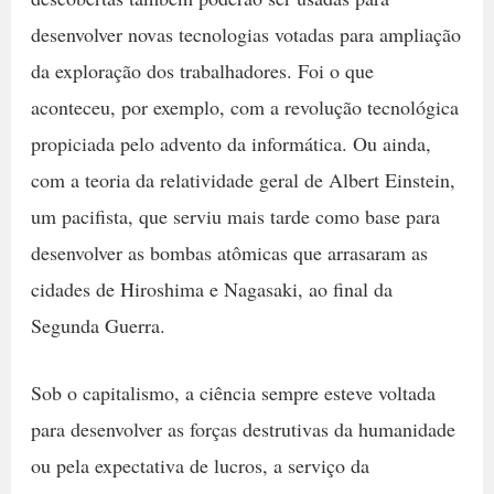
desenvolver novas tecnologias votadas para ampliação
da exploração dos trabalhadores. Foi o que
aconteceu, por exemplo, com a revolução tecnológica
propiciada pelo advento da informática. Ou ainda,
com a teoria da relatividade geral de Albert Einstein,
um pacifista, que serviu mais tarde como base para
desenvolver as bombas atômicas que arrasaram as
cidades de Hiroshima e Nagasaki, ao final da
Segunda Guerra.
Sob o capitalismo, a ciência sempre esteve voltada
para desenvolver as forças destrutivas da humanidade
ou pela expectativa de lucros, a serviço da