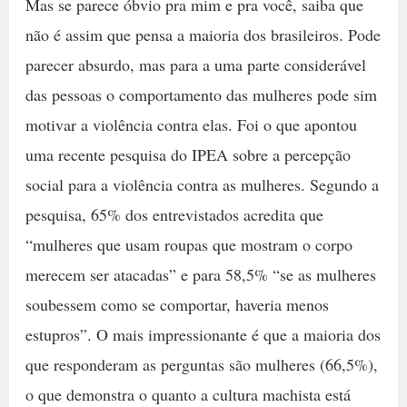
Mas se parece óbvio pra mim e pra você, saiba que
não é assim que pensa a maioria dos brasileiros. Pode
parecer absurdo, mas para a uma parte considerável
das pessoas o comportamento das mulheres pode sim
motivar a violência contra elas. Foi o que apontou
uma recente pesquisa do IPEA sobre a percepção
social para a violência contra as mulheres. Segundo a
pesquisa, 65% dos entrevistados acredita que
“mulheres que usam roupas que mostram o corpo
merecem ser atacadas” e para 58,5% “se as mulheres
soubessem como se comportar, haveria menos
estupros”. O mais impressionante é que a maioria dos
que responderam as perguntas são mulheres (66,5%),
o que demonstra o quanto a cultura machista está