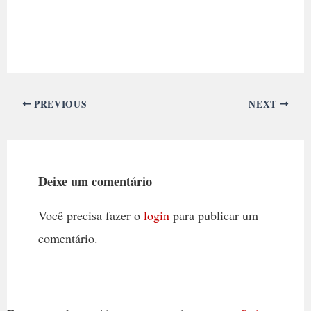
PREVIOUS
NEXT
Deixe um comentário
Você precisa fazer o
login
para publicar um
comentário.