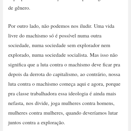
de gênero.
Por outro lado, não podemos nos iludir. Uma vida
livre do machismo só é possível numa outra
sociedade, numa sociedade sem explorador nem
explorado, numa sociedade socialista. Mas isso não
significa que a luta contra o machismo deve ficar pra
depois da derrota do capitalismo, ao contrário, nossa
luta contra o machismo começa aqui e agora, porque
pra classe trabalhadora essa ideologia é ainda mais
nefasta, nos divide, joga mulheres contra homens,
mulheres contra mulheres, quando deveríamos lutar
juntos contra a exploração.