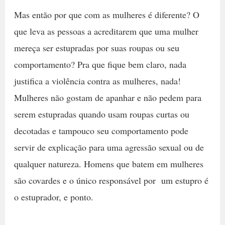
Mas então por que com as mulheres é diferente? O
que leva as pessoas a acreditarem que uma mulher
mereça ser estupradas por suas roupas ou seu
comportamento? Pra que fique bem claro, nada
justifica a violência contra as mulheres, nada!
Mulheres não gostam de apanhar e não pedem para
serem estupradas quando usam roupas curtas ou
decotadas e tampouco seu comportamento pode
servir de explicação para uma agressão sexual ou de
qualquer natureza. Homens que batem em mulheres
são covardes e o único responsável por um estupro é
o estuprador, e ponto.