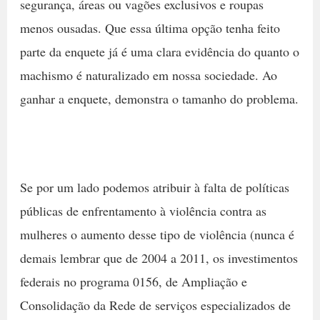
segurança, áreas ou vagões exclusivos e roupas
menos ousadas. Que essa última opção tenha feito
parte da enquete já é uma clara evidência do quanto o
machismo é naturalizado em nossa sociedade. Ao
ganhar a enquete, demonstra o tamanho do problema.
Se por um lado podemos atribuir à falta de políticas
públicas de enfrentamento à violência contra as
mulheres o aumento desse tipo de violência (nunca é
demais lembrar que de 2004 a 2011, os investimentos
federais no programa 0156, de Ampliação e
Consolidação da Rede de serviços especializados de