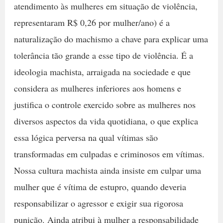
atendimento às mulheres em situação de violência,
representaram R$ 0,26 por mulher/ano) é a
naturalização do machismo a chave para explicar uma
tolerância tão grande a esse tipo de violência. É a
ideologia machista, arraigada na sociedade e que
considera as mulheres inferiores aos homens e
justifica o controle exercido sobre as mulheres nos
diversos aspectos da vida quotidiana, o que explica
essa lógica perversa na qual vítimas são
transformadas em culpadas e criminosos em vítimas.
Nossa cultura machista ainda insiste em culpar uma
mulher que é vítima de estupro, quando deveria
responsabilizar o agressor e exigir sua rigorosa
punição. Ainda atribui à mulher a responsabilidade