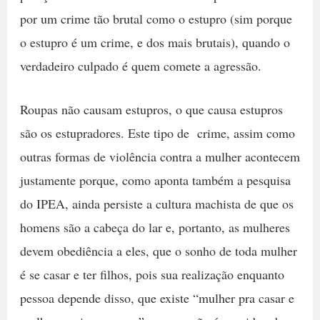
por um crime tão brutal como o estupro (sim porque
o estupro é um crime, e dos mais brutais), quando o
verdadeiro culpado é quem comete a agressão.
Roupas não causam estupros, o que causa estupros
são os estupradores. Este tipo de crime, assim como
outras formas de violência contra a mulher acontecem
justamente porque, como aponta também a pesquisa
do IPEA, ainda persiste a cultura machista de que os
homens são a cabeça do lar e, portanto, as mulheres
devem obediência a eles, que o sonho de toda mulher
é se casar e ter filhos, pois sua realização enquanto
pessoa depende disso, que existe “mulher pra casar e