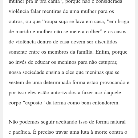
mulher pra ir pra cama”, porque não é considerada
violência falar mentiras de uma mulher para os
outros, ou que “roupa suja se lava em casa, “em briga
de marido e mulher não se mete a colher” e os casos
de violência dentro de casa devem ser discutidos
somente entre os membros da família. Enfim, porque
ao invés de educar os meninos para não estuprar,
nossa sociedade ensina a eles que meninas que se
vestem de uma determinada forma estão provocando e
por isso eles estão autorizados a fazer uso daquele
corpo “exposto” da forma como bem entenderem.
Não podemos seguir aceitando isso de forma natural
e pacífica. É preciso travar uma luta à morte contra o