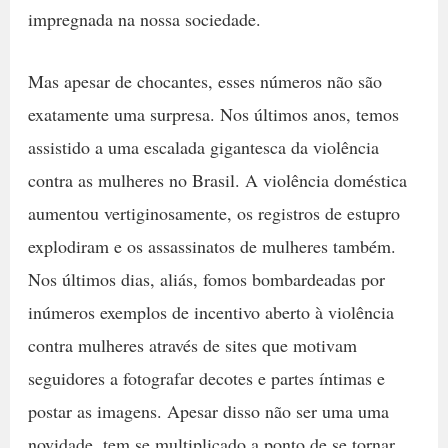
impregnada na nossa sociedade.
Mas apesar de chocantes, esses números não são
exatamente uma surpresa. Nos últimos anos, temos
assistido a uma escalada gigantesca da violência
contra as mulheres no Brasil. A violência doméstica
aumentou vertiginosamente, os registros de estupro
explodiram e os assassinatos de mulheres também.
Nos últimos dias, aliás, fomos bombardeadas por
inúmeros exemplos de incentivo aberto à violência
contra mulheres através de sites que motivam
seguidores a fotografar decotes e partes íntimas e
postar as imagens. Apesar disso não ser uma uma
novidade, tem se multiplicado a ponto de se tornar