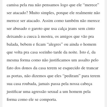
camisa pela rua não pensamos logo que ele “merece”
ser atacado? Muito simples, porque ele realmente não
merece ser atacado. Assim como também não merece
ser abusado o garoto que usa calça jeans sem cinto
deixando a cueca à mostra, os amigos que vão pra
balada, bebem e ficam “alegres” ou ainda o homem
que volta pra casa sozinho tarde da noite. Isto é, da
mesma forma como não justificamos um assalto pelo
fato dos donos da casa terem se esquecido de trancar
as portas, não dizemos que eles “pediram” para terem
sua casa roubada, jamais passa pela nossa cabeça
justificar uma agressão sexual a um homem pela
forma como ele se comporta.