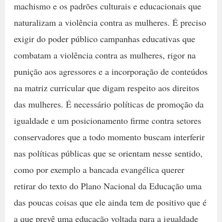
machismo e os padrões culturais e educacionais que
naturalizam a violência contra as mulheres. É preciso
exigir do poder público campanhas educativas que
combatam a violência contra as mulheres, rigor na
punição aos agressores e a incorporação de conteúdos
na matriz curricular que digam respeito aos direitos
das mulheres. É necessário políticas de promoção da
igualdade e um posicionamento firme contra setores
conservadores que a todo momento buscam interferir
nas políticas públicas que se orientam nesse sentido,
como por exemplo a bancada evangélica querer
retirar do texto do Plano Nacional da Educação uma
das poucas coisas que ele ainda tem de positivo que é
a que prevê uma educação voltada para a igualdade