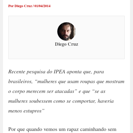
Por
Diego Cruz
/
01/04/2014
Diego Cruz
Recente pesquisa do IPEA aponta que, para
brasileiros, “mulheres que usam roupas que mostram
o corpo merecem ser atacadas” e que “se as
mulheres soubessem como se comportar, haveria
menos estupros”
Por que quando vemos um rapaz caminhando sem