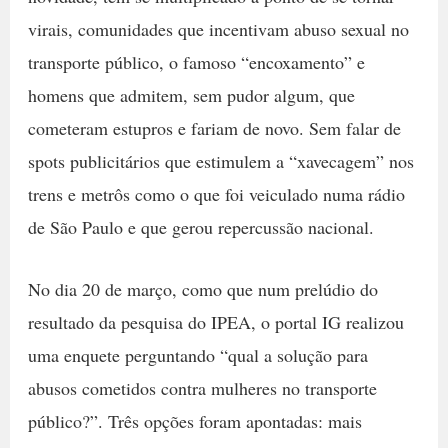
virais, comunidades que incentivam abuso sexual no
transporte público, o famoso “encoxamento” e
homens que admitem, sem pudor algum, que
cometeram estupros e fariam de novo. Sem falar de
spots publicitários que estimulem a “xavecagem” nos
trens e metrôs como o que foi veiculado numa rádio
de São Paulo e que gerou repercussão nacional.
No dia 20 de março, como que num prelúdio do
resultado da pesquisa do IPEA, o portal IG realizou
uma enquete perguntando “qual a solução para
abusos cometidos contra mulheres no transporte
público?”. Três opções foram apontadas: mais