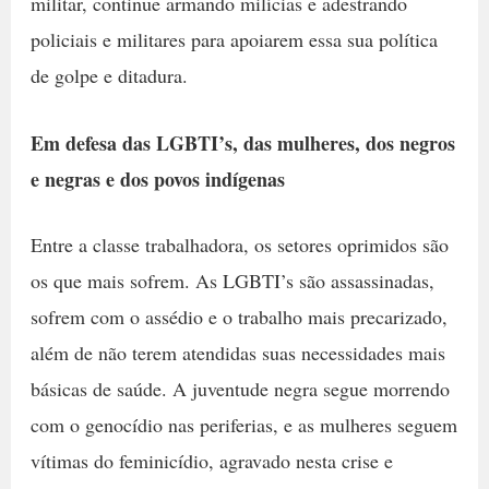
militar, continue armando milícias e adestrando
policiais e militares para apoiarem essa sua política
de golpe e ditadura.
Em defesa das LGBTI’s, das mulheres, dos negros
e negras e dos povos indígenas
Entre a classe trabalhadora, os setores oprimidos são
os que mais sofrem. As LGBTI’s são assassinadas,
sofrem com o assédio e o trabalho mais precarizado,
além de não terem atendidas suas necessidades mais
básicas de saúde. A juventude negra segue morrendo
com o genocídio nas periferias, e as mulheres seguem
vítimas do feminicídio, agravado nesta crise e