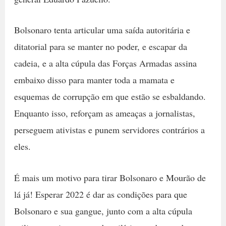
Bolsonaro tenta articular uma saída autoritária e
ditatorial para se manter no poder, e escapar da
cadeia, e a alta cúpula das Forças Armadas assina
embaixo disso para manter toda a mamata e
esquemas de corrupção em que estão se esbaldando.
Enquanto isso, reforçam as ameaças a jornalistas,
perseguem ativistas e punem servidores contrários a
eles.
É mais um motivo para tirar Bolsonaro e Mourão de
lá já! Esperar 2022 é dar as condições para que
Bolsonaro e sua gangue, junto com a alta cúpula