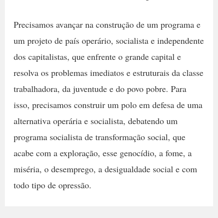
Precisamos avançar na construção de um programa e
um projeto de país operário, socialista e independente
dos capitalistas, que enfrente o grande capital e
resolva os problemas imediatos e estruturais da classe
trabalhadora, da juventude e do povo pobre. Para
isso, precisamos construir um polo em defesa de uma
alternativa operária e socialista, debatendo um
programa socialista de transformação social, que
acabe com a exploração, esse genocídio, a fome, a
miséria, o desemprego, a desigualdade social e com
todo tipo de opressão.