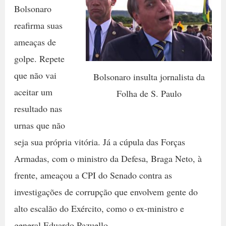
Bolsonaro
reafirma suas
ameaças de
golpe. Repete
que não vai
Bolsonaro insulta jornalista da
aceitar um
Folha de S. Paulo
resultado nas
urnas que não
seja sua própria vitória. Já a cúpula das Forças
Armadas, com o ministro da Defesa, Braga Neto, à
frente, ameaçou a CPI do Senado contra as
investigações de corrupção que envolvem gente do
alto escalão do Exército, como o ex-ministro e
general Eduardo Pazuello.