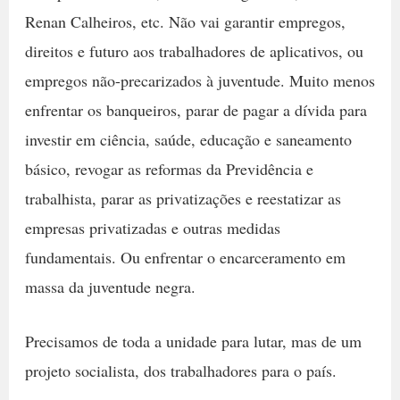
Renan Calheiros, etc. Não vai garantir empregos,
direitos e futuro aos trabalhadores de aplicativos, ou
empregos não-precarizados à juventude. Muito menos
enfrentar os banqueiros, parar de pagar a dívida para
investir em ciência, saúde, educação e saneamento
básico, revogar as reformas da Previdência e
trabalhista, parar as privatizações e reestatizar as
empresas privatizadas e outras medidas
fundamentais. Ou enfrentar o encarceramento em
massa da juventude negra.
Precisamos de toda a unidade para lutar, mas de um
projeto socialista, dos trabalhadores para o país.