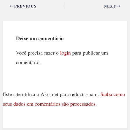
PREVIOUS
NEXT
Deixe um comentário
Você precisa fazer o
login
para publicar um
comentário.
Este site utiliza o Akismet para reduzir spam.
Saiba como
seus dados em comentários são processados
.