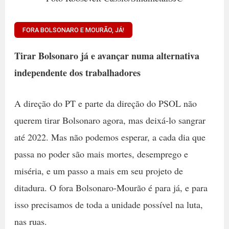
FORA BOLSONARO E MOURÃO, JÁ!
Tirar Bolsonaro já e avançar numa alternativa
independente dos trabalhadores
A direção do PT e parte da direção do PSOL não
querem tirar Bolsonaro agora, mas deixá-lo sangrar
até 2022. Mas não podemos esperar, a cada dia que
passa no poder são mais mortes, desemprego e
miséria, e um passo a mais em seu projeto de
ditadura. O fora Bolsonaro-Mourão é para já, e para
isso precisamos de toda a unidade possível na luta,
nas ruas.