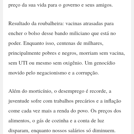
preço da sua vida para o governo e seus amigos.
Resultado da roubalheira: vacinas atrasadas para
encher o bolso desse bando miliciano que está no
poder. Enquanto isso, centenas de milhares,
principalmente pobres e negros, morriam sem vacina,
sem UTI ou mesmo sem oxigênio. Um genocídio
movido pelo negacionismo e a corrupção.
Além do morticínio, o desemprego é recorde, a
juventude sofre com trabalhos precários e a inflação
come cada vez mais a renda do povo. Os preços dos
alimentos, o gás de cozinha e a conta de luz
disparam, enquanto nossos salários só diminuem.