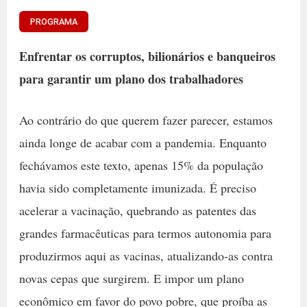
PROGRAMA
Enfrentar os corruptos, bilionários e banqueiros
para garantir um plano dos trabalhadores
Ao contrário do que querem fazer parecer, estamos
ainda longe de acabar com a pandemia. Enquanto
fechávamos este texto, apenas 15% da população
havia sido completamente imunizada. É preciso
acelerar a vacinação, quebrando as patentes das
grandes farmacêuticas para termos autonomia para
produzirmos aqui as vacinas, atualizando-as contra
novas cepas que surgirem. E impor um plano
econômico em favor do povo pobre, que proíba as