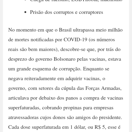
Prisão dos corruptos e corruptores
No momento em que o Brasil ultrapassa meio milhão
de mortes notificadas por COVID-19 (os números
reais são bem maiores), descobre-se que, por trás do
desprezo do governo Bolsonaro pelas vacinas, estava
um grande esquema de corrupção. Enquanto se
negava reiteradamente em adquirir vacinas, o
governo, com setores da cúpula das Forças Armadas,
articulava por debaixo dos panos a compra de vacinas
superfaturadas, cobrando propinas para empresas
atravessadoras cujos donos são amigos do presidente.
Cada dose superfaturada em 1 dólar, ou R$ 5, esse é