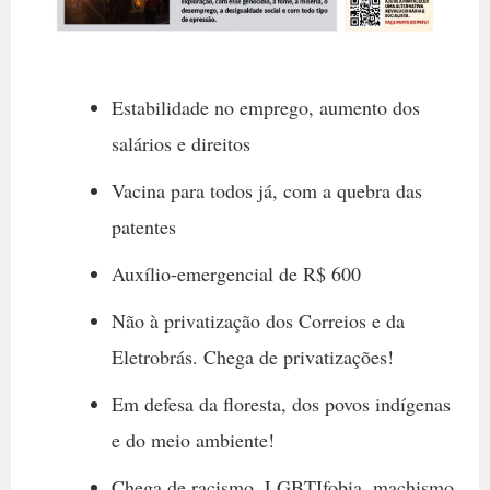
Estabilidade no emprego, aumento dos
salários e direitos
Vacina para todos já, com a quebra das
patentes
Auxílio-emergencial de R$ 600
Não à privatização dos Correios e da
Eletrobrás. Chega de privatizações!
Em defesa da floresta, dos povos indígenas
e do meio ambiente!
Chega de racismo, LGBTIfobia, machismo