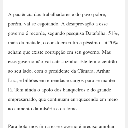
A paciência dos trabalhadores e do povo pobre,
porém, vai se esgotando. A desaprovação a esse
governo é recorde, segundo pesquisa Datafolha, 51%,
mais da metade, o considera ruim e péssimo. Já 70%
acham que existe corrupção em seu governo. Mas
esse governo não vai cair sozinho. Ele tem o centrão
ao seu lado, com o presidente da Câmara, Arthur
Lira, e bilhões em emendas e cargos para se manter
lá. Tem ainda o apoio dos banqueiros e do grande
empresariado, que continuam enriquecendo em meio
ao aumento da miséria e da fome.
Para botarmos fim a esse governo é preciso ampliar