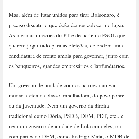
Mas, além de lutar unidos para tirar Bolsonaro, é
preciso discutir o que defendemos colocar no lugar.
As mesmas direções do PT e de parte do PSOL que
querem jogar tudo para as eleições, defendem uma
candidatura de frente ampla para governar, junto com
os banqueiros, grandes empresários e latifundiários.
Um governo de unidade com os patrões não vai
mudar a vida da classe trabalhadora, do povo pobre
ou da juventude. Nem um governo da direita
tradicional como Dória, PSDB, DEM, PDT, etc., e
nem um governo de unidade de Lula com eles, ou
com partes do DEM, como Rodrigo Maia, o MDB de