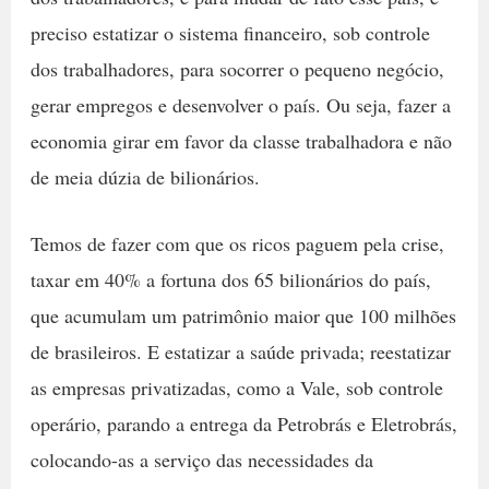
preciso estatizar o sistema financeiro, sob controle
dos trabalhadores, para socorrer o pequeno negócio,
gerar empregos e desenvolver o país. Ou seja, fazer a
economia girar em favor da classe trabalhadora e não
de meia dúzia de bilionários.
Temos de fazer com que os ricos paguem pela crise,
taxar em 40% a fortuna dos 65 bilionários do país,
que acumulam um patrimônio maior que 100 milhões
de brasileiros. E estatizar a saúde privada; reestatizar
as empresas privatizadas, como a Vale, sob controle
operário, parando a entrega da Petrobrás e Eletrobrás,
colocando-as a serviço das necessidades da