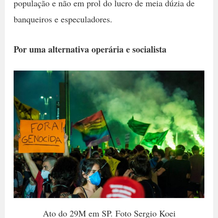
população e não em prol do lucro de meia dúzia de
banqueiros e especuladores.
Por uma alternativa operária e socialista
Ato do 29M em SP. Foto Sergio Koei