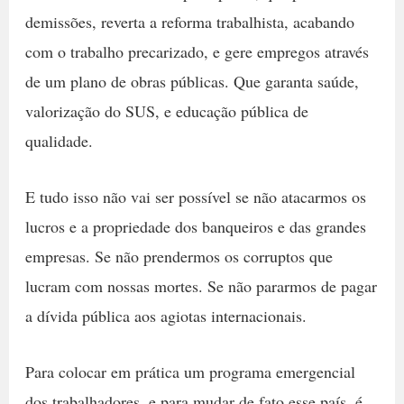
demissões, reverta a reforma trabalhista, acabando
com o trabalho precarizado, e gere empregos através
de um plano de obras públicas. Que garanta saúde,
valorização do SUS, e educação pública de
qualidade.
E tudo isso não vai ser possível se não atacarmos os
lucros e a propriedade dos banqueiros e das grandes
empresas. Se não prendermos os corruptos que
lucram com nossas mortes. Se não pararmos de pagar
a dívida pública aos agiotas internacionais.
Para colocar em prática um programa emergencial
dos trabalhadores, e para mudar de fato esse país, é