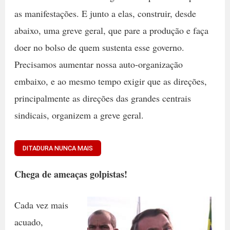
as manifestações. E junto a elas, construir, desde
abaixo, uma greve geral, que pare a produção e faça
doer no bolso de quem sustenta esse governo.
Precisamos aumentar nossa auto-organização
embaixo, e ao mesmo tempo exigir que as direções,
principalmente as direções das grandes centrais
sindicais, organizem a greve geral.
DITADURA NUNCA MAIS
Chega de ameaças golpistas!
Cada vez mais
acuado,