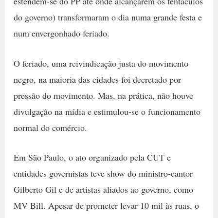
estendem-se do PP até onde alcançarem os tentáculos
do governo) transformaram o dia numa grande festa e
num envergonhado feriado.
O feriado, uma reivindicação justa do movimento
negro, na maioria das cidades foi decretado por
pressão do movimento. Mas, na prática, não houve
divulgação na mídia e estimulou-se o funcionamento
normal do comércio.
Em São Paulo, o ato organizado pela CUT e
entidades governistas teve show do ministro-cantor
Gilberto Gil e de artistas aliados ao governo, como
MV Bill. Apesar de prometer levar 10 mil às ruas, o