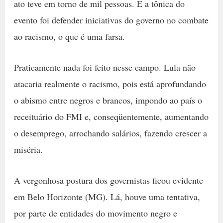
ato teve em torno de mil pessoas. E a tônica do
evento foi defender iniciativas do governo no combate
ao racismo, o que é uma farsa.
Praticamente nada foi feito nesse campo. Lula não
atacaria realmente o racismo, pois está aprofundando
o abismo entre negros e brancos, impondo ao país o
receituário do FMI e, conseqüentemente, aumentando
o desemprego, arrochando salários, fazendo crescer a
miséria.
A vergonhosa postura dos governistas ficou evidente
em Belo Horizonte (MG). Lá, houve uma tentativa,
por parte de entidades do movimento negro e