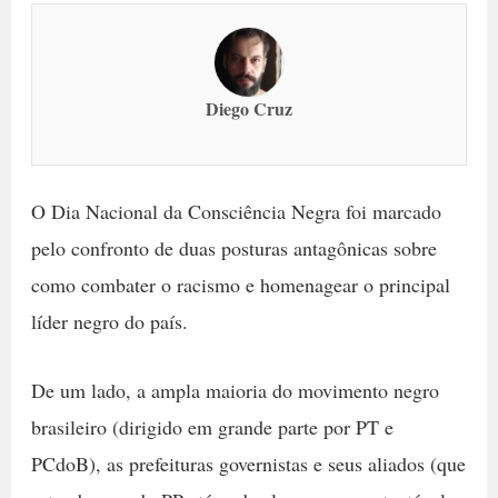
Diego Cruz
O Dia Nacional da Consciência Negra foi marcado
pelo confronto de duas posturas antagônicas sobre
como combater o racismo e homenagear o principal
líder negro do país.
De um lado, a ampla maioria do movimento negro
brasileiro (dirigido em grande parte por PT e
PCdoB), as prefeituras governistas e seus aliados (que