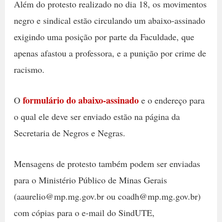
Além do protesto realizado no dia 18, os movimentos
negro e sindical estão circulando um abaixo-assinado
exigindo uma posição por parte da Faculdade, que
apenas afastou a professora, e a punição por crime de
racismo.
formulário do abaixo-assinado
O
e o endereço para
o qual ele deve ser enviado estão na página da
Secretaria de Negros e Negras.
Mensagens de protesto também podem ser enviadas
para o Ministério Público de Minas Gerais
(aaurelio@mp.mg.gov.br ou coadh@mp.mg.gov.br)
com cópias para o e-mail do SindUTE,