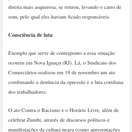
direita mais asquerosa, se retirou, levando o carro de
som, pelo qual eles haviam ficado responsáveis.
Consciência de luta
Exemplo que serve de contraponto a essa situação
ocorreu em Nova Iguaçu (RJ). Lá, o Sindicato dos
Comerciários realizou em 19 de novembro um ato
combinando a denúncia da opressão e a luta cotidiana
dos trabalhadores.
O ato Contra o Racismo e o Horário Livre, além de
celebrar Zumbi, através de discursos políticos e
manifestações da cultura negra (como apresentações