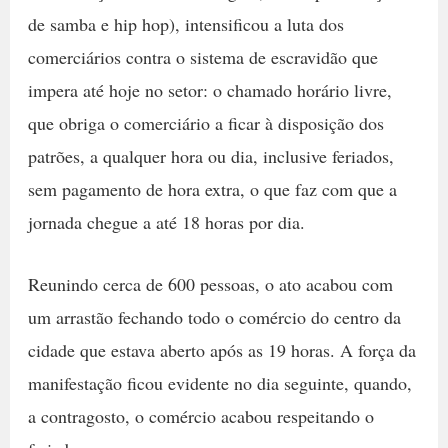
de samba e hip hop), intensificou a luta dos
comerciários contra o sistema de escravidão que
impera até hoje no setor: o chamado horário livre,
que obriga o comerciário a ficar à disposição dos
patrões, a qualquer hora ou dia, inclusive feriados,
sem pagamento de hora extra, o que faz com que a
jornada chegue a até 18 horas por dia.
Reunindo cerca de 600 pessoas, o ato acabou com
um arrastão fechando todo o comércio do centro da
cidade que estava aberto após as 19 horas. A força da
manifestação ficou evidente no dia seguinte, quando,
a contragosto, o comércio acabou respeitando o