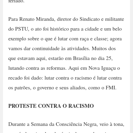
feriado.
Para Renato Miranda, diretor do Sindicato e militante
do PSTU, o ato foi histórico para a cidade e um belo
exemplo sobre o que é lutar com raça e classe; agora
vamos dar continuidade às atividades. Muitos dos
que estavam aqui, estarão em Brasília no dia 25,
lutando contra as reformas. Aqui em Nova Iguaçu o
recado foi dado: lutar contra o racismo é lutar contra
os patrões, o governo e seus aliados, como o FMI.
PROTESTE CONTRA O RACISMO
Durante a Semana da Consciência Negra, veio à tona,