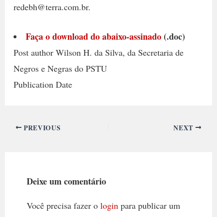
redebh@terra.com.br.
Faça o download do abaixo-assinado
(.doc)
Post author Wilson H. da Silva, da Secretaria de
Negros e Negras do PSTU
Publication Date
PREVIOUS
NEXT
Deixe um comentário
Você precisa fazer o
login
para publicar um