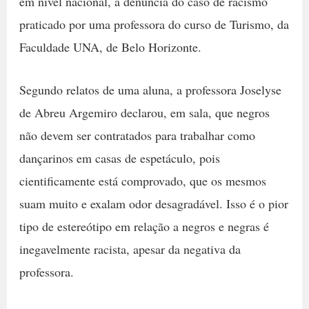
em nível nacional, a denúncia do caso de racismo
praticado por uma professora do curso de Turismo, da
Faculdade UNA, de Belo Horizonte.
Segundo relatos de uma aluna, a professora Joselyse
de Abreu Argemiro declarou, em sala, que negros
não devem ser contratados para trabalhar como
dançarinos em casas de espetáculo, pois
cientificamente está comprovado, que os mesmos
suam muito e exalam odor desagradável. Isso é o pior
tipo de estereótipo em relação a negros e negras é
inegavelmente racista, apesar da negativa da
professora.