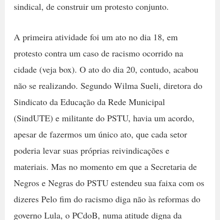
sindical, de construir um protesto conjunto.
A primeira atividade foi um ato no dia 18, em
protesto contra um caso de racismo ocorrido na
cidade (veja box). O ato do dia 20, contudo, acabou
não se realizando. Segundo Wilma Sueli, diretora do
Sindicato da Educação da Rede Municipal
(SindUTE) e militante do PSTU, havia um acordo,
apesar de fazermos um único ato, que cada setor
poderia levar suas próprias reivindicações e
materiais. Mas no momento em que a Secretaria de
Negros e Negras do PSTU estendeu sua faixa com os
dizeres Pelo fim do racismo diga não às reformas do
governo Lula, o PCdoB, numa atitude digna da