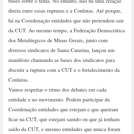
bases sobre o tema. No entanto, não há uma relação
direta entre essas rupturas e a Conlutas. Até porque,
há na Coordenação entidades que não pretendem sair
da CUT. Ao mesmo tempo, a Federação Democrática
dos Metalúrgicos de Minas Gerais, junto com
diversos sindicatos de Santa Catarina, lançou um
manifesto chamando as bases dos sindicatos para
discutir a ruptura com a CUT e o fortalecimento da
Conlutas.
Vamos respeitar o ritmo dos debates em cada
entidade e no movimento. Podem participar da
Coordenação entidades que estejam e que queiram
ficar na CUT, que estejam saindo ou que já tenham
saído da CUT, e mesmo entidades que nunca foram