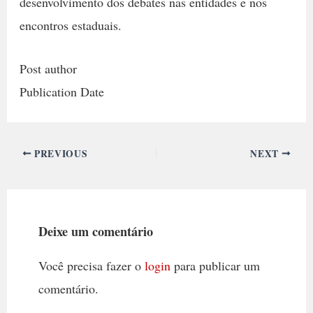
desenvolvimento dos debates nas entidades e nos
encontros estaduais.
Post author
Publication Date
PREVIOUS
NEXT
Deixe um comentário
Você precisa fazer o
login
para publicar um
comentário.