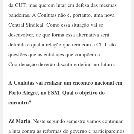
da CUT, mas querem lutar em defesa das mesmas
bandeiras. A Conlutas não é, portanto, uma nova
Central Sindical. Como essa situação vai se
desenvolver, de que forma essa alternativa será
definida e qual a relação que terá com a CUT são
questões que as entidades que compõem a
Coordenação deverão discutir e definir no futuro.
A Conlutas vai realizar um encontro nacional em
Porto Alegre, no FSM. Qual o objetivo do
encontro?
Zé Maria
 Neste segundo semestre vamos continuar
a luta contra as reformas do governo e participaremos