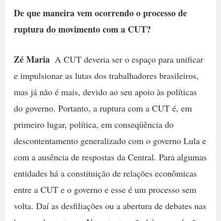
De que maneira vem ocorrendo o processo de
ruptura do movimento com a CUT?
Zé Maria
 A CUT deveria ser o espaço para unificar
e impulsionar as lutas dos trabalhadores brasileiros,
mas já não é mais, devido ao seu apoio às políticas
do governo. Portanto, a ruptura com a CUT é, em
primeiro lugar, política, em conseqüência do
descontentamento generalizado com o governo Lula e
com a ausência de respostas da Central. Para algumas
entidades há a constituição de relações econômicas
entre a CUT e o governo e esse é um processo sem
volta. Daí as desfiliações ou a abertura de debates nas