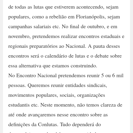
de todas as lutas que estiverem acontecendo, sejam
populares, como a rebelião em Florianópolis, sejam
campanhas salariais etc. No final de outubro, e em
novembro, pretendemos realizar encontros estaduais e
regionais preparatórios ao Nacional. A pauta desses
encontros será o calendário de lutas e o debate sobre
essa alternativa que estamos construindo.
No Encontro Nacional pretendemos reunir 5 ou 6 mil
pessoas. Queremos reunir entidades sindicais,
movimentos populares, sociais, organizações
estudantis etc. Neste momento, não temos clareza de
até onde avançaremos nesse encontro sobre as
definições da Conlutas. Tudo dependerá do