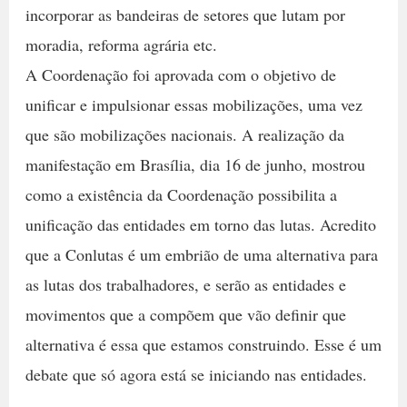
incorporar as bandeiras de setores que lutam por
moradia, reforma agrária etc.
A Coordenação foi aprovada com o objetivo de
unificar e impulsionar essas mobilizações, uma vez
que são mobilizações nacionais. A realização da
manifestação em Brasília, dia 16 de junho, mostrou
como a existência da Coordenação possibilita a
unificação das entidades em torno das lutas. Acredito
que a Conlutas é um embrião de uma alternativa para
as lutas dos trabalhadores, e serão as entidades e
movimentos que a compõem que vão definir que
alternativa é essa que estamos construindo. Esse é um
debate que só agora está se iniciando nas entidades.