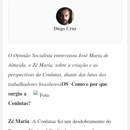
Diego Cruz
O Opinião Socialista entrevistou José Maria de
Almeida, o Zé Maria, sobre a criação e as
perspectivas da Conlutas, diante das lutas dos
OS  Como e por que
trabalhadores brasileiros
surgiu a
Conlutas?
Zé Maria
 A Conlutas foi um desdobramento do