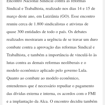
Encontro Nacional Sindical contra as reformas
Sindical e Trabalhista, realizado nos dias 14 e 15 de
março deste ano, em Luiziânia (GO). Esse encontro
reuniu cerca de 1.800 sindicalistas e ativistas de
quase 300 entidades de todo o país. Os debates
realizados mostraram a urgência de se travar um duro
combate contra a aprovação das reformas Sindical e
Trabalhista, e também a importância de vinculá-lo às
lutas contra as demais reformas neoliberais e o
modelo econômico aplicado pelo governo Lula.
Quanto ao combate ao modelo econômico,
entendemos que é necessário repudiar o pagamento
das dívidas externa e interna, os acordos com o FMI
e a implantação da Alca. O encontro decidiu também