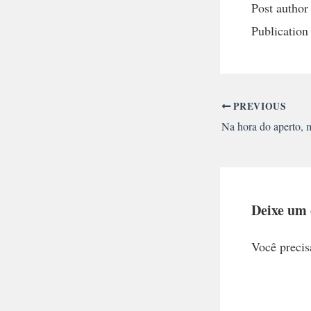
Post author
Publication
PREVIOUS
Deixe um
Você precis