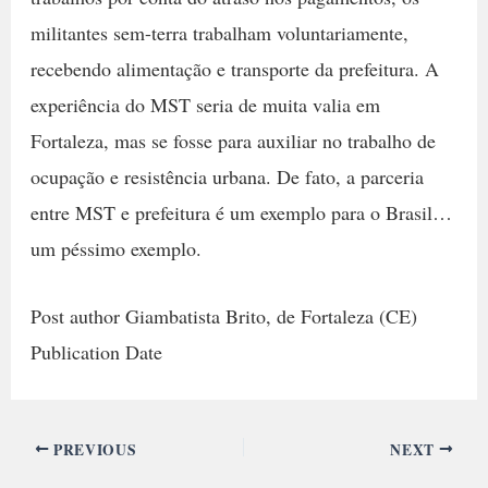
militantes sem-terra trabalham voluntariamente,
recebendo alimentação e transporte da prefeitura. A
experiência do MST seria de muita valia em
Fortaleza, mas se fosse para auxiliar no trabalho de
ocupação e resistência urbana. De fato, a parceria
entre MST e prefeitura é um exemplo para o Brasil…
um péssimo exemplo.
Post author Giambatista Brito, de Fortaleza (CE)
Publication Date
PREVIOUS
NEXT