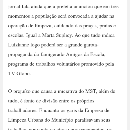
jornal fala ainda que a prefeita anunciou que em três
momentos a população será convocada a ajudar na
operação de limpeza, cuidando das praças, praias e
escolas. Igual a Marta Suplicy. Ao que tudo indica
Luizianne logo poderá ser a grande garota-
propaganda do famigerado Amigos da Escola,
programa de trabalhos voluntários promovido pela
TV Globo.
O prejuízo que causa a iniciativa do MST, além de
tudo, é fonte de divisão entre os próprios
trabalhadores. Enquanto os garis da Empresa de
Limpeza Urbana do Município paralisavam seus
trabalhos por conta do atraso nos pagamentos, os