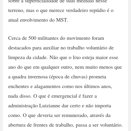
sobre a superficialidade de suas medidas nesse
terreno, mas o que merece verdadeiro repúdio é o
atual envolvimento do MST.
Cerca de 500 militantes do movimento foram
destacados para auxiliar no trabalho voluntário de
limpeza da cidade. Não que o lixo esteja maior esse
ano do que em qualquer outro, nem muito menos que
a quadra invernosa (época de chuvas) prometa
enchentes e alagamentos como nos últimos anos,
nada disso. O que é emergencial é fazer a
administração Luizianne dar certo e não importa
como. O que deveria ser remunerado, através da
abertura de frentes de trabalho, passa a ser voluntário.