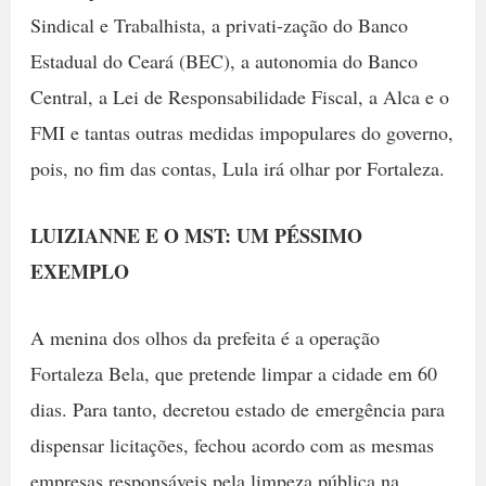
Sindical e Trabalhista, a privati-zação do Banco
Estadual do Ceará (BEC), a autonomia do Banco
Central, a Lei de Responsabilidade Fiscal, a Alca e o
FMI e tantas outras medidas impopulares do governo,
pois, no fim das contas, Lula irá olhar por Fortaleza.
LUIZIANNE E O MST: UM PÉSSIMO
EXEMPLO
A menina dos olhos da prefeita é a operação
Fortaleza Bela, que pretende limpar a cidade em 60
dias. Para tanto, decretou estado de emergência para
dispensar licitações, fechou acordo com as mesmas
empresas responsáveis pela limpeza pública na