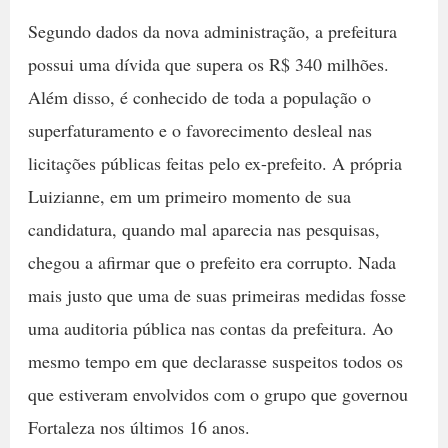
Segundo dados da nova administração, a prefeitura
possui uma dívida que supera os R$ 340 milhões.
Além disso, é conhecido de toda a população o
superfaturamento e o favorecimento desleal nas
licitações públicas feitas pelo ex-prefeito. A própria
Luizianne, em um primeiro momento de sua
candidatura, quando mal aparecia nas pesquisas,
chegou a afirmar que o prefeito era corrupto. Nada
mais justo que uma de suas primeiras medidas fosse
uma auditoria pública nas contas da prefeitura. Ao
mesmo tempo em que declarasse suspeitos todos os
que estiveram envolvidos com o grupo que governou
Fortaleza nos últimos 16 anos.