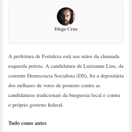
Diego Cruz
A prefeitura de Fortaleza está nas mãos da chamada
esquerda petista. A candidatura de Luizianne Lins, da
corrente Democracia Socialista (DS), foi a depositária
dos milhares de votos de protesto contra as
candidaturas tradicionais da burguesia local e contra
o próprio governo federal.
Tudo como antes