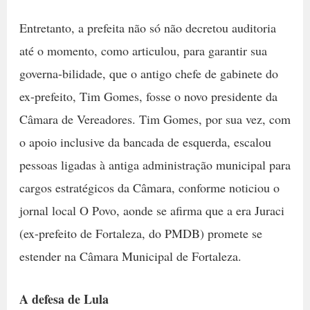
Entretanto, a prefeita não só não decretou auditoria
até o momento, como articulou, para garantir sua
governa-bilidade, que o antigo chefe de gabinete do
ex-prefeito, Tim Gomes, fosse o novo presidente da
Câmara de Vereadores. Tim Gomes, por sua vez, com
o apoio inclusive da bancada de esquerda, escalou
pessoas ligadas à antiga administração municipal para
cargos estratégicos da Câmara, conforme noticiou o
jornal local O Povo, aonde se afirma que a era Juraci
(ex-prefeito de Fortaleza, do PMDB) promete se
estender na Câmara Municipal de Fortaleza.
A defesa de Lula