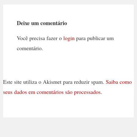
Deixe um comentário
Você precisa fazer o
login
para publicar um
comentário.
Este site utiliza o Akismet para reduzir spam.
Saiba como
seus dados em comentários são processados
.