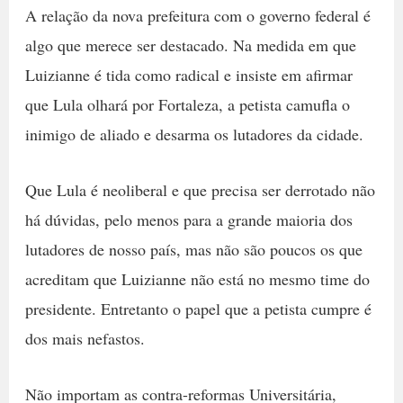
A relação da nova prefeitura com o governo federal é
algo que merece ser destacado. Na medida em que
Luizianne é tida como radical e insiste em afirmar
que Lula olhará por Fortaleza, a petista camufla o
inimigo de aliado e desarma os lutadores da cidade.
Que Lula é neoliberal e que precisa ser derrotado não
há dúvidas, pelo menos para a grande maioria dos
lutadores de nosso país, mas não são poucos os que
acreditam que Luizianne não está no mesmo time do
presidente. Entretanto o papel que a petista cumpre é
dos mais nefastos.
Não importam as contra-reformas Universitária,