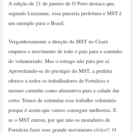
A edição de 21 de janeiro de O Povo destaca que,
segundo Luizianne, essa parceria prefeitura e MST é
um exemplo para o Brasil.
Vergonhosamente a direção do MST no Ceará
empurra o movimento de todo o país para o caminho
do voluntariado. Mas o estrago não pára por aí.
Aproveitando-se do prestígio do MST, a prefeita
oferece a todos os trabalhadores de Fortaleza o
mesmo caminho como alternativa para a cidade dar
certo: Temos de estimular esse trabalho voluntário
porque é assim que vamos conseguir melhorias. E
se o MST entrou, por que não os moradores de
Fortaleza fazer esse grande movimento cívico?. O