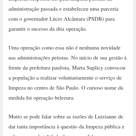
administração passada e estabeleceu uma parceria
com o governador Lúcio Alcântara (PSDB) para
garantir o sucesso da dita operação.
Uma operação como essa não é nenhuma novidade
nas administrações petistas. No início de sua gestão à
frente da prefeitura paulista, Marta Suplicy convocou
a população a realizar voluntariamente o serviço de
limpeza no centro de São Paulo. O curioso nome da
medida foi operação belezura.
Muito se pode falar sobre as razões de Luizianne de
dar tanta importância à questão da limpeza pública e