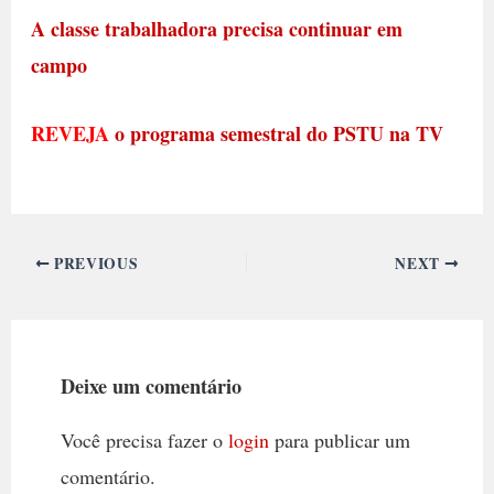
A classe trabalhadora precisa continuar em
campo
REVEJA
o programa semestral do PSTU na TV
PREVIOUS
NEXT
Deixe um comentário
Você precisa fazer o
login
para publicar um
comentário.