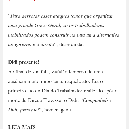
“
Para derrotar esses ataques temos que organizar
uma grande Greve Geral, só os trabalhadores
mobilizados podem construir na luta uma alternativa
ao governo e à direita
“, disse ainda.
Didi presente!
Ao final de sua fala, Zafalão lembrou de uma
ausência muito importante naquele ato. Era o
primeiro ato do Dia do Trabalhador realizado após a
morte de Dirceu Travesso, o Didi. “
Companheiro
Didi, presente!
”, homenageou.
LEIA MAIS