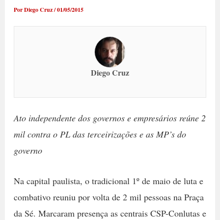
Por
Diego Cruz
/
01/05/2015
Diego Cruz
Ato independente dos governos e empresários reúne 2
mil contra o PL das terceirizações e as MP’s do
governo
Na capital paulista, o tradicional 1º de maio de luta e
combativo reuniu por volta de 2 mil pessoas na Praça
da Sé. Marcaram presença as centrais CSP-Conlutas e